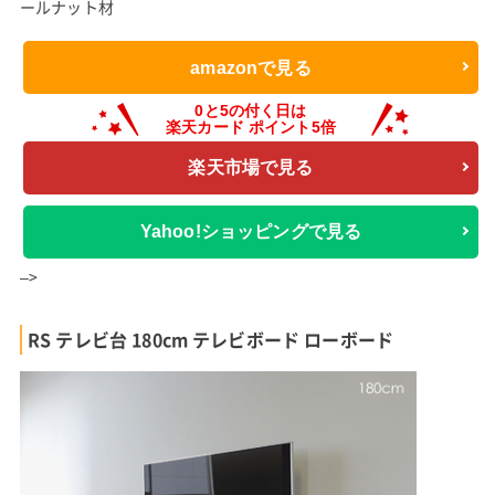
ールナット材
amazonで見る
楽天市場で見る
Yahoo!ショッピングで見る
–>
RS テレビ台 180cm テレビボード ローボード