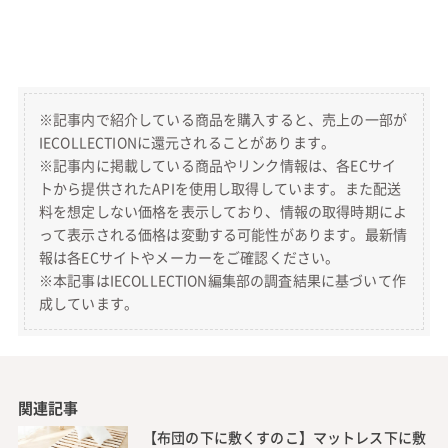
※記事内で紹介している商品を購入すると、売上の一部が
IECOLLECTIONに還元されることがあります。
※記事内に掲載している商品やリンク情報は、各ECサイ
トから提供されたAPIを使用し取得しています。また配送
料を想定しない価格を表示しており、情報の取得時期によ
って表示される価格は変動する可能性があります。最新情
報は各ECサイトやメーカーをご確認ください。
※本記事はIECOLLECTION編集部の調査結果に基づいて作
成しています。
関連記事
【布団の下に敷くすのこ】マットレス下に敷