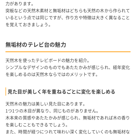
力があります。
突板などの天然木素材と無垢材はどちらも天然の木から作られて
いるという点では同じですが、作り方や特徴は大きく異なること
を覚えておきましょう。
無垢材のテレビ台の魅力
天然木を使ったテレビボードの魅力を紹介。
シンプルなデザインのものでもあたたかみが感じられ、経年変化
を楽しめるのは天然木ならではのメリットです。
見た目が美しく年を重ねるごとに変化を楽しめる
天然木の魅力は美しい見た目にあります。
1つ1つの木目が異なり、同じものがありません。
木本来の質感やあたたかみが感じられ、無垢材であれば木の香り
を楽しむこともできるでしょう。
また、時間が経つにつれて味わい深く変化していくのも無垢材な