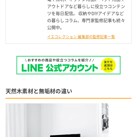
アウトドアなど暮らしに役立つコンテン
ツを毎日配信。 収納やDIYアイデアなど
の暮らしコラム、専門家監修記事も続々
公開中。
イエコレクション 編集部の監修記事一覧
天然木素材と無垢材の違い