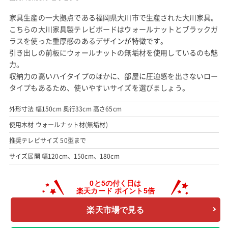
家具生産の一大拠点である福岡県大川市で生産された大川家具。
こちらの大川家具製テレビボードはウォールナットとブラックガ
ラスを使った重厚感のあるデザインが特徴です。
引き出しの前板にウォールナットの無垢材を使用しているのも魅
力。
収納力の高いハイタイプのほかに、部屋に圧迫感を出さないロー
タイプもあるため、使いやすいサイズを選びましょう。
外形寸法 幅150cm 奥行33cm 高さ65cm
使用木材 ウォールナット材(無垢材)
推奨テレビサイズ 50型まで
サイズ展開 幅120cm、150cm、180cm
楽天市場で見る