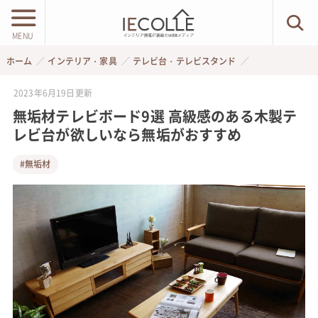
MENU
ホーム
インテリア・家具
テレビ台・テレビスタンド
2023年6月19日
更新
無垢材テレビボード9選 高級感のある木製テ
レビ台が欲しいなら無垢がおすすめ
#無垢材