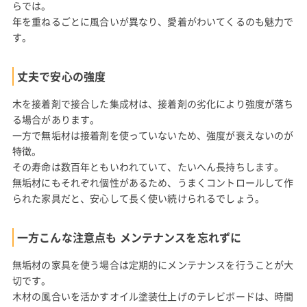
らでは。
年を重ねるごとに風合いが異なり、愛着がわいてくるのも魅力で
す。
丈夫で安心の強度
木を接着剤で接合した集成材は、接着剤の劣化により強度が落ち
る場合があります。
一方で無垢材は接着剤を使っていないため、強度が衰えないのが
特徴。
その寿命は数百年ともいわれていて、たいへん長持ちします。
無垢材にもそれぞれ個性があるため、うまくコントロールして作
られた家具だと、安心して長く使い続けられるでしょう。
一方こんな注意点も メンテナンスを忘れずに
無垢材の家具を使う場合は定期的にメンテナンスを行うことが大
切です。
木材の風合いを活かすオイル塗装仕上げのテレビボードは、時間