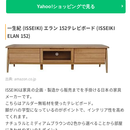
Yahoo!ショッピングで見る
一生紀 (ISSEIKI) エラン 152テレビボード (ISSEIKI
ELAN 152)
出典:
amazon.co.jp
ISSEIKIは家具の企画・製造から販売までを手掛ける日本の家具
メーカーです。
こちらはアルダー無垢材を使ったテレビボード。
脚がハの字型になっているのがポイントで、インテリア性を高め
てくれます。
ナチュラルとミディアムブラウンの2色から選べることから部屋
にあわせやすいのもポイント。