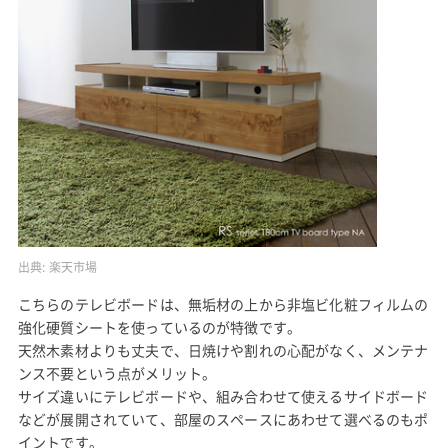
出典:
楽天市場
こちらのテレビボードは、無垢材の上から非塩ビ化粧フィルムの
強化硬質シートを使っているのが特徴です。
天然木素材よりも丈夫で、日焼けや割れの心配がなく、メンテナ
ンス不要という点がメリット。
サイズ違いにテレビボードや、組み合わせて使えるサイドボード
などが展開されていて、部屋のスペースにあわせて選べるのもポ
イントです。