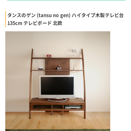
タンスのゲン (tansu no gen) ハイタイプ木製テレビ台
135cm テレビボード 北欧