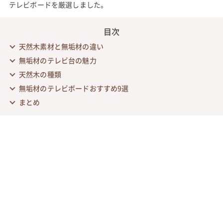
テレビボードを厳選しました。
目次
天然木素材と無垢材の違い
無垢材のテレビ台の魅力
天然木の種類
無垢材のテレビボードおすすめ9選
まとめ