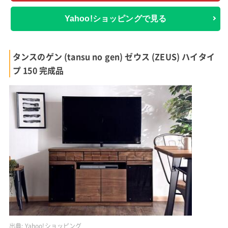
Yahoo!ショッピングで見る
タンスのゲン (tansu no gen) ゼウス (ZEUS) ハイタイ
プ 150 完成品
出典:
Yahoo!ショッピング