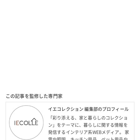
この記事を監修した専門家
イエコレクション 編集部のプロフィール
「彩り添える、家と暮らしのコレクショ
ン」をテーマに、暮らしに関する情報を
発信するインテリア系WEBメディア。 家
電や照明、キッチン用品、ペット用品や