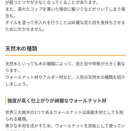
が経つとツヤが少なくなってくることがあります。
また、濡れたコップを置いた場合に輪ジミなどがついてしまう場
合も。
オイルを塗って手入れを行うことは綺麗な見た目を長持ちさせる
ために欠かせません。
天然木の種類
天然木といっても木の種類によって、見た目や特徴が大きく異な
ります。
ウォールナット材やアルダー材など、人気の天然木の種類を紹介
しましょう。
強度が高く仕上がりが綺麗なウォールナット材
世界三大銘木の1つであるウォールナットは高級木材としても知
られる種類。
希少な木材を活かすため、ウォールナットを突板として使ってい