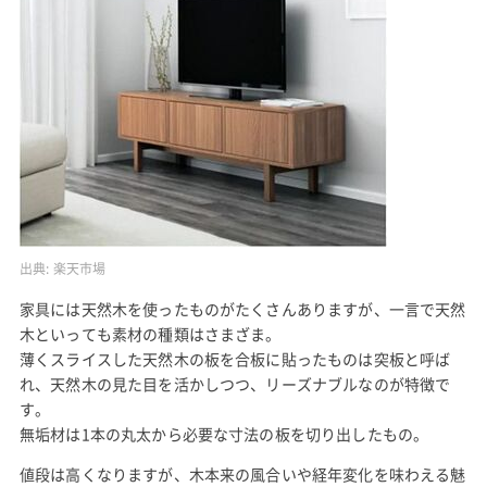
出典:
楽天市場
家具には天然木を使ったものがたくさんありますが、一言で天然
木といっても素材の種類はさまざま。
薄くスライスした天然木の板を合板に貼ったものは突板と呼ば
れ、天然木の見た目を活かしつつ、リーズナブルなのが特徴で
す。
無垢材は1本の丸太から必要な寸法の板を切り出したもの。
値段は高くなりますが、木本来の風合いや経年変化を味わえる魅