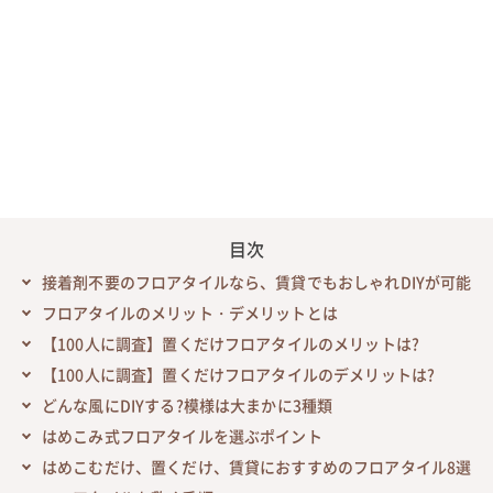
目次
接着剤不要のフロアタイルなら、賃貸でもおしゃれDIYが可能
フロアタイルのメリット・デメリットとは
【100人に調査】置くだけフロアタイルのメリットは?
【100人に調査】置くだけフロアタイルのデメリットは?
どんな風にDIYする?模様は大まかに3種類
はめこみ式フロアタイルを選ぶポイント
はめこむだけ、置くだけ、賃貸におすすめのフロアタイル8選