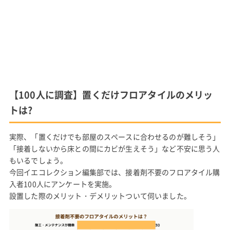
【100人に調査】置くだけフロアタイルのメリッ
トは?
実際、「置くだけでも部屋のスペースに合わせるのが難しそう」
「接着しないから床との間にカビが生えそう」など不安に思う人
もいるでしょう。
今回イエコレクション編集部では、接着剤不要のフロアタイル購
入者100人にアンケートを実施。
設置した際のメリット・デメリットついて伺いました。