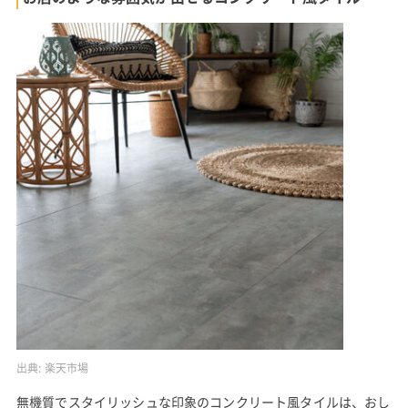
出典:
楽天市場
無機質でスタイリッシュな印象のコンクリート風タイルは、おし