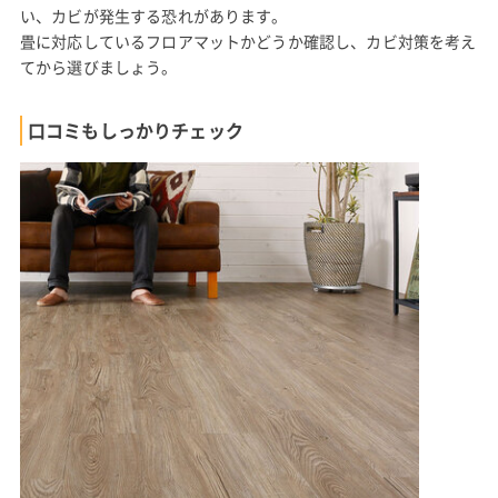
い、カビが発生する恐れがあります。
畳に対応しているフロアマットかどうか確認し、カビ対策を考え
てから選びましょう。
口コミもしっかりチェック