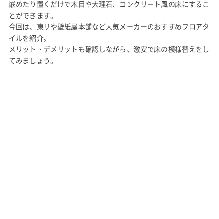
嵌めたり置くだけで木目や大理石、コンクリート風の床にするこ
とができます。
今回は、東リや壁紙屋本舗など人気メーカーのおすすめフロアタ
イルを紹介。
メリット・デメリットも確認しながら、激安で床の模様替えをし
てみましょう。