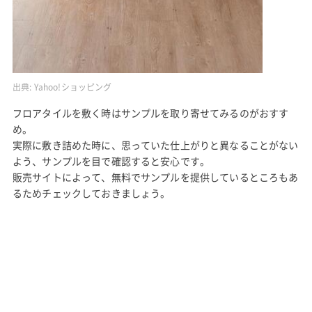
出典:
Yahoo!ショッピング
フロアタイルを敷く時はサンプルを取り寄せてみるのがおすす
め。
実際に敷き詰めた時に、思っていた仕上がりと異なることがない
よう、サンプルを目で確認すると安心です。
販売サイトによって、無料でサンプルを提供しているところもあ
るためチェックしておきましょう。