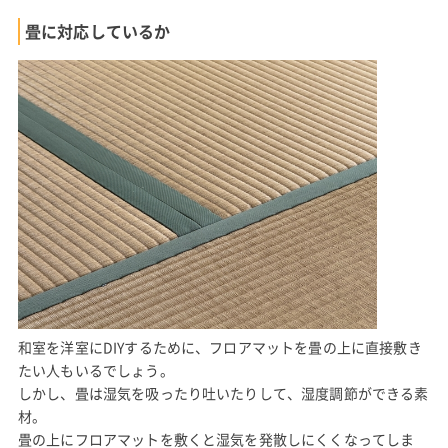
畳に対応しているか
和室を洋室にDIYするために、フロアマットを畳の上に直接敷き
たい人もいるでしょう。
しかし、畳は湿気を吸ったり吐いたりして、湿度調節ができる素
材。
畳の上にフロアマットを敷くと湿気を発散しにくくなってしま