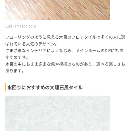
出典:
amazon.co.jp
フローリングのように見える木目のフロアタイルは多くの人に選
ばれている人気のデザイン。
さまざまなインテリアによくなじみ、メインルームのDIYにもお
すすめです。
木目の中にもさまざまな色や模様のものがあり、選べる楽しさも
あります。
水回りにおすすめの大理石風タイル