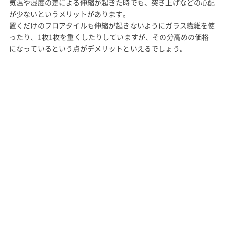
気温や湿度の差による伸縮が起きた時でも、突き上げなどの心配
が少ないというメリットがあります。
置くだけのフロアタイルも伸縮が起きないようにガラス繊維を使
ったり、1枚1枚を重くしたりしていますが、その分高めの価格
になっているという点がデメリットといえるでしょう。