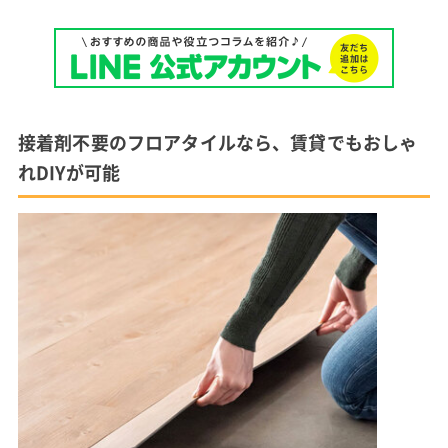
接着剤不要のフロアタイルなら、賃貸でもおしゃ
れDIYが可能