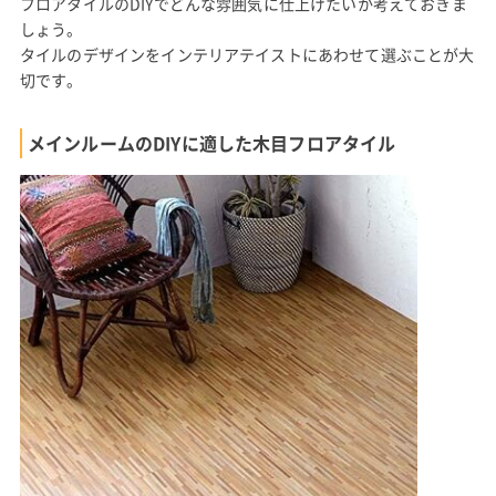
フロアタイルのDIYでどんな雰囲気に仕上げたいか考えておきま
しょう。
タイルのデザインをインテリアテイストにあわせて選ぶことが大
切です。
メインルームのDIYに適した木目フロアタイル