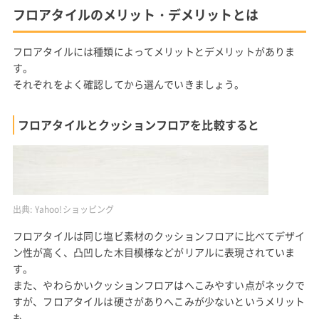
フロアタイルのメリット・デメリットとは
フロアタイルには種類によってメリットとデメリットがありま
す。
それぞれをよく確認してから選んでいきましょう。
フロアタイルとクッションフロアを比較すると
出典:
Yahoo!ショッピング
フロアタイルは同じ塩ビ素材のクッションフロアに比べてデザイ
ン性が高く、凸凹した木目模様などがリアルに表現されていま
す。
また、やわらかいクッションフロアはへこみやすい点がネックで
すが、フロアタイルは硬さがありへこみが少ないというメリット
も。