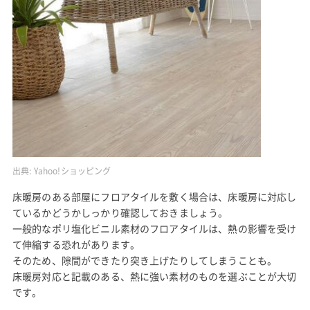
出典:
Yahoo!ショッピング
床暖房のある部屋にフロアタイルを敷く場合は、床暖房に対応し
ているかどうかしっかり確認しておきましょう。
一般的なポリ塩化ビニル素材のフロアタイルは、熱の影響を受け
て伸縮する恐れがあります。
そのため、隙間ができたり突き上げたりしてしまうことも。
床暖房対応と記載のある、熱に強い素材のものを選ぶことが大切
です。