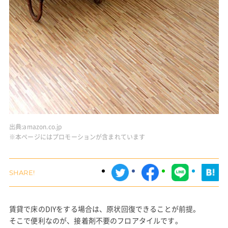
出典:
amazon.co.jp
※本ページにはプロモーションが含まれています
賃貸で床のDIYをする場合は、原状回復できることが前提。
そこで便利なのが、接着剤不要のフロアタイルです。