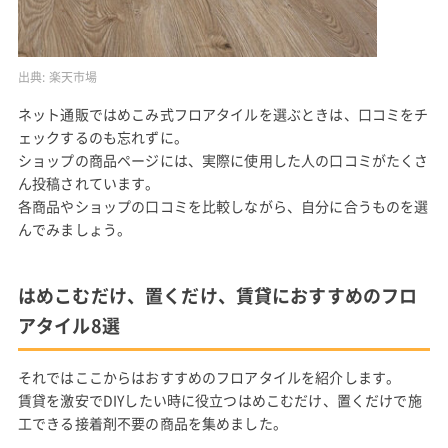
出典:
楽天市場
ネット通販ではめこみ式フロアタイルを選ぶときは、口コミをチ
ェックするのも忘れずに。
ショップの商品ページには、実際に使用した人の口コミがたくさ
ん投稿されています。
各商品やショップの口コミを比較しながら、自分に合うものを選
んでみましょう。
はめこむだけ、置くだけ、賃貸におすすめのフロ
アタイル8選
それではここからはおすすめのフロアタイルを紹介します。
賃貸を激安でDIYしたい時に役立つはめこむだけ、置くだけで施
工できる接着剤不要の商品を集めました。