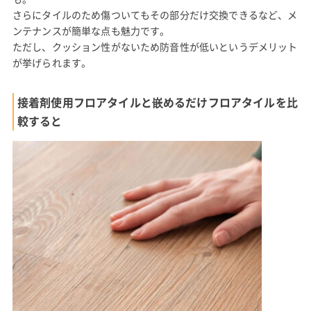
さらにタイルのため傷ついてもその部分だけ交換できるなど、メ
ンテナンスが簡単な点も魅力です。
ただし、クッション性がないため防音性が低いというデメリット
が挙げられます。
接着剤使用フロアタイルと嵌めるだけフロアタイルを比
較すると