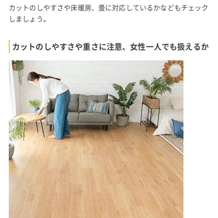
カットのしやすさや床暖房、畳に対応しているかなどもチェック
しましょう。
カットのしやすさや重さに注意、女性一人でも扱えるか