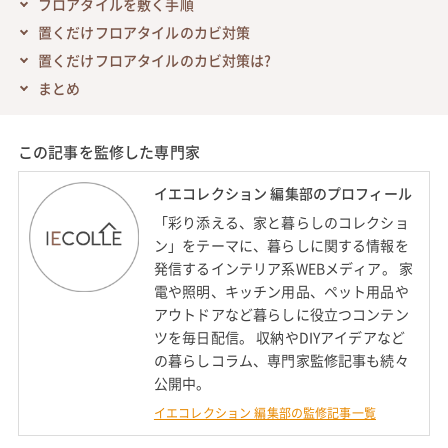
フロアタイルを敷く手順
置くだけフロアタイルのカビ対策
置くだけフロアタイルのカビ対策は?
まとめ
この記事を監修した専門家
イエコレクション 編集部のプロフィール
「彩り添える、家と暮らしのコレクショ
ン」をテーマに、暮らしに関する情報を
発信するインテリア系WEBメディア。 家
電や照明、キッチン用品、ペット用品や
アウトドアなど暮らしに役立つコンテン
ツを毎日配信。 収納やDIYアイデアなど
の暮らしコラム、専門家監修記事も続々
公開中。
イエコレクション 編集部の監修記事一覧