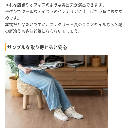
ゃれな店舗やオフィスのような雰囲気が演出できます。
モダンでクールなテイストのインテリアに仕上げたい時におすす
めです。
本物だと冷たいですが、コンクリート風のフロアタイルなら冬場
の底冷えもさほど気にならないでしょう。
サンプルを取り寄せると安心