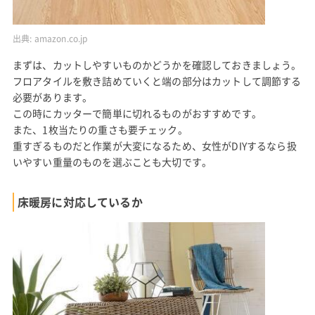
出典:
amazon.co.jp
まずは、カットしやすいものかどうかを確認しておきましょう。
フロアタイルを敷き詰めていくと端の部分はカットして調節する
必要があります。
この時にカッターで簡単に切れるものがおすすめです。
また、1枚当たりの重さも要チェック。
重すぎるものだと作業が大変になるため、女性がDIYするなら扱
いやすい重量のものを選ぶことも大切です。
床暖房に対応しているか