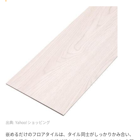
出典:
Yahoo!ショッピング
嵌めるだけのフロアタイルは、タイル同士がしっかりかみ合い、