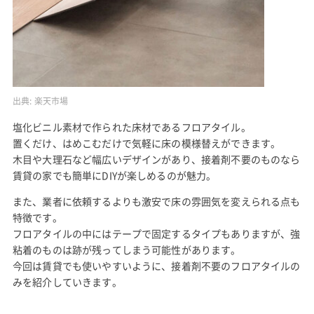
出典:
楽天市場
塩化ビニル素材で作られた床材であるフロアタイル。
置くだけ、はめこむだけで気軽に床の模様替えができます。
木目や大理石など幅広いデザインがあり、接着剤不要のものなら
賃貸の家でも簡単にDIYが楽しめるのが魅力。
また、業者に依頼するよりも激安で床の雰囲気を変えられる点も
特徴です。
フロアタイルの中にはテープで固定するタイプもありますが、強
粘着のものは跡が残ってしまう可能性があります。
今回は賃貸でも使いやすいように、接着剤不要のフロアタイルの
みを紹介していきます。