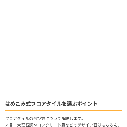
はめこみ式フロアタイルを選ぶポイント
フロアタイルの選び方について解説します。
木目、大理石調やコンクリート風などのデザイン面はもちろん、