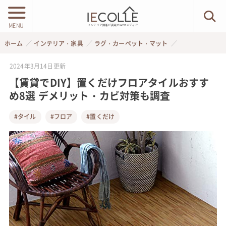
MENU
ホーム
インテリア・家具
ラグ・カーペット・マット
2024年3月14日
更新
【賃貸でDIY】置くだけフロアタイルおすす
め8選 デメリット・カビ対策も調査
#タイル
#フロア
#置くだけ