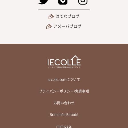
はてなブログ
アメーバブログ
iecolle.comについて
プライバシーポリシー/免責事項
お問い合わせ
Branchée Beauté
mimipets