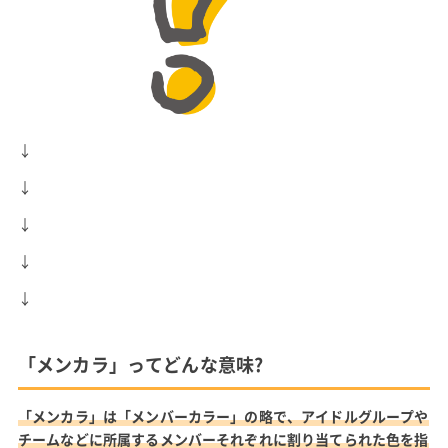
↓
↓
↓
↓
↓
「メンカラ」ってどんな意味?
「メンカラ」は「メンバーカラー」の略で、アイドルグループや
チームなどに所属するメンバーそれぞれに割り当てられた色を指