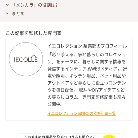
「メンカラ」の役割は?
まとめ
この記事を監修した専門家
イエコレクション 編集部のプロフィール
「彩り添える、家と暮らしのコレクショ
ン」をテーマに、暮らしに関する情報を
発信するインテリア系WEBメディア。 家
電や照明、キッチン用品、ペット用品や
アウトドアなど暮らしに役立つコンテン
ツを毎日配信。 収納やDIYアイデアなど
の暮らしコラム、専門家監修記事も続々
公開中。
イエコレクション 編集部の監修記事一覧