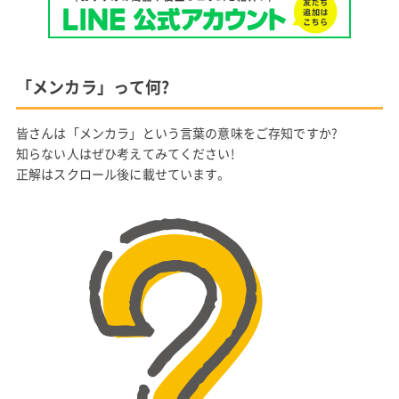
「メンカラ」って何?
皆さんは「メンカラ」という言葉の意味をご存知ですか?
知らない人はぜひ考えてみてください!
正解はスクロール後に載せています。