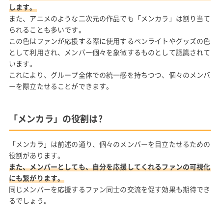
します。
また、アニメのような二次元の作品でも「メンカラ」は割り当て
られることも多いです。
この色はファンが応援する際に使用するペンライトやグッズの色
として利用され、メンバー個々を象徴するものとして認識されて
います。
これにより、グループ全体での統一感を持ちつつ、個々のメンバ
ーを際立たせることができます。
「メンカラ」の役割は?
「メンカラ」は前述の通り、個々のメンバーを目立たせるための
役割があります。
また、メンバーとしても、自分を応援してくれるファンの可視化
にも繋がります。
同じメンバーを応援するファン同士の交流を促す効果も期待でき
るでしょう。