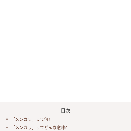
目次
「メンカラ」って何?
「メンカラ」ってどんな意味?