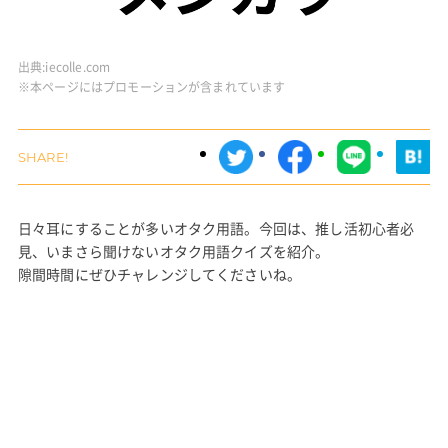
出典:
iecolle.com
※本ページにはプロモーションが含まれています
日々耳にすることが多いオタク用語。今回は、推し活初心者必
見、いまさら聞けないオタク用語クイズを紹介。
隙間時間にぜひチャレンジしてくださいね。