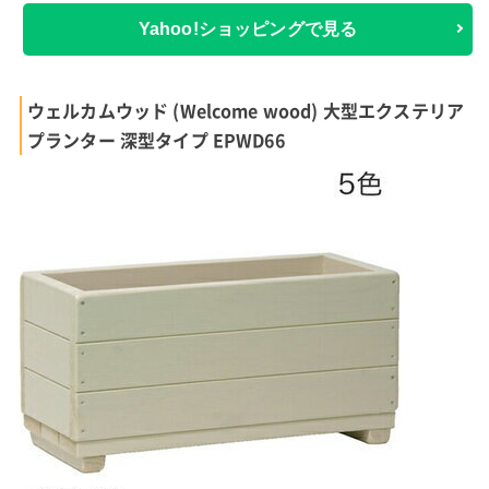
Yahoo!ショッピングで見る
ウェルカムウッド (Welcome wood) 大型エクステリア
プランター 深型タイプ EPWD66