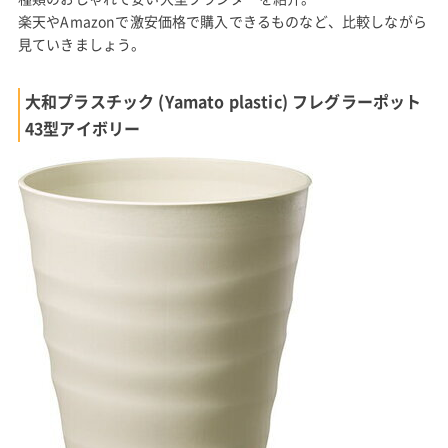
楽天やAmazonで激安価格で購入できるものなど、比較しながら
見ていきましょう。
大和プラスチック (Yamato plastic) フレグラーポット
43型アイボリー