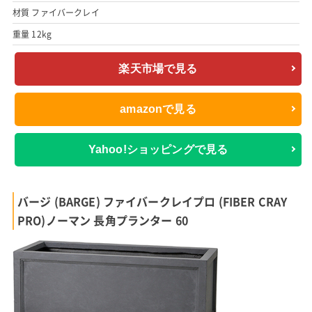
材質 ファイバークレイ
重量 12kg
楽天市場で見る
amazonで見る
Yahoo!ショッピングで見る
バージ (BARGE) ファイバークレイプロ (FIBER CRAY
PRO)ノーマン 長角プランター 60