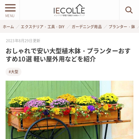
MENU
ホーム
エクステリア・工具・DIY
ガーデニング用品
プランター・鉢
2023年8月29日
更新
おしゃれで安い大型植木鉢・プランターおす
すめ10選 軽い屋外用などを紹介
#大型