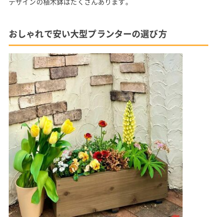
デザインの植木鉢はたくさんあります。
おしゃれで安い大型プランターの選び方