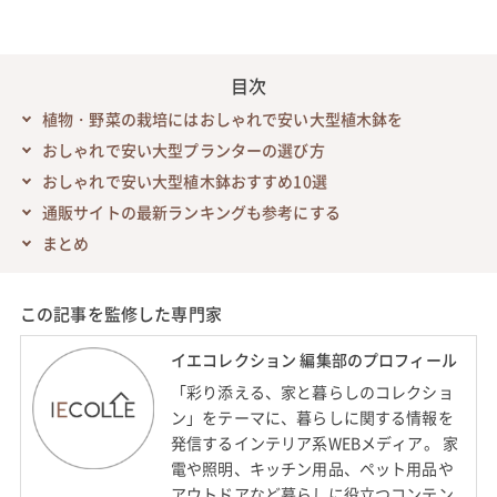
目次
植物・野菜の栽培にはおしゃれで安い大型植木鉢を
おしゃれで安い大型プランターの選び方
おしゃれで安い大型植木鉢おすすめ10選
通販サイトの最新ランキングも参考にする
まとめ
この記事を監修した専門家
イエコレクション 編集部のプロフィール
「彩り添える、家と暮らしのコレクショ
ン」をテーマに、暮らしに関する情報を
発信するインテリア系WEBメディア。 家
電や照明、キッチン用品、ペット用品や
アウトドアなど暮らしに役立つコンテン