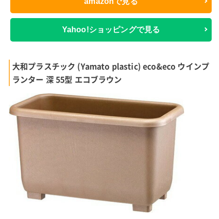
amazonで見る
Yahoo!ショッピングで見る
大和プラスチック (Yamato plastic) eco&eco ウインプ
ランター 深 55型 エコブラウン