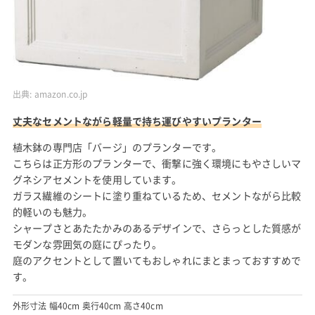
出典:
amazon.co.jp
丈夫なセメントながら軽量で持ち運びやすいプランター
植木鉢の専門店「バージ」のプランターです。
こちらは正方形のプランターで、衝撃に強く環境にもやさしいマ
グネシアセメントを使用しています。
ガラス繊維のシートに塗り重ねているため、セメントながら比較
的軽いのも魅力。
シャープさとあたたかみのあるデザインで、さらっとした質感が
モダンな雰囲気の庭にぴったり。
庭のアクセントとして置いてもおしゃれにまとまっておすすめで
す。
外形寸法 幅40cm 奥行40cm 高さ40cm