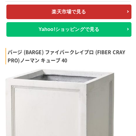
楽天市場で見る
Yahoo!ショッピングで見る
バージ (BARGE) ファイバークレイプロ (FIBER CRAY
PRO)ノーマン キューブ 40