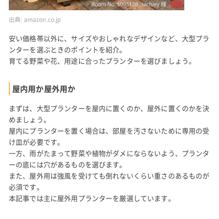
出典:
amazon.co.jp
安い価格帯以外に、サイズやおしゃれなデザインなど、大型プラ
ンターを選ぶときのポイントを紹介。
育てる野菜や花、用途に合ったプランターを選びましょう。
屋内用か屋外用か
まずは、大型プランターを屋内に置くのか、屋外に置くのかを決
めましょう。
屋内にプランターを置く場合は、部屋を汚さないために専用の受
け皿が必要です。
一方、雨がたまって野菜や植物がダメにならないよう、プランタ
ーの底には穴があるものを選びます。
また、屋外用は強風を受けても倒れないくらい重さのあるものが
必須です。
本記事では主に屋外用プランターを厳選しています。