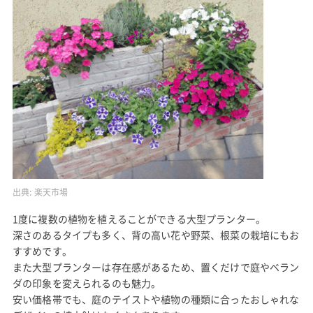
出典:
楽天市場
1度に複数の植物を植えることができる大型プランター。
深さのあるタイプも多く、背の高い花や野菜、根菜の栽培にもお
すすめです。
また大型プランターは存在感があるため、置くだけで庭やベラン
ダの印象を変えられるのも魅力。
安い価格帯でも、庭のテイストや植物の種類に合ったおしゃれな