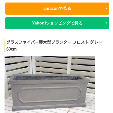
amazonで見る
Yahoo!ショッピングで見る
グラスファイバー製大型プランター フロスト グレー
60cm