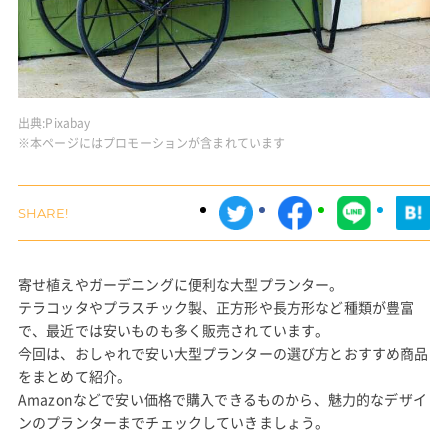
出典:
Pixabay
※本ページにはプロモーションが含まれています
寄せ植えやガーデニングに便利な大型プランター。
テラコッタやプラスチック製、正方形や長方形など種類が豊富
で、最近では安いものも多く販売されています。
今回は、おしゃれで安い大型プランターの選び方とおすすめ商品
をまとめて紹介。
Amazonなどで安い価格で購入できるものから、魅力的なデザイ
ンのプランターまでチェックしていきましょう。