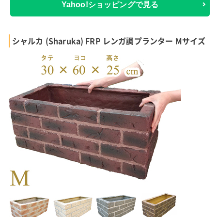
Yahoo!ショッピングで見る
シャルカ (Sharuka) FRP レンガ調プランター Mサイズ