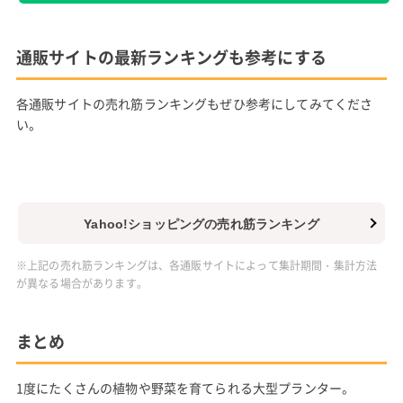
通販サイトの最新ランキングも参考にする
各通販サイトの売れ筋ランキングもぜひ参考にしてみてくださ
い。
Yahoo!ショッピングの売れ筋ランキング
※上記の売れ筋ランキングは、各通販サイトによって集計期間・集計方法
が異なる場合があります。
まとめ
1度にたくさんの植物や野菜を育てられる大型プランター。