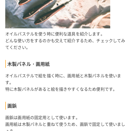
オイルパステルを使う時に便利な道具を紹介します。
どんな使い方をするのかも交えて紹介するため、チェックしてみ
てください。
木製パネル・画用紙
オイルパステルで絵を描く時に、画用紙と木製パネルを使いま
す。
特に木製パネルがあると絵を描きやすくなるため便利です。
画鋲
画鋲は画用紙の固定用として使います。
画用紙は木製パネルと重ねて使うため、画鋲で固定して使いまし
ょう。