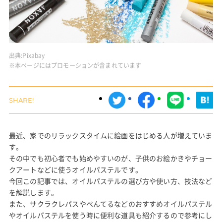
出典:
Pixabay
※本ページにはプロモーションが含まれています
最近、家でのリラックスタイムに絵画をはじめる人が増えていま
す。
その中でも初心者でも始めやすいのが、子供のお絵かきやチョー
クアートなどに使うオイルパステルです。
今回この記事では、オイルパステルの選び方や使い方、技法など
を解説します。
また、サクラクレパスやぺんてるなどのおすすめオイルパステル
やオイルパステルを使う時に便利な道具も紹介するので参考にし