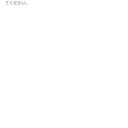
てください。