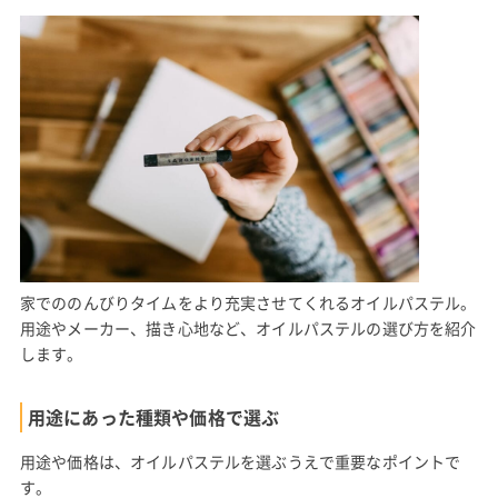
家でののんびりタイムをより充実させてくれるオイルパステル。
用途やメーカー、描き心地など、オイルパステルの選び方を紹介
します。
用途にあった種類や価格で選ぶ
用途や価格は、オイルパステルを選ぶうえで重要なポイントで
す。