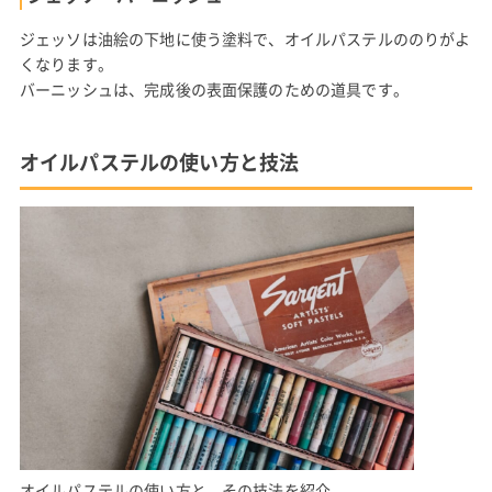
ジェッソは油絵の下地に使う塗料で、オイルパステルののりがよ
くなります。
バーニッシュは、完成後の表面保護のための道具です。
オイルパステルの使い方と技法
オイルパステルの使い方と、その技法を紹介。