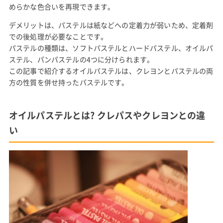
めらかな色合いを再現できます。
デメリットは、パステルは紙などへの定着力が弱いため、定着剤
での後処理が必要なことです。
パステルの種類は、ソフトパステルとハードパステル、オイルパ
ステル、パンパステルの4つに分けられます。
この記事で紹介するオイルパステルは、クレヨンとパステルの両
方の性質を併せ持ったパステルです。
オイルパステルとは? クレパスやクレヨンとの違
い