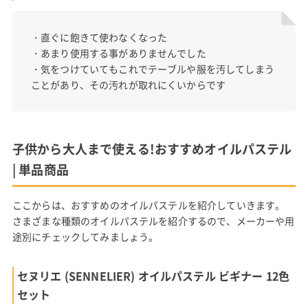
・直ぐに飽きて使わなくなった
・あまり使用する事がありませんでした
・気をつけていてもこれでテーブルや服を汚してしまう
ことがあり、その汚れが取れにくいからです
子供から大人まで使える!おすすめオイルパステル
| 単品商品
ここからは、おすすめのオイルパステルを紹介していきます。
さまざまな種類のオイルパステルを紹介するので、メーカーや用
途別にチェックしてみましょう。
セヌリエ (SENNELIER) オイルパステル ビギナー 12色
セット