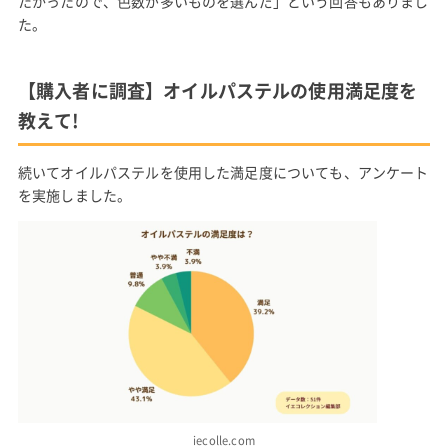
たかったので、色数が多いものを選んだ」という回答もありまし
た。
【購入者に調査】オイルパステルの使用満足度を
教えて!
続いてオイルパステルを使用した満足度についても、アンケート
を実施しました。
iecolle.com