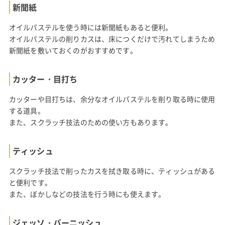
新聞紙
オイルパステルを使う時には新聞紙もあると便利。
オイルパステルの削りカスは、床につくだけで汚れてしまうため
新聞紙を敷いておくのがおすすめです。
カッター・目打ち
カッターや目打ちは、余分なオイルパステルを削り取る時に使用
する道具。
また、スクラッチ技法のための使い方もあります。
ティッシュ
スクラッチ技法で削ったカスを拭き取る時に、ティッシュがある
と便利です。
また、ぼかしなどの技法を行う時にも使えます。
ジェッソ・バーニッシュ