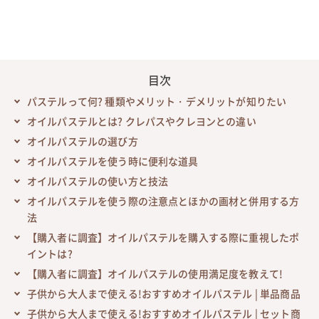
目次
パステルって何? 種類やメリット・デメリットが知りたい
オイルパステルとは? クレパスやクレヨンとの違い
オイルパステルの選び方
オイルパステルを使う時に便利な道具
オイルパステルの使い方と技法
オイルパステルを使う際の注意点とほかの画材と併用する方
法
【購入者に調査】オイルパステルを購入する際に重視したポ
イントは?
【購入者に調査】オイルパステルの使用満足度を教えて!
子供から大人まで使える!おすすめオイルパステル | 単品商品
子供から大人まで使える!おすすめオイルパステル | セット商