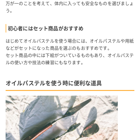
万が一のことを考えて、体内に入っても安全なものを選びましょ
う。
初心者にはセット商品がおすすめ
はじめてオイルパステルを使う場合には、オイルパステルや用紙
などがセットになった商品を選ぶのもおすすめです。
セット商品の中には下絵がついているものもあり、オイルパステ
ルの使い方や技法の練習にもなります。
オイルパステルを使う時に便利な道具