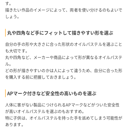
す。
描きたい作品のイメージによって、両者を使い分けるのもよいで
しょう。
丸や四角など手にフィットして描きやすい形を選ぶ
自分の手の形や大きさに合った形状のオイルパステルを選ぶこと
も大切です。
丸や四角など、メーカーや商品によって形が異なるオイルパステ
ル。
どの形が描きやすいのかは人によって違うため、自分に合った形
を購入する前に把握しておきましょう。
APマーク付きなど安全性の高いものを選ぶ
人体に害がない製品につけられるAPマークなどがついた安全性
が高いオイルパステルを選ぶのもおすすめ。
特に子供は、オイルパステルを持った手を舐めてしまう可能性が
あります。