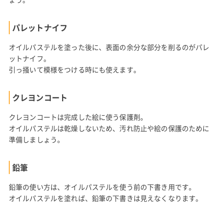
パレットナイフ
オイルパステルを塗った後に、表面の余分な部分を削るのがパレ
ットナイフ。
引っ掻いて模様をつける時にも使えます。
クレヨンコート
クレヨンコートは完成した絵に使う保護剤。
オイルパステルは乾燥しないため、汚れ防止や絵の保護のために
準備しましょう。
鉛筆
鉛筆の使い方は、オイルパステルを使う前の下書き用です。
オイルパステルを塗れば、鉛筆の下書きは見えなくなります。