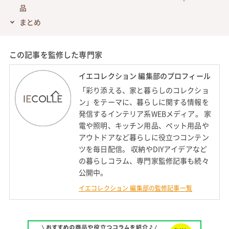
品
まとめ
この記事を監修した専門家
イエコレクション 編集部のプロフィール
「彩り添える、家と暮らしのコレクショ
ン」をテーマに、暮らしに関する情報を
発信するインテリア系WEBメディア。 家
電や照明、キッチン用品、ペット用品や
アウトドアなど暮らしに役立つコンテン
ツを毎日配信。 収納やDIYアイデアなど
の暮らしコラム、専門家監修記事も続々
公開中。
イエコレクション 編集部の監修記事一覧