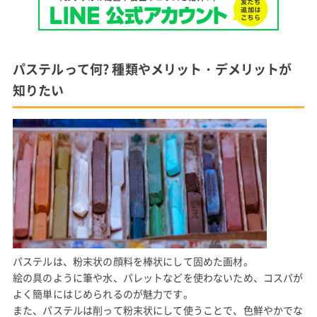
パステルって何? 種類やメリット・デメリットが
知りたい
パステルは、粉末状の顔料を棒状にして固めた画材。
絵の具のように筆や水、パレットなどを使わないため、コスパが
よく簡単にはじめられるのが魅力です。
また、パステルは削って粉末状にして使うことで、色鮮やかでな