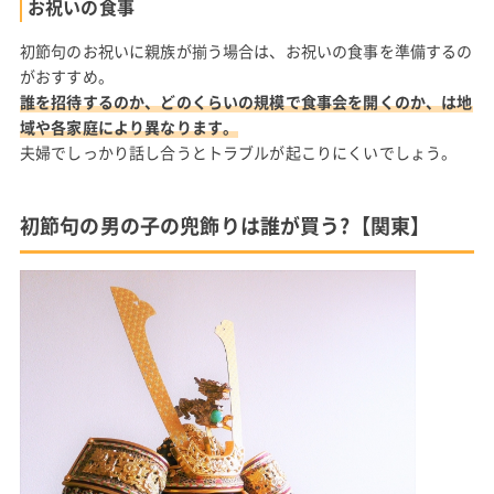
お祝いの食事
初節句のお祝いに親族が揃う場合は、お祝いの食事を準備するの
がおすすめ。
誰を招待するのか、どのくらいの規模で食事会を開くのか、は地
域や各家庭により異なります。
夫婦でしっかり話し合うとトラブルが起こりにくいでしょう。
初節句の男の子の兜飾りは誰が買う?【関東】