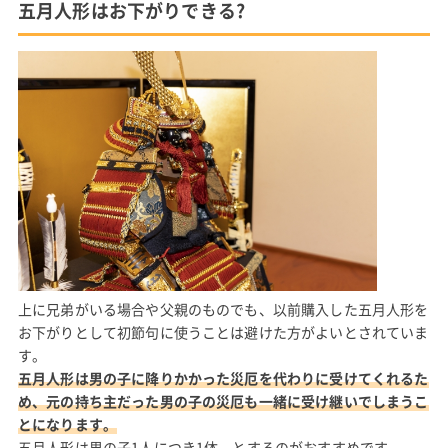
五月人形はお下がりできる?
上に兄弟がいる場合や父親のものでも、以前購入した五月人形を
お下がりとして初節句に使うことは避けた方がよいとされていま
す。
五月人形は男の子に降りかかった災厄を代わりに受けてくれるた
め、元の持ち主だった男の子の災厄も一緒に受け継いでしまうこ
とになります。
五月人形は男の子1人につき1体、とするのがおすすめです。