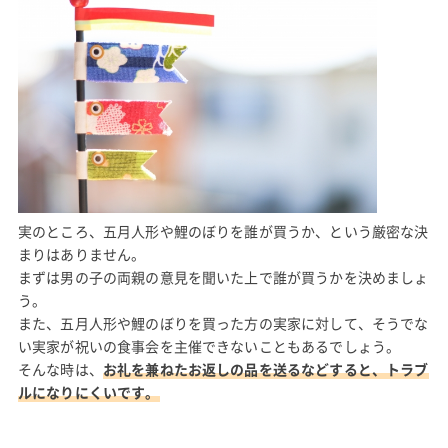
実のところ、五月人形や鯉のぼりを誰が買うか、という厳密な決
まりはありません。
まずは男の子の両親の意見を聞いた上で誰が買うかを決めましょ
う。
また、五月人形や鯉のぼりを買った方の実家に対して、そうでな
い実家が祝いの食事会を主催できないこともあるでしょう。
そんな時は、
お礼を兼ねたお返しの品を送るなどすると、トラブ
ルになりにくいです。