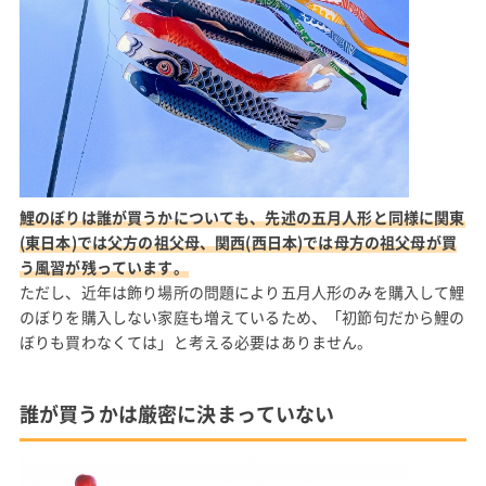
鯉のぼりは誰が買うかについても、先述の五月人形と同様に関東
(東日本)では父方の祖父母、関西(西日本)では母方の祖父母が買
う風習が残っています。
ただし、近年は飾り場所の問題により五月人形のみを購入して鯉
のぼりを購入しない家庭も増えているため、「初節句だから鯉の
ぼりも買わなくては」と考える必要はありません。
誰が買うかは厳密に決まっていない