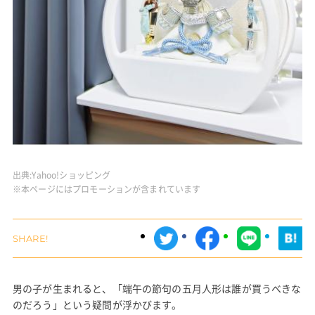
出典:
Yahoo!ショッピング
※本ページにはプロモーションが含まれています
男の子が生まれると、「端午の節句の五月人形は誰が買うべきな
のだろう」という疑問が浮かびます。