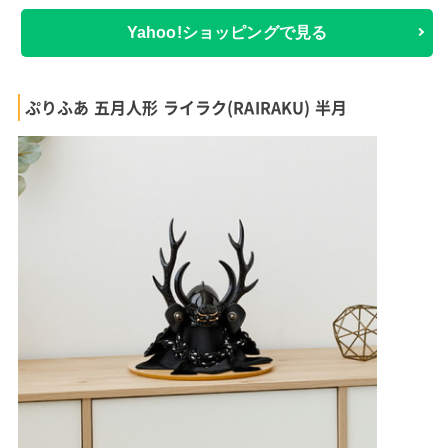
Yahoo!ショッピングで見る
ぷりふあ 五月人形 ライラク(RAIRAKU) 半月