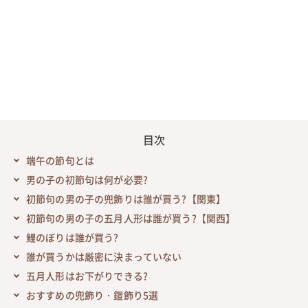
目次
端午の節句とは
男の子の初節句は何が必要?
初節句の男の子の兜飾りは誰が買う?【関東】
初節句の男の子の五月人形は誰が買う?【関西】
鯉のぼりは誰が買う?
誰が買うかは厳密に決まっていない
五月人形はお下がりできる?
おすすめの兜飾り・鎧飾り5選