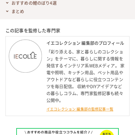
おすすめの鯉のぼり4選
まとめ
この記事を監修した専門家
イエコレクション 編集部のプロフィール
「彩り添える、家と暮らしのコレクショ
ン」をテーマに、暮らしに関する情報を
発信するインテリア系WEBメディア。 家
電や照明、キッチン用品、ペット用品や
アウトドアなど暮らしに役立つコンテン
ツを毎日配信。 収納やDIYアイデアなど
の暮らしコラム、専門家監修記事も続々
公開中。
イエコレクション 編集部の監修記事一覧