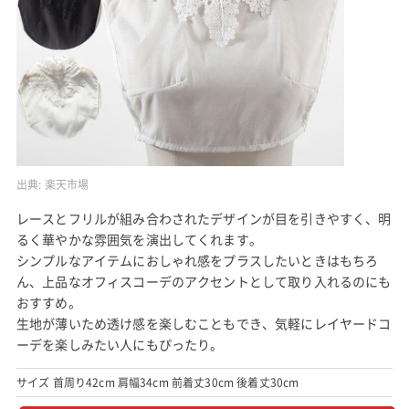
出典:
楽天市場
レースとフリルが組み合わされたデザインが目を引きやすく、明
るく華やかな雰囲気を演出してくれます。
シンプルなアイテムにおしゃれ感をプラスしたいときはもちろ
ん、上品なオフィスコーデのアクセントとして取り入れるのにも
おすすめ。
生地が薄いため透け感を楽しむこともでき、気軽にレイヤードコ
ーデを楽しみたい人にもぴったり。
サイズ 首周り42cm 肩幅34cm 前着丈30cm 後着丈30cm