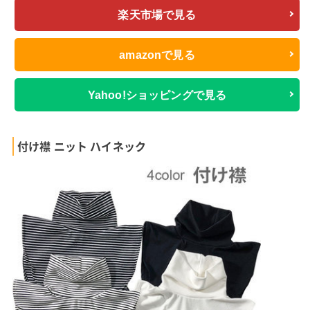
楽天市場で見る
amazonで見る
Yahoo!ショッピングで見る
付け襟 ニット ハイネック