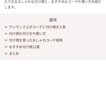
入できるおしゃれな付け襟と、おすすめのコーデや使い方を紹介
します。
目次
ワンランク上のコーデに付け襟が人気
付け襟の付け方や使い方
付け襟を使ったおしゃれコーデ実例
おすすめ付け襟12選
まとめ