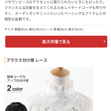
ツやワンピースのアクセントに取り入れたいときにもぴったり。
クラシカルな印象を与えてくれるためレイヤードコーデも作りや
すく、カーディガンやニットといったベーシックなアイテムとの
相性も抜群です。
サイズ 肩幅30cm 着丈29cm(レース 肩幅36cm 着丈30cm)
楽天市場で見る
ブラウス付け襟 レース