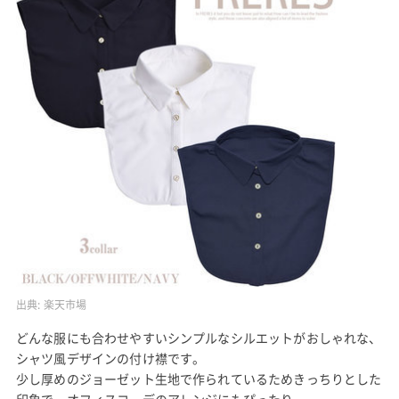
出典:
楽天市場
どんな服にも合わせやすいシンプルなシルエットがおしゃれな、
シャツ風デザインの付け襟です。
少し厚めのジョーゼット生地で作られているためきっちりとした