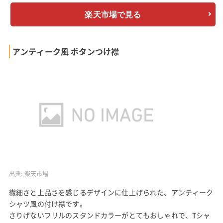
楽天市場で見る
アンティーク風 ボタンつけ襟
出典:
楽天市場
繊細さと上品さを感じるデザインに仕上げられた、アンティーク
シャツ風の付け襟です。
さりげないフリルのスタンドカラーがとてもおしゃれで、Tシャ