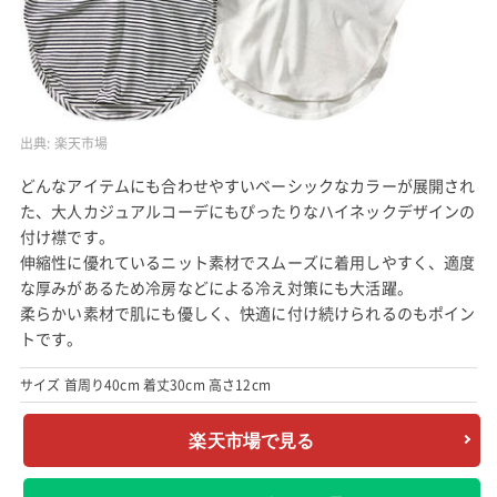
出典:
楽天市場
どんなアイテムにも合わせやすいベーシックなカラーが展開され
た、大人カジュアルコーデにもぴったりなハイネックデザインの
付け襟です。
伸縮性に優れているニット素材でスムーズに着用しやすく、適度
な厚みがあるため冷房などによる冷え対策にも大活躍。
柔らかい素材で肌にも優しく、快適に付け続けられるのもポイン
トです。
サイズ 首周り40cm 着丈30cm 高さ12cm
楽天市場で見る