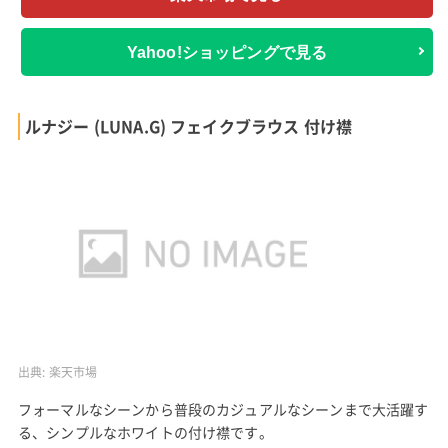
Yahoo!ショッピングで見る
ルナジー (LUNA.G) フェイクブラウス 付け襟
出典:
楽天市場
フォーマルなシーンから普段のカジュアルなシーンまで大活躍す
る、シンプルなホワイトの付け襟です。