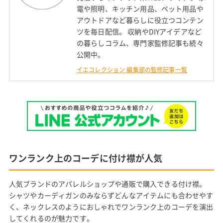
電や照明、キッチン用品、ペット用品や
アウトドアなど暮らしに役立つコンテン
ツを毎日配信。 収納やDIYアイデアなど
の暮らしコラム、専門家監修記事も続々
公開中。
イエコレクション 編集部の監修記事一覧
ワンランク上のコーデに付け襟が人気
人気ブランドのアパレルショップや通販で購入できる付け襟。
シャツやカーディガンのみならずどんなアイテムにも合わせやす
く、ネックレスのようにおしゃれでワンランク上のコーデを演出
してくれるのが魅力です。