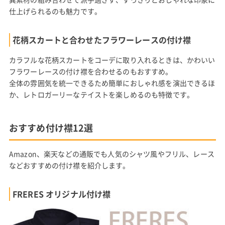
仕上げられるのも魅力です。
花柄スカートと合わせたフラワーレースの付け襟
カラフルな花柄スカートをコーデに取り入れるときは、かわいい
フラワーレースの付け襟を合わせるのもおすすめ。
全体の雰囲気を統一できるため簡単におしゃれ感を演出できるほ
か、レトロガーリーなテイストを楽しめるのも特徴です。
おすすめ付け襟12選
Amazon、楽天などの通販でも人気のシャツ風やフリル、レース
などおすすめの付け襟を紹介します。
FRERES オリジナル付け襟