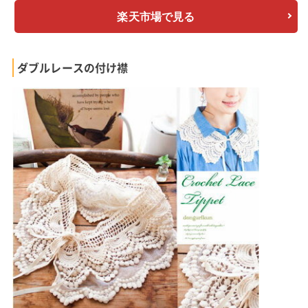
楽天市場で見る
ダブルレースの付け襟