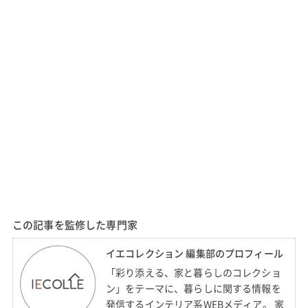
この記事を監修した専門家
イエコレクション 編集部のプロフィール
「彩り添える、家と暮らしのコレクショ
ン」をテーマに、暮らしに関する情報を
発信するインテリア系WEBメディア。 家