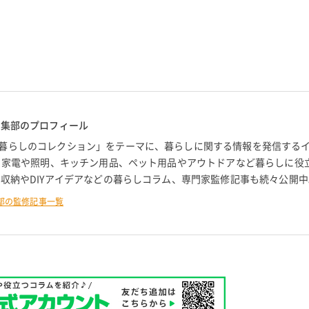
編集部のプロフィール
暮らしのコレクション」をテーマに、暮らしに関する情報を発信する
。 家電や照明、キッチン用品、ペット用品やアウトドアなど暮らしに役
 収納やDIYアイデアなどの暮らしコラム、専門家監修記事も続々公開中
部の監修記事一覧