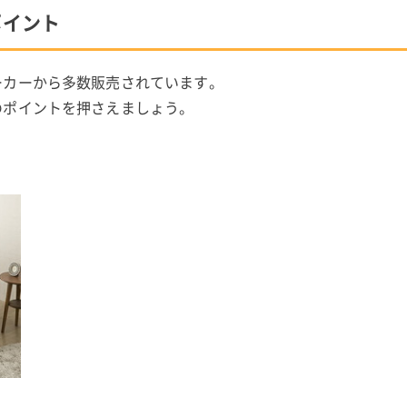
ポイント
ーカーから多数販売されています。
のポイントを押さえましょう。