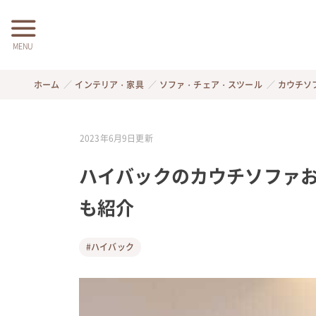
MENU
ホーム
インテリア・家具
ソファ・チェア・スツール
カウチソ
2023年6月9日
更新
ハイバックのカウチソファお
も紹介
#ハイバック