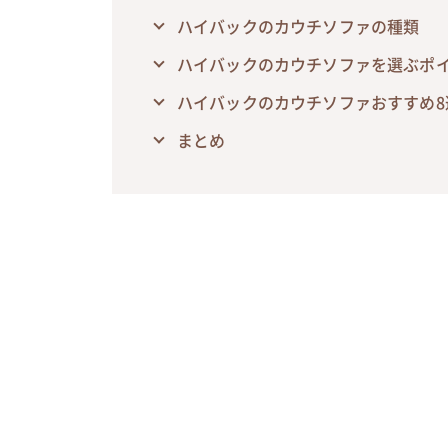
ハイバックのカウチソファの種類
ハイバックのカウチソファを選ぶポ
ハイバックのカウチソファおすすめ8
まとめ