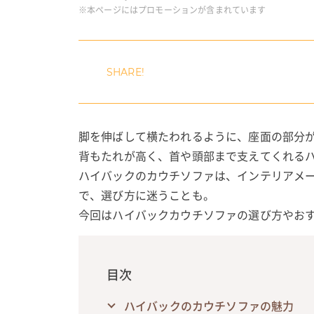
※本ページにはプロモーションが含まれています
脚を伸ばして横たわれるように、座面の部分
背もたれが高く、首や頭部まで支えてくれる
ハイバックのカウチソファは、インテリアメ
で、選び方に迷うことも。
今回はハイバックカウチソファの選び方やお
目次
ハイバックのカウチソファの魅力