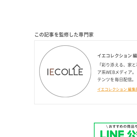
この記事を監修した専門家
イエコレクション 
「彩り添える、家と
ア系WEBメディア
テンツを毎日配信。
イエコレクション 編集