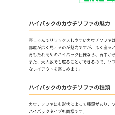
ハイバックのカウチソファの魅力
寝ころんでリラックスしやすいカウチソファ
部屋が広く見えるのが魅力ですが、深く座る
背もたれ高めのハイバック仕様なら、背中か
また、大人数でも座ることができるので、ソ
なレイアウトを楽しめます。
ハイバックのカウチソファの種類
カウチソファにも形状によって種類があり、
ハイバックタイプも同様です。