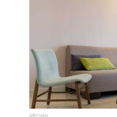
出典:
Pixabay