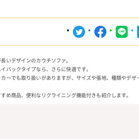
が長いデザインのカウチソファ。
ハイバックタイプなら、さらに快適です。
ーカーでも取り扱いがありますが、サイズや張地、種類やデザ
すすめ商品、便利なリクライニング機能付きも紹介します。