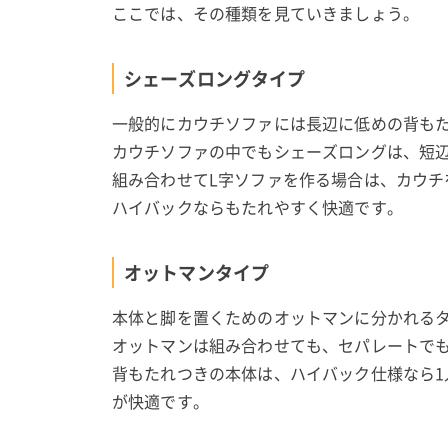
ここでは、その種類を見ていきましょう。
シェーズロングタイプ
一般的にカウチソファには長辺に低めの背も
カウチソファの中でもシェーズロングは、短
組み合わせてL字ソファを作る場合は、カウ
ハイバックならもたれやすく快適です。
オットマンタイプ
本体と脚を置くためのオットマンに分かれる
オットマンは組み合わせても、セパレートで
背もたれつきの本体は、ハイバック仕様なら
が快適です。