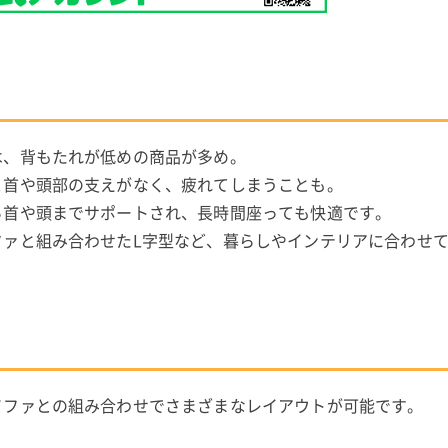
は、背もたれが低めの商品が多め。
と首や頭部の支えがなく、疲れてしまうことも。
ら首や頭までサポートされ、長時間座っても快適です。
ファと組み合わせたL字型など、暮らしやインテリアに合わせ
ソファとの組み合わせでさまざまなレイアウトが可能です。