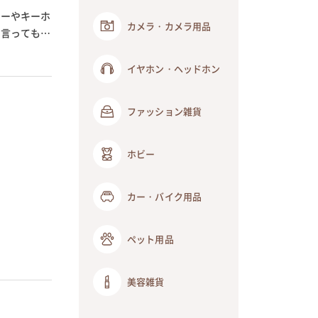
リーやキーホ
カメラ・カメラ用品
と言っても、
イヤホン・ヘッドホン
ファッション雑貨
ホビー
カー・バイク用品
ペット用品
美容雑貨