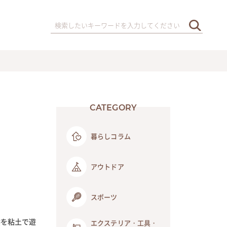
CATEGORY
暮らしコラム
アウトドア
スポーツ
供を粘土で遊
エクステリア・工具・