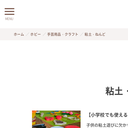
MENU
ホーム
ホビー
手芸用品・クラフト
粘土・ねんど
粘土
【小学校でも使える
子供の粘土遊びに欠か