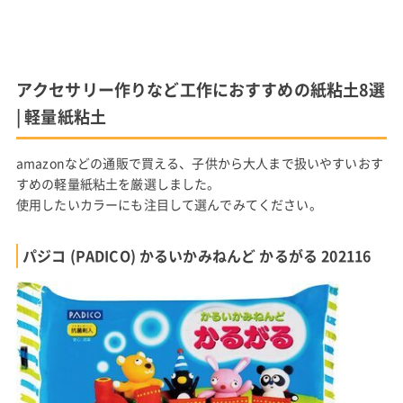
アクセサリー作りなど工作におすすめの紙粘土8選
| 軽量紙粘土
amazonなどの通販で買える、子供から大人まで扱いやすいおす
すめの軽量紙粘土を厳選しました。
使用したいカラーにも注目して選んでみてください。
パジコ (PADICO) かるいかみねんど かるがる 202116