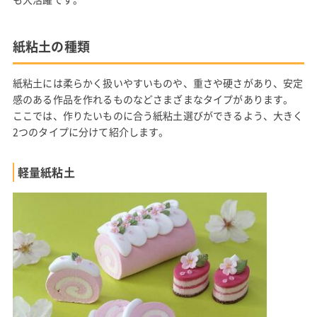
紙粘土の種類
紙粘土には柔らかく扱いやすいものや、重さや硬さがあり、安定
感のある作品を作れるものなどさまざまなタイプがあります。
ここでは、作りたいものに合う紙粘土選びができるよう、大きく
2つのタイプに分けて紹介します。
軽量紙粘土