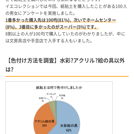
イエコレクションでは今回、紙粘土を購入したことがある100人
の男女にアンケートを実施しました。
1番多かった購入先は100均(81%)、次いでホームセンター
(8%)、3番目に多かったのがスーパー(5%)です。
8割以上の人が100均で購入していたのがわかりましたが、中に
は文房具店や手芸店で入手する人もいました。
【色付け方法を調査】水彩?アクリル?絵の具以外
は?