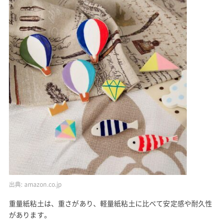
出典:
amazon.co.jp
重量紙粘土は、重さがあり、軽量紙粘土に比べて安定感や耐久性
があります。