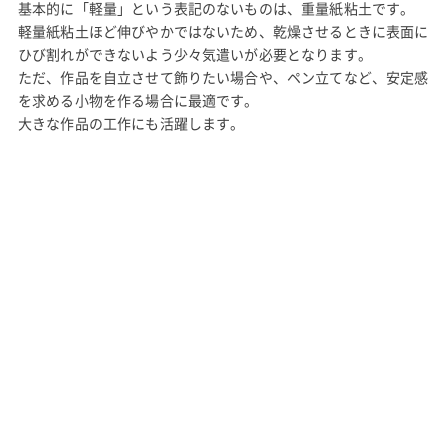
基本的に「軽量」という表記のないものは、重量紙粘土です。
軽量紙粘土ほど伸びやかではないため、乾燥させるときに表面に
ひび割れができないよう少々気遣いが必要となります。
ただ、作品を自立させて飾りたい場合や、ペン立てなど、安定感
を求める小物を作る場合に最適です。
大きな作品の工作にも活躍します。