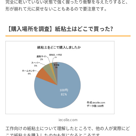
完全に乾いていない状態で強く握ったり衝撃を与えたりすると、
形が崩れて元に戻せないこともあるので要注意です。
【購入場所を調査】紙粘土はどこで買った?
iecolle.com
工作向けの紙粘土について理解したところで、他の人が実際にど
こで紙粘土を購入したのかも気になるところです。