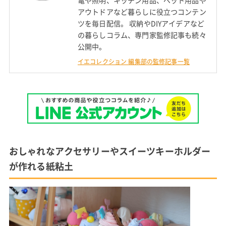
アウトドアなど暮らしに役立つコンテン
ツを毎日配信。 収納やDIYアイデアなど
の暮らしコラム、専門家監修記事も続々
公開中。
イエコレクション 編集部の監修記事一覧
おしゃれなアクセサリーやスイーツキーホルダー
が作れる紙粘土