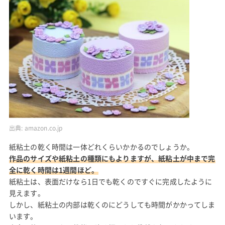
出典:
amazon.co.jp
紙粘土の乾く時間は一体どれくらいかかるのでしょうか。
作品のサイズや紙粘土の種類にもよりますが、紙粘土が中まで完
全に乾く時間は1週間ほど。
紙粘土は、表面だけなら1日でも乾くのですぐに完成したように
見えます。
しかし、紙粘土の内部は乾くのにどうしても時間がかかってしま
います。