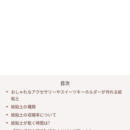
目次
おしゃれなアクセサリーやスイーツキーホルダーが作れる紙
粘土
紙粘土の種類
紙粘土の収縮率について
紙粘土が乾く時間は?