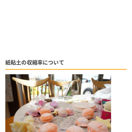
紙粘土の収縮率について