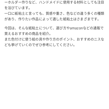
ーホルダー作りなど、ハンドメイドに使用する材料としても注目
を浴びています。
一口に紙粘土と言っても、質感や重さ、色などの違う多くの種類
があり、作りたい作品によって適した紙粘土はさまざまです。
今回は、そんな紙粘土について、選び方やamazonなどの通販で
買えるおすすめの商品を紹介。
また色付けに使う絵の具や作り方のポイント、おすすめのニスな
ども挙げていくのでぜひ参考にしてください。