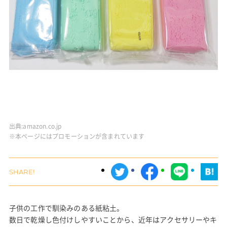
出典:
amazon.co.jp
※本ページにはプロモーションが含まれています
子供の工作で馴染みのある紙粘土。
数日で乾燥し色付けしやすいことから、近年はアクセサリーやキ