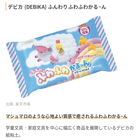
デビカ (DEBIKA) ふんわりふわふわかる~ん
出典:
楽天市場
マシュマロのような心地よい質感で癒されるふわふわかる~ん
学童文具・家庭文具を中心に幅広く商品を展開しているデビカの
紙粘土。