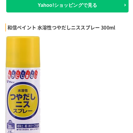
Yahoo!ショッピングで見る
和信ペイント 水溶性つやだしニススプレー 300ml