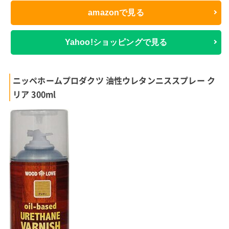
amazonで見る
Yahoo!ショッピングで見る
ニッペホームプロダクツ 油性ウレタンニススプレー ク
リア 300ml