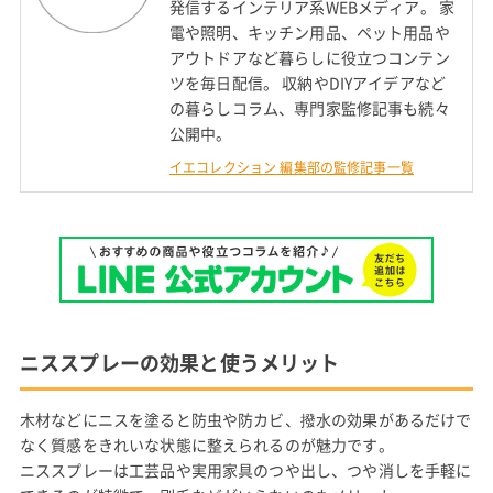
発信するインテリア系WEBメディア。 家
電や照明、キッチン用品、ペット用品や
アウトドアなど暮らしに役立つコンテン
ツを毎日配信。 収納やDIYアイデアなど
の暮らしコラム、専門家監修記事も続々
公開中。
イエコレクション 編集部の監修記事一覧
ニススプレーの効果と使うメリット
木材などにニスを塗ると防虫や防カビ、撥水の効果があるだけで
なく質感をきれいな状態に整えられるのが魅力です。
ニススプレーは工芸品や実用家具のつや出し、つや消しを手軽に