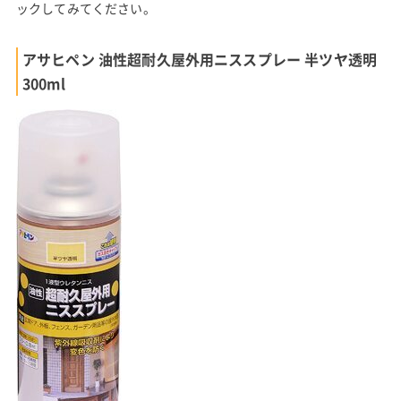
ックしてみてください。
アサヒペン 油性超耐久屋外用ニススプレー 半ツヤ透明
300ml