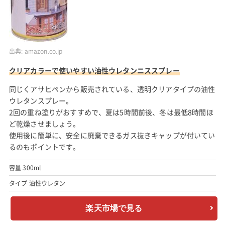
出典:
amazon.co.jp
クリアカラーで使いやすい油性ウレタンニススプレー
同じくアサヒペンから販売されている、透明クリアタイプの油性
ウレタンスプレー。
2回の重ね塗りがおすすめで、夏は5時間前後、冬は最低8時間ほ
ど乾燥させましょう。
使用後に簡単に、安全に廃棄できるガス抜きキャップが付いてい
るのもポイントです。
容量 300ml
タイプ 油性ウレタン
楽天市場で見る