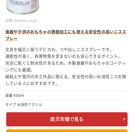
出典:
amazon.co.jp
食器や子供のおもちゃの表面加工にも使える安全性の高いニスス
プレー
文具を幅広く扱うデビカの、つや出しニススプレーです。
速乾性が高く、有害物質を含まないのも安心できるポイント。
完全に乾くと耐水性があるため、木製食器やおもちゃのコーティ
ングにも最適。
紙粘土や室内の木工作品に使える、安全性の高い水溶性ニスを探
している人におすすめです。
容量 400ml
タイプ 水溶性アクリル
楽天市場で見る