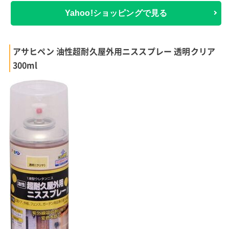
Yahoo!ショッピングで見る
アサヒペン 油性超耐久屋外用ニススプレー 透明クリア
300ml