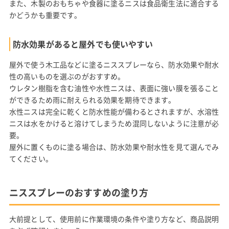
また、木製のおもちゃや食器に塗るニスは食品衛生法に適合する
かどうかも重要です。
防水効果があると屋外でも使いやすい
屋外で使う木工品などに塗るニススプレーなら、防水効果や耐水
性の高いものを選ぶのがおすすめ。
ウレタン樹脂を含む油性や水性ニスは、表面に強い膜を張ること
ができるため雨に耐えられる効果を期待できます。
水性ニスは完全に乾くと防水性能が備わるとされますが、水溶性
ニスは水をかけると溶けてしまうため混同しないように注意が必
要。
屋外に置くものに塗る場合は、防水効果や耐水性を見て選んでみ
てください。
ニススプレーのおすすめの塗り方
大前提として、使用前に作業環境の条件や塗り方など、商品説明