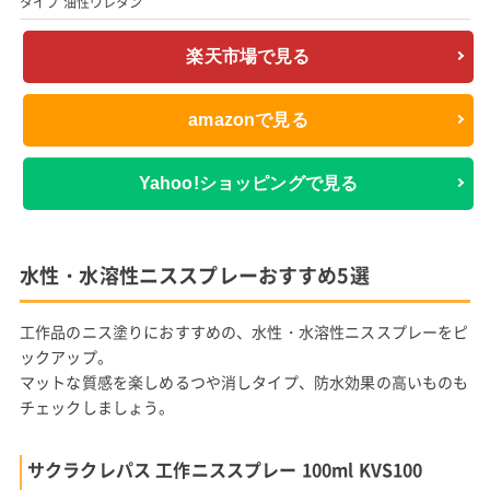
タイプ 油性ウレタン
楽天市場で見る
amazonで見る
Yahoo!ショッピングで見る
水性・水溶性ニススプレーおすすめ5選
工作品のニス塗りにおすすめの、水性・水溶性ニススプレーをピ
ックアップ。
マットな質感を楽しめるつや消しタイプ、防水効果の高いものも
チェックしましょう。
サクラクレパス 工作ニススプレー 100ml KVS100