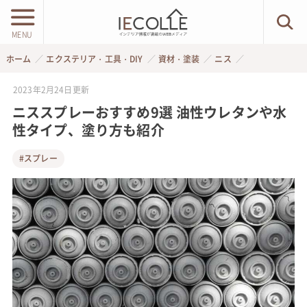
MENU
ホーム
エクステリア・工具・DIY
資材・塗装
ニス
2023年2月24日
更新
ニススプレーおすすめ9選 油性ウレタンや水
性タイプ、塗り方も紹介
#スプレー