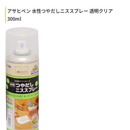
アサヒペン 水性つやだしニススプレー 透明クリア
300ml