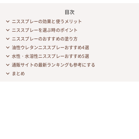
目次
ニススプレーの効果と使うメリット
ニススプレーを選ぶ時のポイント
ニススプレーのおすすめの塗り方
油性ウレタンニススプレーおすすめ4選
水性・水溶性ニススプレーおすすめ5選
通販サイトの最新ランキングも参考にする
まとめ