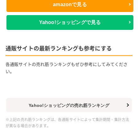
amazonで見る
Yahoo!ショッピングで見る
通販サイトの最新ランキングも参考にする
各通販サイトの売れ筋ランキングもぜひ参考にしてみてくださ
い。
Yahoo!ショッピングの売れ筋ランキング
※上記の売れ筋ランキングは、各通販サイトによって集計期間・集計方法
が異なる場合があります。