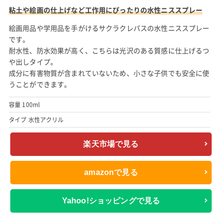
粘土や絵画の仕上げなど工作用にぴったりの水性ニススプレー
絵画用品や学用品を手がけるサクラクレパスの水性ニススプレー
です。
耐水性、防水効果が高く、こちらは光沢のある質感に仕上げるつ
や出しタイプ。
成分に有害物質が含まれていないため、小さな子供でも安全に使
うことができます。
容量 100ml
タイプ 水性アクリル
楽天市場で見る
amazonで見る
Yahoo!ショッピングで見る