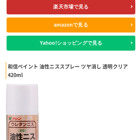
楽天市場で見る
amazonで見る
Yahoo!ショッピングで見る
和信ペイント 油性ニススプレー ツヤ消し 透明クリア
420ml