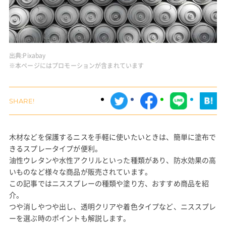
出典:
Pixabay
※本ページにはプロモーションが含まれています
木材などを保護するニスを手軽に使いたいときは、簡単に塗布で
きるスプレータイプが便利。
油性ウレタンや水性アクリルといった種類があり、防水効果の高
いものなど様々な商品が販売されています。
この記事ではニススプレーの種類や塗り方、おすすめ商品を紹
介。
つや消しやつや出し、透明クリアや着色タイプなど、ニススプレ
ーを選ぶ時のポイントも解説します。