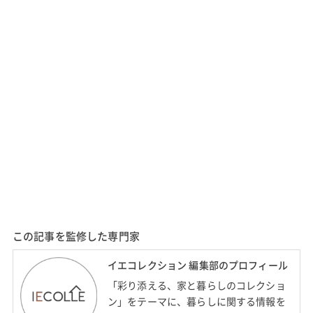
この記事を監修した専門家
イエコレクション 編集部のプロフィール
「彩り添える、家と暮らしのコレクショ
ン」をテーマに、暮らしに関する情報を