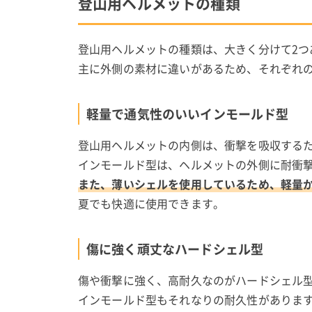
登山用ヘルメットの種類
登山用ヘルメットの種類は、大きく分けて2つ
主に外側の素材に違いがあるため、それぞれ
軽量で通気性のいいインモールド型
登山用ヘルメットの内側は、衝撃を吸収する
インモールド型は、ヘルメットの外側に耐衝
また、薄いシェルを使用しているため、軽量
夏でも快適に使用できます。
傷に強く頑丈なハードシェル型
傷や衝撃に強く、高耐久なのがハードシェル
インモールド型もそれなりの耐久性がありま