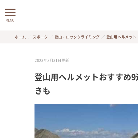
MENU
ホーム
スポーツ
登山・ロッククライミング
登山用ヘルメット
2023年3月31日
更新
登山用ヘルメットおすすめ9
きも