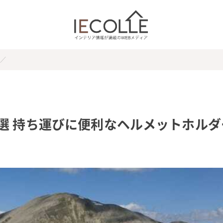
選 持ち運びに便利なヘルメットホルダ