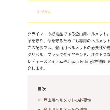
クライマーの必需品である登山用ヘルメット
頭を守り、命を守るためにも専用のヘルメッ
この記事では、登山用ヘルメットの必要性や
グリベル、ブラックダイヤモンド、オクトス
レディースアイテムやJapan Fitting
介します。
目次
登山用ヘルメットの必要性
登山用ヘルメットの種類