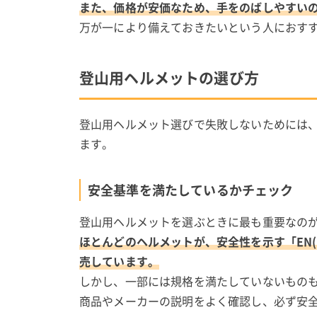
また、価格が安価なため、手をのばしやすい
万が一により備えておきたいという人におす
登山用ヘルメットの選び方
登山用ヘルメット選びで失敗しないためには
ます。
安全基準を満たしているかチェック
登山用ヘルメットを選ぶときに最も重要なの
ほとんどのヘルメットが、安全性を示す「EN(
売しています。
しかし、一部には規格を満たしていないもの
商品やメーカーの説明をよく確認し、必ず安