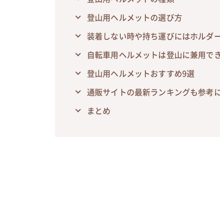
登山用ヘルメットの選び方
装着しない時や持ち運びにはホルダ
自転車用ヘルメットは登山に兼用でき
登山用ヘルメットおすすめ9選
通販サイトの最新ランキングも参考
まとめ