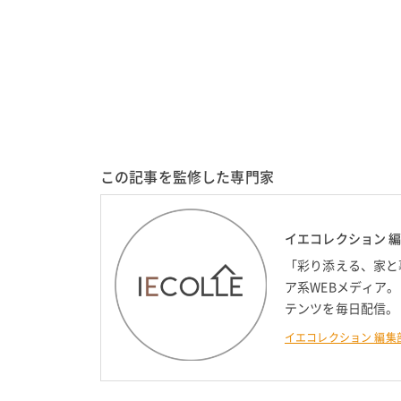
この記事を監修した専門家
イエコレクション 
「彩り添える、家と
ア系WEBメディア
テンツを毎日配信。
イエコレクション 編集