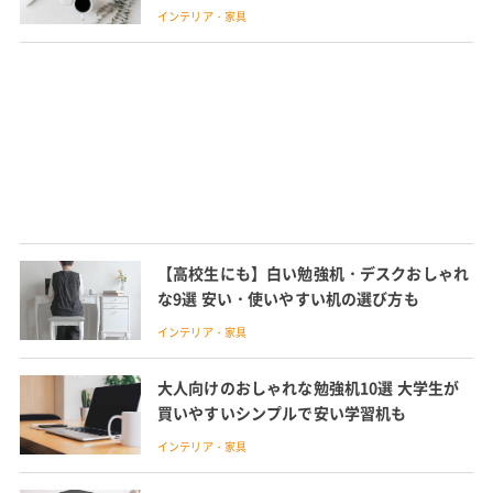
インテリア・家具
【高校生にも】白い勉強机・デスクおしゃれ
な9選 安い・使いやすい机の選び方も
インテリア・家具
大人向けのおしゃれな勉強机10選 大学生が
買いやすいシンプルで安い学習机も
インテリア・家具