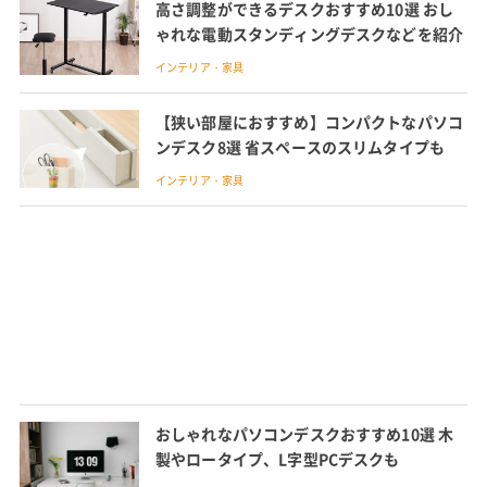
高さ調整ができるデスクおすすめ10選 おし
ゃれな電動スタンディングデスクなどを紹介
インテリア・家具
【狭い部屋におすすめ】コンパクトなパソコ
ンデスク8選 省スペースのスリムタイプも
インテリア・家具
おしゃれなパソコンデスクおすすめ10選 木
製やロータイプ、L字型PCデスクも