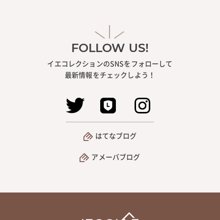
FOLLOW US!
イエコレクションのSNSをフォローして
最新情報をチェックしよう！
はてなブログ
アメーバブログ