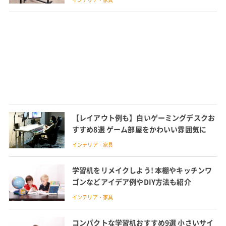
【レイアウト例も】白いゲーミングデスクお
すすめ8選 ゲーム部屋をかわいい雰囲気に
インテリア・家具
学習机をリメイクしよう! 本棚やキッチンワ
ゴンなどアイデア例やDIY方法も紹介
インテリア・家具
コンパクトな学習机おすすめ9選 小さいサイ