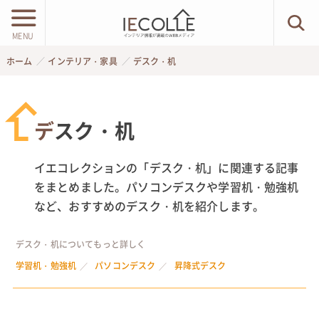
MENU
ホーム
インテリア・家具
デスク・机
デスク・机
イエコレクションの「デスク・机」に関連する記事
をまとめました。パソコンデスクや学習机・勉強机
など、おすすめのデスク・机を紹介します。
デスク・机についてもっと詳しく
学習机・勉強机
パソコンデスク
昇降式デスク