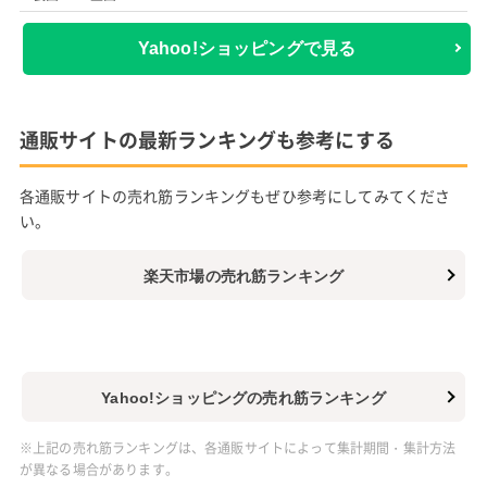
Yahoo!ショッピングで見る
通販サイトの最新ランキングも参考にする
各通販サイトの売れ筋ランキングもぜひ参考にしてみてくださ
い。
楽天市場の売れ筋ランキング
Yahoo!ショッピングの売れ筋ランキング
※上記の売れ筋ランキングは、各通販サイトによって集計期間・集計方法
が異なる場合があります。