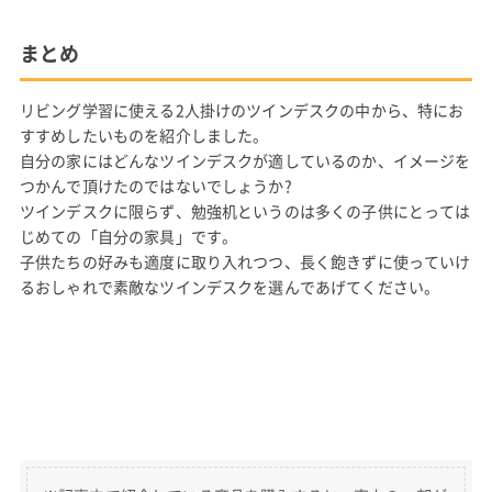
まとめ
リビング学習に使える2人掛けのツインデスクの中から、特にお
すすめしたいものを紹介しました。
自分の家にはどんなツインデスクが適しているのか、イメージを
つかんで頂けたのではないでしょうか?
ツインデスクに限らず、勉強机というのは多くの子供にとっては
じめての「自分の家具」です。
子供たちの好みも適度に取り入れつつ、長く飽きずに使っていけ
るおしゃれで素敵なツインデスクを選んであげてください。