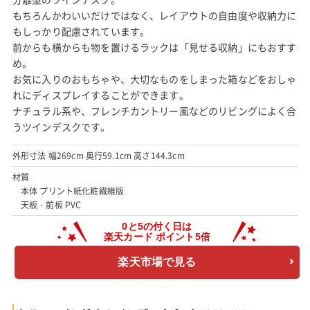
もちろんかわいいだけではなく、レイアウトの自由度や収納力に
もしっかり配慮されています。
前からも横からも物を置けるラックは「見せる収納」にもおすす
め。
お気に入りのおもちゃや、大切なものをしまった箱などをおしゃ
れにディスプレイすることができます。
ナチュラル系や、フレンチカントリー風などのリビングによく合
うツインデスクです。
外形寸法 幅269cm 奥行59.1cm 高さ144.3cm
材質
本体 プリント紙化粧繊維版
天板・前板 PVC
楽天市場で見る