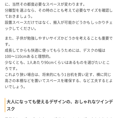
に、当然その都度必要なスペースが変わります。
分離型を選ぶなら、その時のことも考えて必要なサイズを確認し
ておきましょう。
設置スペースだけではなく、搬入が可能かどうかもしっかりチェ
ックしてください。
また、子供が勉強しやすいサイズかどうかを考えることも重要で
す。
成長してからも快適に使ってもらうためには、デスクの幅は
100〜110cmあると理想的。
少なくとも、1人あたり90cmくらいはあるものを選びたいとこ
ろです。
これより狭い場合は、将来的にもう1台机を買い足す、横に同じ
高さの本棚などを置いてスペースを確保する、など工夫するとよ
いでしょう。
大人になっても使えるデザインの、おしゃれなツインデ
スク