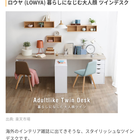
ロウヤ (LOWYA) 暮らしになじむ大人顔 ツインデスク
出典:
楽天市場
海外のインテリア雑誌に出てきそうな、スタイリッシュなツイン
デスクです。