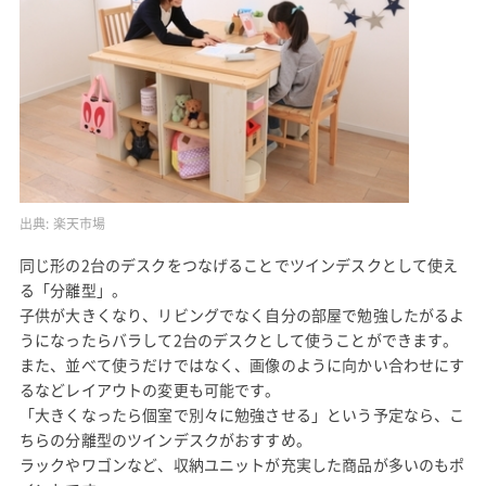
出典:
楽天市場
同じ形の2台のデスクをつなげることでツインデスクとして使え
る「分離型」。
子供が大きくなり、リビングでなく自分の部屋で勉強したがるよ
うになったらバラして2台のデスクとして使うことができます。
また、並べて使うだけではなく、画像のように向かい合わせにす
るなどレイアウトの変更も可能です。
「大きくなったら個室で別々に勉強させる」という予定なら、こ
ちらの分離型のツインデスクがおすすめ。
ラックやワゴンなど、収納ユニットが充実した商品が多いのもポ