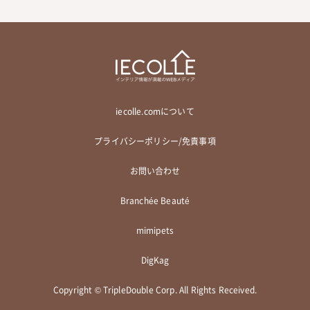
iecolle.comについて
プライバシーポリシー/免責事項
お問い合わせ
Branchée Beauté
mimipets
DigKag
Copyright © TripleDouble Corp. All Rights Received.