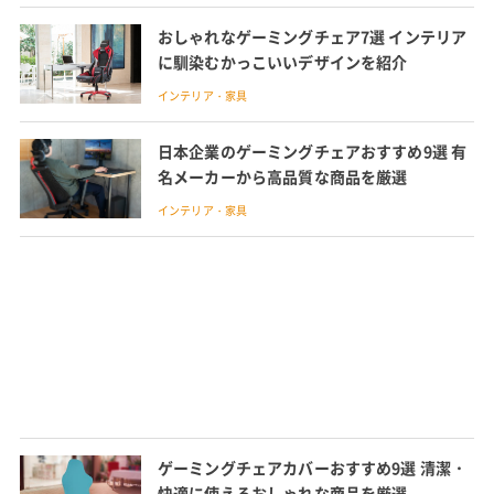
おしゃれなゲーミングチェア7選 インテリア
に馴染むかっこいいデザインを紹介
インテリア・家具
日本企業のゲーミングチェアおすすめ9選 有
名メーカーから高品質な商品を厳選
インテリア・家具
ゲーミングチェアカバーおすすめ9選 清潔・
快適に使えるおしゃれな商品を厳選