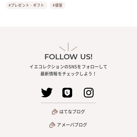
#プレゼント・ギフト
#寝室
FOLLOW US!
イエコレクションのSNSをフォローして
最新情報をチェックしよう！
はてなブログ
アメーバブログ