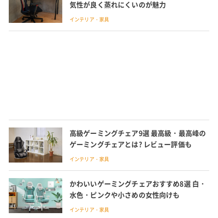
気性が良く蒸れにくいのが魅力
インテリア・家具
高級ゲーミングチェア9選 最高級・最高峰の
ゲーミングチェアとは? レビュー評価も
インテリア・家具
かわいいゲーミングチェアおすすめ8選 白・
水色・ピンクや小さめの女性向けも
インテリア・家具