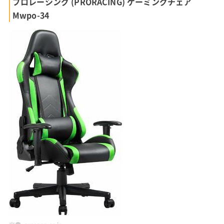
プロレーシング (PRORACING) ゲーミングチェア
Mwpo-34