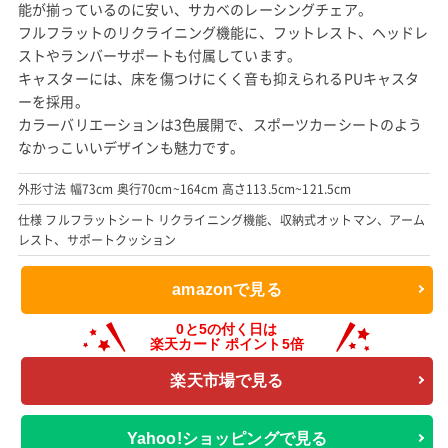
能が揃っているのに安い、サカベのレーシングチェア。
フルフラットのリクライニング機能に、フットレスト、ヘッドレ
ストやランバーサポートも付属しています。
キャスターには、床を傷つけにくく音も抑えられるPUキャスタ
ーを採用。
カラーバリエーションは3色展開で、スポーツカーシートのよう
なかっこいいデザインも魅力です。
外形寸法 幅73cm 奥行70cm~164cm 高さ113.5cm~121.5cm
仕様 フルフラットシート リクライニング機能、収納式オットマン、アーム
レスト、サポートクッション
amazonで見る
楽天市場で見る
Yahoo!ショッピングで見る