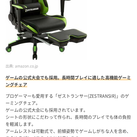
出典:
amazon.co.jp
ゲームの公式大会でも採用。長時間プレイに適した高機能ゲーミ
ングチェア
プロゲーマーも愛用する「ゼストランサー(ZESTRANSIR)」のゲ
ーミングチェア。
ゲームの公式大会にも採用されています。
シートの形状にこだわって作られ、長時間のプレイでも体の負担
を軽減します。
アームレストは可動式で、前傾姿勢でゲームしがちな人を含め、