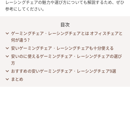
レーシングチェアの魅力や選び方についても解説するため、ぜひ
参考にしてください。
目次
ゲーミングチェア・レーシングチェアとは オフィスチェアと
何が違う?
安いゲーミングチェア・レーシングチェアも十分使える
安いのに使えるゲーミングチェア・レーシングチェアの選び
方
おすすめの安いゲーミングチェア・レーシングチェア9選
まとめ