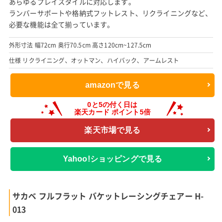
あらゆるプレイスタイルに対応します。
ランバーサポートや格納式フットレスト、リクライニングなど、
必要な機能は全て揃っています。
外形寸法 幅72cm 奥行70.5cm 高さ120cm~127.5cm
仕様 リクライニング、オットマン、ハイバック、アームレスト
amazonで見る
楽天市場で見る
Yahoo!ショッピングで見る
サカベ フルフラット バケットレーシングチェアー H-
013