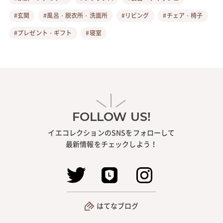
#玄関
#風呂・脱衣所・洗面所
#リビング
#チェア・椅子
#プレゼント・ギフト
#寝室
FOLLOW US!
イエコレクションのSNSをフォローして
最新情報をチェックしよう！
はてなブログ