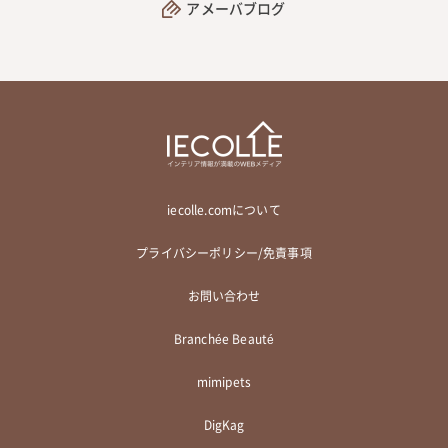
アメーバブログ
iecolle.comについて
プライバシーポリシー/免責事項
お問い合わせ
Branchée Beauté
mimipets
DigKag