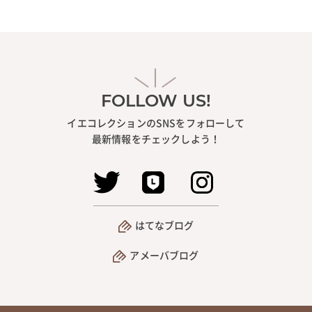
FOLLOW US!
イエコレクションのSNSをフォローして
最新情報をチェックしよう！
はてなブログ
アメーバブログ