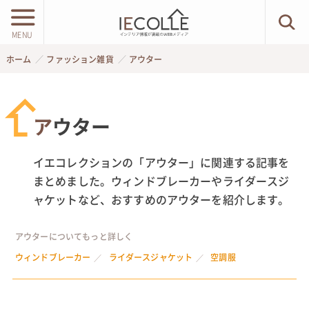
MENU
ホーム
ファッション雑貨
アウター
アウター
イエコレクションの「アウター」に関連する記事を
まとめました。ウィンドブレーカーやライダースジ
ャケットなど、おすすめのアウターを紹介します。
アウターについてもっと詳しく
ウィンドブレーカー
ライダースジャケット
空調服