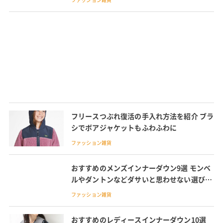
フリースつぶれ復活の手入れ方法を紹介 ブラ
シでボアジャケットもふわふわに
ファッション雑貨
おすすめのメンズインナーダウン9選 モンベ
ルやダントンなどダサいと思わせない選び方
を紹介
ファッション雑貨
おすすめのレディースインナーダウン10選