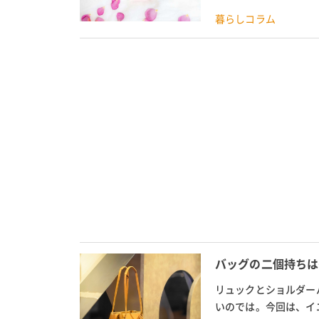
100人にアンケートを
暮らしコラム
バッグの二個持ちは
リュックとショルダー
いのでは。今回は、イ