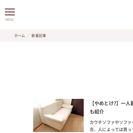
MENU
ホーム
新着記事
【やめとけ?】一人
も紹介
カウチソファやソファ
合、人によっては買っ