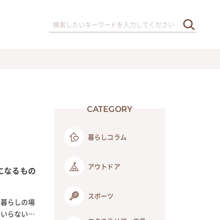
CATEGORY
暮らしコラム
アウトドア
になるもの
スポーツ
人暮らしの場
はいらない、