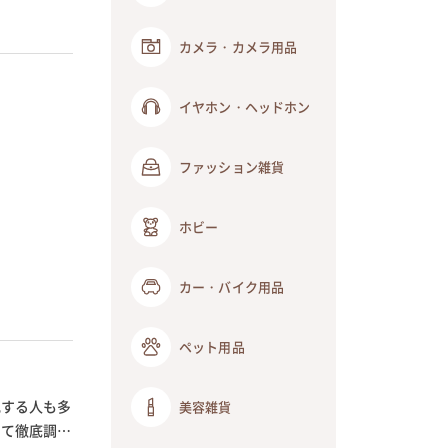
カメラ・カメラ用品
イヤホン・ヘッドホン
ファッション雑貨
ホビー
カー・バイク用品
ペット用品
配する人も多
美容雑貨
いて徹底調査