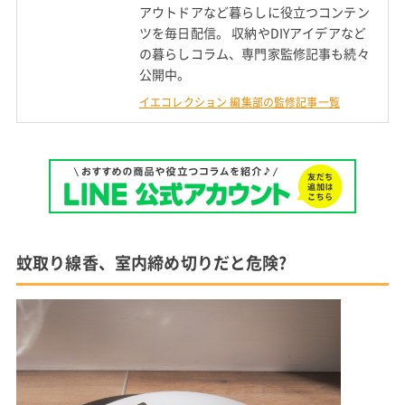
アウトドアなど暮らしに役立つコンテン
ツを毎日配信。 収納やDIYアイデアなど
の暮らしコラム、専門家監修記事も続々
公開中。
イエコレクション 編集部の監修記事一覧
蚊取り線香、室内締め切りだと危険?