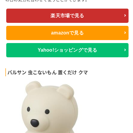
楽天市場で見る
amazonで見る
Yahoo!ショッピングで見る
バルサン 虫こないもん 置くだけ クマ