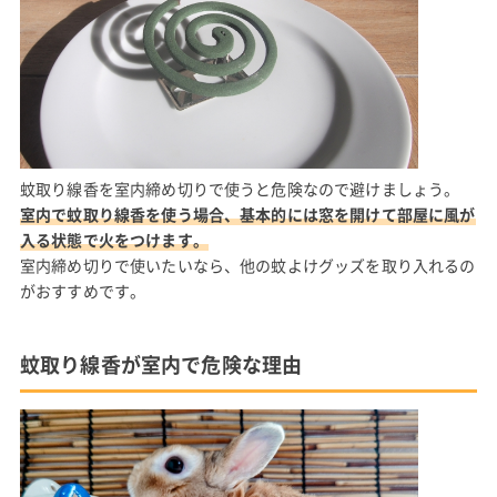
蚊取り線香を室内締め切りで使うと危険なので避けましょう。
室内で蚊取り線香を使う場合、基本的には窓を開けて部屋に風が
入る状態で火をつけます。
室内締め切りで使いたいなら、他の蚊よけグッズを取り入れるの
がおすすめです。
蚊取り線香が室内で危険な理由