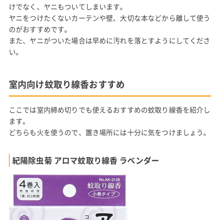
けでなく、ヤニもついてしまいます。
ヤニをつけたくないカーテンや壁、大切な本などから離して使う
のがおすすめです。
また、ヤニがついた場合は早めに汚れを落とすようにしてくださ
い。
室内向け蚊取り線香おすすめ
ここでは室内締め切りでも使えるおすすめの蚊取り線香を紹介し
ます。
どちらも火を使うので、置き場所には十分に気をつけましょう。
紀陽除虫菊 アロマ蚊取り線香 ラベンダー