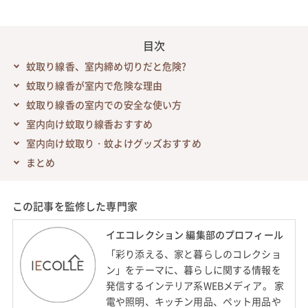
目次
蚊取り線香、室内締め切りだと危険?
蚊取り線香が室内で危険な理由
蚊取り線香の室内での安全な使い方
室内向け蚊取り線香おすすめ
室内向け蚊取り・蚊よけグッズおすすめ
まとめ
この記事を監修した専門家
イエコレクション 編集部のプロフィール
「彩り添える、家と暮らしのコレクショ
ン」をテーマに、暮らしに関する情報を
発信するインテリア系WEBメディア。 家
電や照明、キッチン用品、ペット用品や