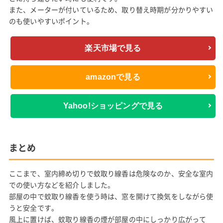
また、メーターが付いているため、取り替え時期が分かりやすい
のも使いやすいポイント。
楽天市場で見る
amazonで見る
Yahoo!ショッピングで見る
まとめ
ここまで、室内締め切りで蚊取り線香は危険なのか、安全な室内
での使い方などを紹介しました。
部屋の中で蚊取り線香を使う時は、窓を開けて換気をしながら使
うと安全です。
風上に置けば、蚊取り線香の煙が部屋の中にしっかり広がって