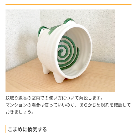
蚊取り線香の室内での使い方について解説します。
マンションの場合は使っていいのか、あらかじめ規約を確認して
おきましょう。
こまめに換気する