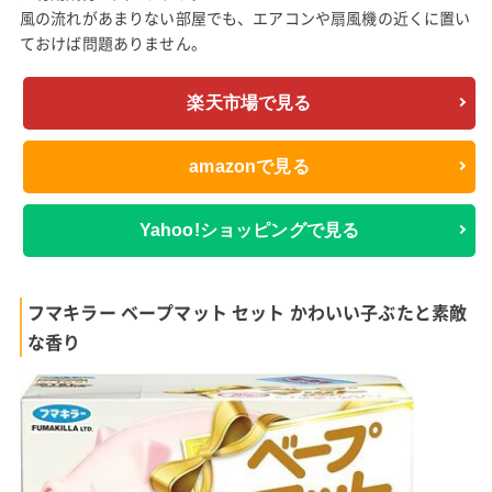
風の流れがあまりない部屋でも、エアコンや扇風機の近くに置い
ておけば問題ありません。
楽天市場で見る
amazonで見る
Yahoo!ショッピングで見る
フマキラー ベープマット セット かわいい子ぶたと素敵
な香り