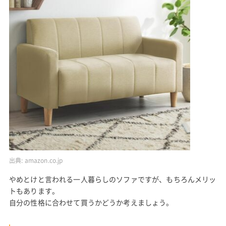
出典:
amazon.co.jp
やめとけと言われる一人暮らしのソファですが、もちろんメリッ
トもあります。
自分の性格に合わせて買うかどうか考えましょう。