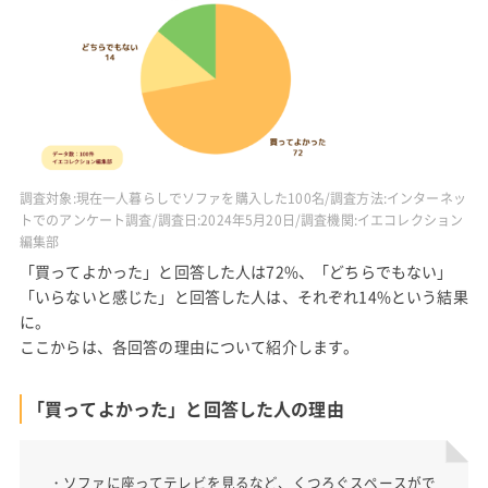
調査対象:現在一人暮らしでソファを購入した100名/調査方法:インターネッ
トでのアンケート調査/調査日:2024年5月20日/調査機関:イエコレクション
編集部
「買ってよかった」と回答した人は72%、「どちらでもない」
「いらないと感じた」と回答した人は、それぞれ14%という結果
に。
ここからは、各回答の理由について紹介します。
「買ってよかった」と回答した人の理由
・ソファに座ってテレビを見るなど、くつろぐスペースがで