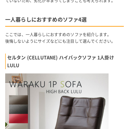
ていないため、劣化が早まってしまうことも考えられます。
一人暮らしにおすすめのソファ4選
ここでは、一人暮らしにおすすめのソファを紹介します。
後悔しないようにサイズなどにも注目して選んでください。
セルタン (CELLUTANE) ハイバックソファ 1人掛け
LULU