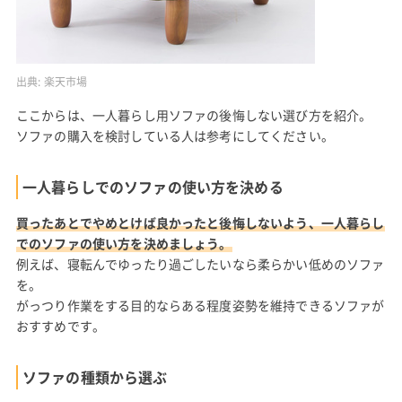
出典:
楽天市場
ここからは、一人暮らし用ソファの後悔しない選び方を紹介。
ソファの購入を検討している人は参考にしてください。
一人暮らしでのソファの使い方を決める
買ったあとでやめとけば良かったと後悔しないよう、一人暮らし
でのソファの使い方を決めましょう。
例えば、寝転んでゆったり過ごしたいなら柔らかい低めのソファ
を。
がっつり作業をする目的ならある程度姿勢を維持できるソファが
おすすめです。
ソファの種類から選ぶ