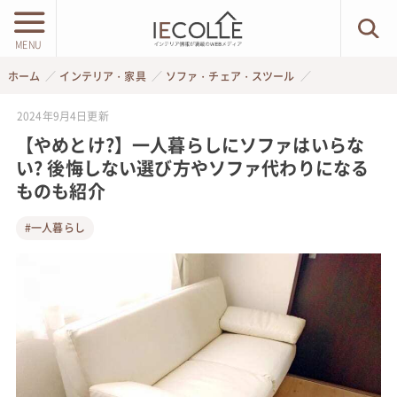
MENU
ホーム
インテリア・家具
ソファ・チェア・スツール
2024年9月4日
更新
【やめとけ?】一人暮らしにソファはいらな
い? 後悔しない選び方やソファ代わりになる
ものも紹介
#一人暮らし