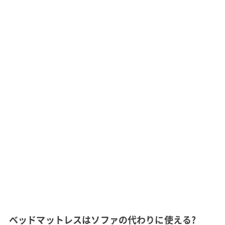
ベッドマットレスはソファの代わりに使える?