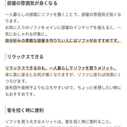
部屋の雰囲気が良くなる
一人暮らしの部屋にソファを置くことで、部屋の雰囲気が良くな
ります。
お気に入りのソファをメインに部屋のインテリアを揃えると、一
気におしゃれな印象に。
自分好みの素敵な部屋を作りたい人にはソファがおすすめです。
リラックスできる
リラックスできるのも、一人暮らしでソファを買うメリット。
床に直に座るとお尻が痛くなりますが、ソファに座れば快適にく
つろげます。
座布団や座椅子よりも立ちやすいので、ちょっと休憩したい時に
もおすすめです。
客を招く時に便利
ソファを買う大きなメリットは、客を招く時に便利なこと。