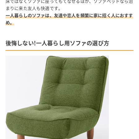
床ではなくソファに座ってもてなせるほか、ソファベッドなら泊
まりに来た友人も快適です。
一人暮らしのソファは、友達や恋人を頻繁に家に招く人におすす
め。
後悔しない!一人暮らし用ソファの選び方