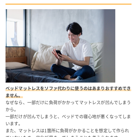
ベッドマットレスをソファ代わりに使うのはあまりおすすめでき
ません。
なぜなら、一部だけに負荷がかかってマットレスが凹んでしまう
から。
一部だけが凹んでしまうと、ベッドでの寝心地が悪くなってしま
います。
また、マットレスは1箇所に負荷がかかることを想定して作られ