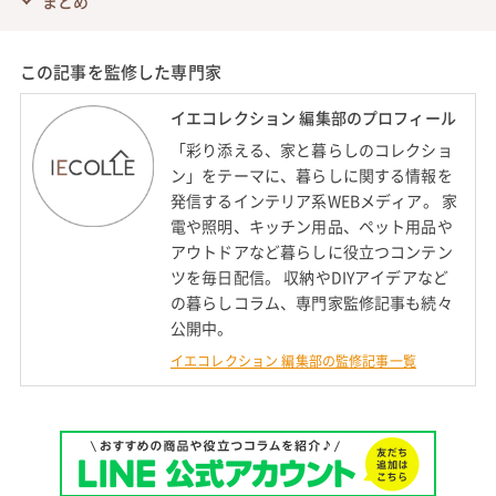
まとめ
この記事を監修した専門家
イエコレクション 編集部のプロフィール
「彩り添える、家と暮らしのコレクショ
ン」をテーマに、暮らしに関する情報を
発信するインテリア系WEBメディア。 家
電や照明、キッチン用品、ペット用品や
アウトドアなど暮らしに役立つコンテン
ツを毎日配信。 収納やDIYアイデアなど
の暮らしコラム、専門家監修記事も続々
公開中。
イエコレクション 編集部の監修記事一覧