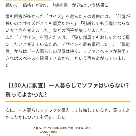
続いて「価格」が9%、「機能性」が7%という結果に。
最も回答が多かった「サイズ」を選んだ人の理由には、「部屋が
狭いのでサイズがとても重要だから」「引越しても邪魔にならな
い大きさを考えました」などの回答が集まりました。
また「デザイン」を選んだ人は、「狭い部屋でもおしゃれな部屋
にしたいと考えているため、デザインを最も重視した」、「機能
性」からは「一人暮らしの部屋は狭く、ソファとベッドが兼用で
きればスペースを確保できるから」という声もあがっていまし
た。
【100人に調査】一人暮らしでソファはいらない?
買ってよかった?
次に、一人暮らしでソファを購入して後悔しているか、買ってよ
かったかについても伺いました。