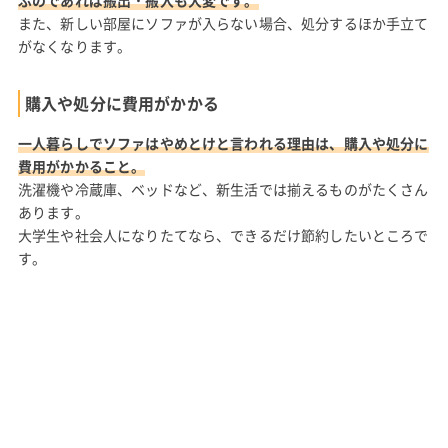
ぶのであれば搬出・搬入も大変です。
また、新しい部屋にソファが入らない場合、処分するほか手立て
がなくなります。
購入や処分に費用がかかる
一人暮らしでソファはやめとけと言われる理由は、購入や処分に
費用がかかること。
洗濯機や冷蔵庫、ベッドなど、新生活では揃えるものがたくさん
あります。
大学生や社会人になりたてなら、できるだけ節約したいところで
す。