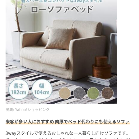
出典:
Yahoo!ショッピング
来客が多い人におすすめ 肉厚でベッド代わりにも使えるソファ
3wayスタイルで使えるおしゃれな一人暮らし向けソファです。