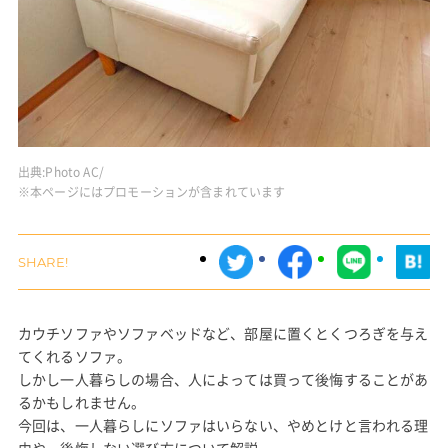
出典:
Photo AC/
※本ページにはプロモーションが含まれています
カウチソファやソファベッドなど、部屋に置くとくつろぎを与え
てくれるソファ。
しかし一人暮らしの場合、人によっては買って後悔することがあ
るかもしれません。
今回は、一人暮らしにソファはいらない、やめとけと言われる理