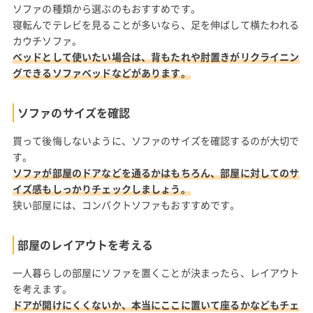
ソファの種類から選ぶのもおすすめです。
寝転んでテレビを見ることが多いなら、足を伸ばして横たわれる
カウチソファ。
ベッドとして使いたい場合は、背もたれや肘置きがリクライニン
グできるソファベッドなどがあります。
ソファのサイズを確認
買って後悔しないように、ソファのサイズを確認するのが大切で
す。
ソファが部屋のドアなどを通るかはもちろん、部屋に対してのサ
イズ感もしっかりチェックしましょう。
狭い部屋には、コンパクトソファもおすすめです。
部屋のレイアウトを考える
一人暮らしの部屋にソファを置くことが決まったら、レイアウト
を考えます。
ドアが開けにくくないか、本当にここに置いて座るかなどもチェ