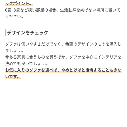
ックポイント。
6畳~8畳など狭い部屋の場合、生活動線を妨げない場所に置いて
ください。
デザインをチェック
ソファは使いやすさだけでなく、希望のデザインのものを購入し
ましょう。
今ある家具に合うものを買うほか、ソファを中心にインテリアを
決めても良いでしょう。
お気に入りのソファを選べば、やめとけばと後悔することも少な
いです。