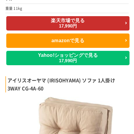
重量 11kg
楽天市場で見る
17,990円
amazonで見る
Yahoo!ショッピングで見る
17,990円
アイリスオーヤマ (IRISOHYAMA) ソファ 1人掛け
3WAY CG-4A-60