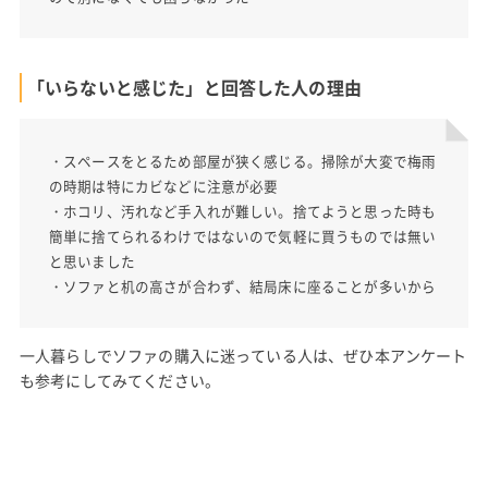
「いらないと感じた」と回答した人の理由
・スペースをとるため部屋が狭く感じる。掃除が大変で梅雨
の時期は特にカビなどに注意が必要
・ホコリ、汚れなど手入れが難しい。捨てようと思った時も
簡単に捨てられるわけではないので気軽に買うものでは無い
と思いました
・ソファと机の高さが合わず、結局床に座ることが多いから
一人暮らしでソファの購入に迷っている人は、ぜひ本アンケート
も参考にしてみてください。