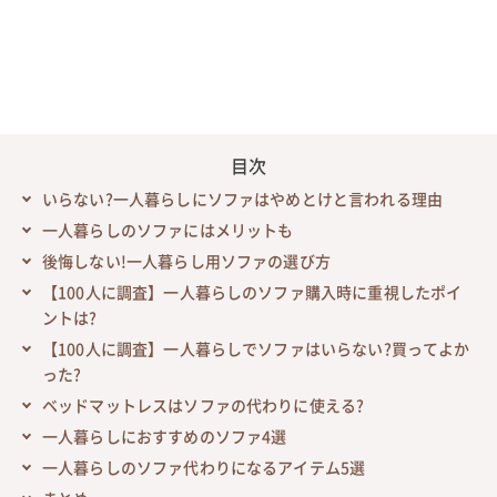
目次
いらない?一人暮らしにソファはやめとけと言われる理由
一人暮らしのソファにはメリットも
後悔しない!一人暮らし用ソファの選び方
【100人に調査】一人暮らしのソファ購入時に重視したポイ
ントは?
【100人に調査】一人暮らしでソファはいらない?買ってよか
った?
ベッドマットレスはソファの代わりに使える?
一人暮らしにおすすめのソファ4選
一人暮らしのソファ代わりになるアイテム5選