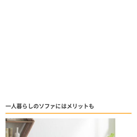
一人暮らしのソファにはメリットも