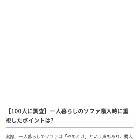
【100人に調査】一人暮らしのソファ購入時に重
視したポイントは?
実際、一人暮らしでソファは「やめとけ」という声もあり、購入