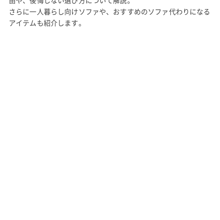
由や、後悔しない選び方について解説。
さらに一人暮らし向けソファや、おすすめのソファ代わりになる
アイテムも紹介します。