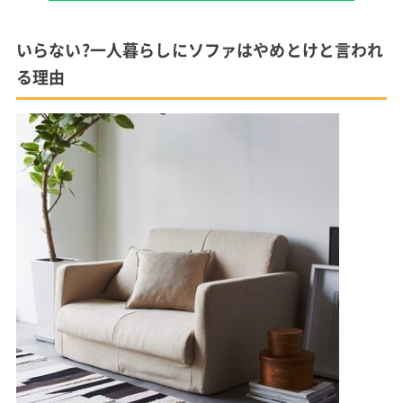
いらない?一人暮らしにソファはやめとけと言われ
る理由