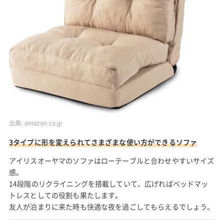
出典:
amazon.co.jp
3タイプに形を変えられてさまざまな使い方ができるソファ
アイリスオーヤマのソファはローテーブルと合わせやすいサイズ
感。
14段階のリクライニングを搭載していて、広げればベッドマッ
トレスとしての役割も果たします。
友人が泊まりに来た時も快適な夜を過ごしてもらえるでしょう。