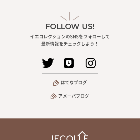
FOLLOW US!
イエコレクションのSNSをフォローして
最新情報をチェックしよう！
はてなブログ
アメーバブログ