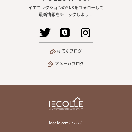
イエコレクションのSNSをフォローして
最新情報をチェックしよう！
はてなブログ
アメーバブログ
iecolle.comについて