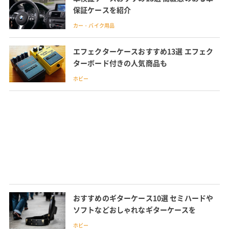
保証ケースを紹介
カー・バイク用品
エフェクターケースおすすめ13選 エフェク
ターボード付きの人気商品も
ホビー
おすすめのギターケース10選 セミハードや
ソフトなどおしゃれなギターケースを
ホビー