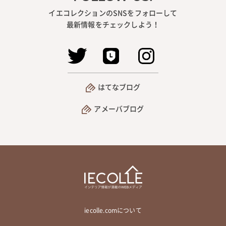
イエコレクションのSNSをフォローして
最新情報をチェックしよう！
はてなブログ
アメーバブログ
iecolle.comについて