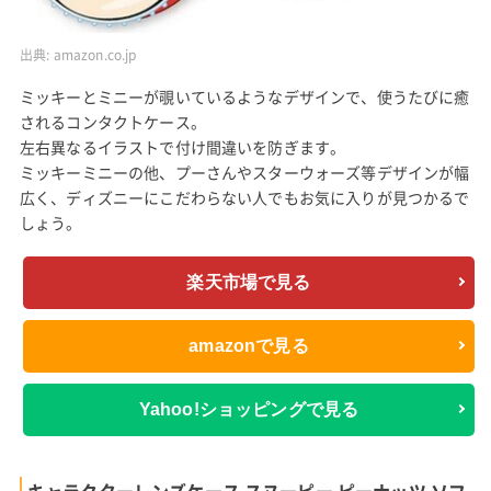
出典:
amazon.co.jp
ミッキーとミニーが覗いているようなデザインで、使うたびに癒
されるコンタクトケース。
左右異なるイラストで付け間違いを防ぎます。
ミッキーミニーの他、プーさんやスターウォーズ等デザインが幅
広く、ディズニーにこだわらない人でもお気に入りが見つかるで
しょう。
楽天市場で見る
amazonで見る
Yahoo!ショッピングで見る
キャラクターレンズケース スヌーピー ピーナッツ ソフ