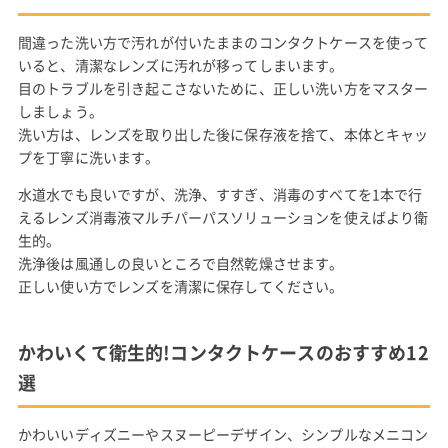
間違った洗い方で汚れが付いたままのコンタクトケースを使って
いると、清潔なレンズに汚れが移ってしまいます。
目のトラブルを引き起こさないために、正しい洗い方をマスター
しましょう。
洗い方は、レンズを取り出した後に保存液を捨て、本体とキャッ
プを丁寧に洗います。
水道水でも良いですが、洗浄、すすぎ、消毒のすべてを1本で行
えるレンズ消毒液マルチパーパスソリューションを使えばより衛
生的。
洗浄後は風通しの良いところで自然乾燥させます。
正しい使い方でレンズを清潔に保存してください。
かわいくて衛生的!コンタクトケースのおすすめ12
選
かわいいディズニーやスヌーピーデザイン、シンプルなメニコン