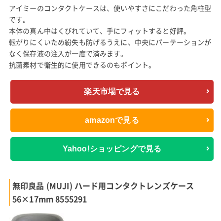
アイミーのコンタクトケースは、使いやすさにこだわった角柱型
です。
本体の真ん中はくびれていて、手にフィットすると好評。
転がりにくいため紛失も防げるうえに、中央にパーテーションが
なく保存液の注入が一度で済みます。
抗菌素材で衛生的に使用できるのもポイント。
楽天市場で見る
amazonで見る
Yahoo!ショッピングで見る
無印良品 (MUJI) ハード用コンタクトレンズケース
56×17mm 8555291