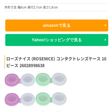
外形寸法 幅6cm 奥行2.7cm 高さ1.8cm
amazonで見る
Yahoo!ショッピングで見る
ローズナイス (ROSENICE) コンタクトレンズケース 10
ピース 26028998638