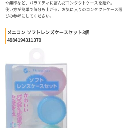
や無印など、バラエティに富んだコンタクトケースを紹介。
使い方が簡単で気分も上がる、お気に入りのコンタクトケース選
びの参考にしてください。
メニコン ソフトレンズケースセット3個
4984194311370