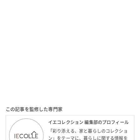
この記事を監修した専門家
イエコレクション 編集部のプロフィール
「彩り添える、家と暮らしのコレクショ
ン」をテーマに、暮らしに関する情報を