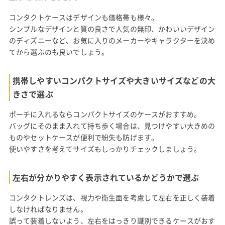
コンタクトケースはデザインも価格帯も様々。
シンプルなデザインと質の良さで人気の無印、かわいいデザイン
のディズニーなど、お気に入りのメーカーやキャラクターを決め
てから選ぶのも良いでしょう。
携帯しやすいコンパクトサイズや大きいサイズなどの大
きさで選ぶ
ポーチに入れるならコンパクトサイズのケースがおすすめ。
バッグにそのまま入れて持ち歩く場合は、見つけやすい大きめの
ものやセットケースが便利で紛失も防げます。
使いやすさを考えてサイズもしっかりチェックしましょう。
左右が分かりやすく表示されているかどうかで選ぶ
コンタクトレンズは、視力や衛生面を考慮して左右を正しく装着
しなければなりません。
誤って装着しないよう、左右をはっきり識別できるケースがおす