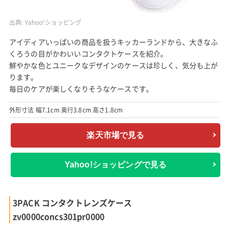
出典:
Yahoo!ショッピング
アイディアいっぱいの商品を扱うキッカーランドから、大きなふ
くろうの目がかわいいコンタクトケースを紹介。
鮮やかな色とユニークなデザインのケースは珍しく、気分も上が
ります。
毎日のケアが楽しくなりそうなケースです。
外形寸法 幅7.1cm 奥行3.8cm 高さ1.8cm
楽天市場で見る
Yahoo!ショッピングで見る
3PACK コンタクトレンズケース
zv0000concs301pr0000