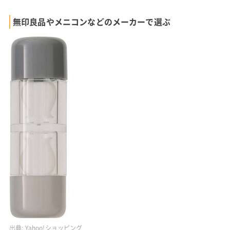
無印良品やメニコンなどのメーカーで選ぶ
出典:
Yahoo!ショッピング