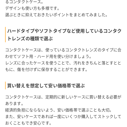
るコンタクトケース。
デザインも使い方も多様です。
選ぶときに抑えておきたいポイントをまとめてみました。
ハードタイプやソフトタイプなど使用しているコンタク
トレンズの種類で選ぶ
コンタクトケースは、使っているコンタクトレンズのタイプに合
わせてソフト用・ハード用を使い分けましょう。
レンズに合ったケースを使うことで、汚れをきちんと落とすとと
もに、傷を付けずに保存することができます。
買い替えを想定して安い価格帯で選ぶ
コンタクトケースは、定期的に新しいケースに買い替える必要が
あります。
経済的負担にならないよう、安い価格帯で選ぶことも大切。
また、安いケースであれば一度にいくつか購入してストックして
おくこともでき安心です。