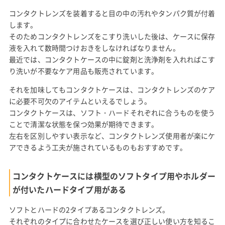
コンタクトレンズを装着すると目の中の汚れやタンパク質が付着
します。
そのためコンタクトレンズをこすり洗いした後は、ケースに保存
液を入れて数時間つけおきをしなければなりません。
最近では、コンタクトケースの中に錠剤と洗浄剤を入れればこす
り洗いが不要なケア用品も販売されています。
それを加味してもコンタクトケースは、コンタクトレンズのケア
に必要不可欠のアイテムといえるでしょう。
コンタクトケースは、ソフト・ハードそれぞれに合うものを使う
ことで清潔な状態を保つ効果が期待できます。
左右を区別しやすい表示など、コンタクトレンズ使用者が楽にケ
アできるよう工夫が施されているものもおすすめです。
コンタクトケースには横型のソフトタイプ用やホルダー
が付いたハードタイプ用がある
ソフトとハードの2タイプあるコンタクトレンズ。
それぞれのタイプに合わせたケースを選び正しい使い方を知るこ