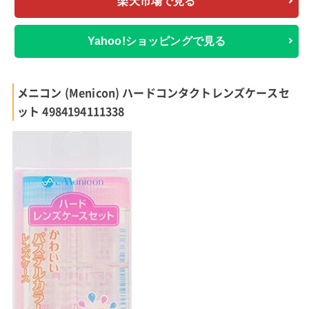
楽天市場で見る
Yahoo!ショッピングで見る
メニコン (Menicon) ハードコンタクトレンズケースセ
ット 4984194111338