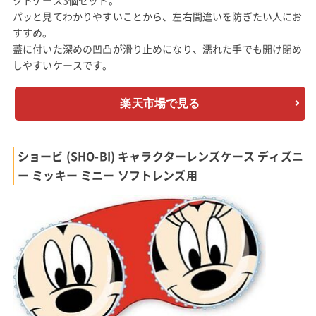
パッと見てわかりやすいことから、左右間違いを防ぎたい人にお
すすめ。
蓋に付いた深めの凹凸が滑り止めになり、濡れた手でも開け閉め
しやすいケースです。
楽天市場で見る
ショービ (SHO-BI) キャラクターレンズケース ディズニ
ー ミッキー ミニー ソフトレンズ用