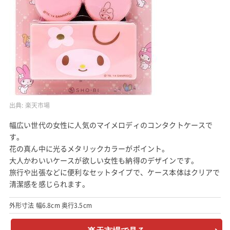
出典:
楽天市場
幅広い世代の女性に人気のマイメロディのコンタクトケースで
す。
花の真ん中に光るメタリックカラーがポイント。
大人かわいいケースが欲しい女性も納得のデザインです。
旅行や出張などに便利なセットタイプで、ケース本体はクリアで
清潔感を感じられます。
外形寸法 幅6.8cm 奥行3.5cm