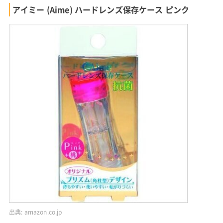
アイミー (Aime) ハードレンズ保存ケース ピンク
出典:
amazon.co.jp