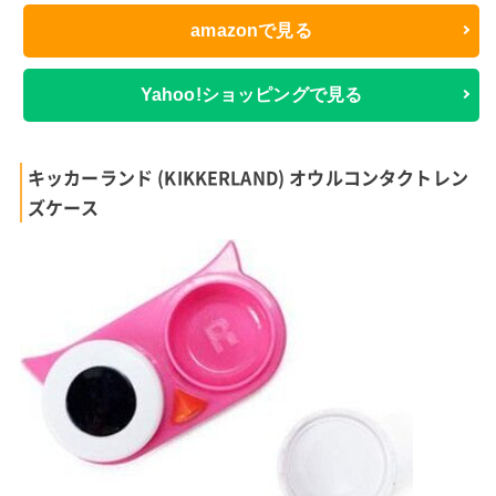
amazonで見る
Yahoo!ショッピングで見る
キッカーランド (KIKKERLAND) オウルコンタクトレン
ズケース