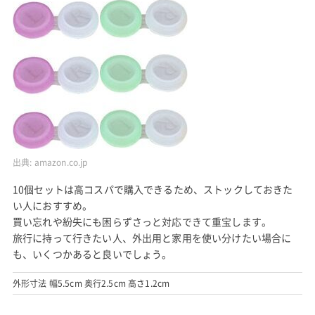
出典:
amazon.co.jp
10個セットは高コスパで購入できるため、ストックしておきた
い人におすすめ。
買い忘れや紛失にも困らずさっと対応できて重宝します。
旅行に持って行きたい人、外出用と家用を使い分けたい場合に
も、いくつかあると良いでしょう。
外形寸法 幅5.5cm 奥行2.5cm 高さ1.2cm