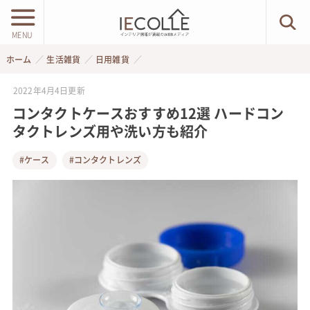
MENU
ホーム
生活雑貨
日用雑貨
2022年4月4日
更新
コンタクトケースおすすめ12選 ハードコン
タクトレンズ用や洗い方も紹介
#ケース
#コンタクトレンズ