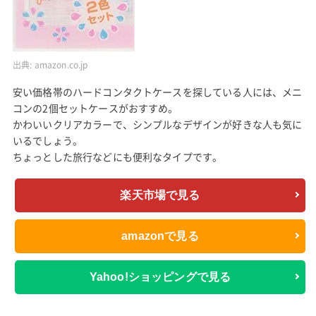
出典:
amazon.co.jp
安い価格帯のハードコンタクトケースを探している人には、メニ
コンの2個セットケースがおすすめ。
かわいいクリアカラーで、シンプルなデザインが好きな人も気に
いるでしょう。
ちょっとした旅行などにも便利なタイプです。
楽天市場で見る
amazonで見る
Yahoo!ショッピングで見る