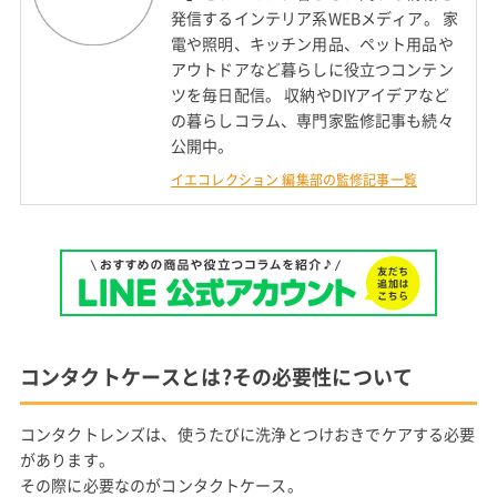
発信するインテリア系WEBメディア。 家
電や照明、キッチン用品、ペット用品や
アウトドアなど暮らしに役立つコンテン
ツを毎日配信。 収納やDIYアイデアなど
の暮らしコラム、専門家監修記事も続々
公開中。
イエコレクション 編集部の監修記事一覧
コンタクトケースとは?その必要性について
コンタクトレンズは、使うたびに洗浄とつけおきでケアする必要
があります。
その際に必要なのがコンタクトケース。