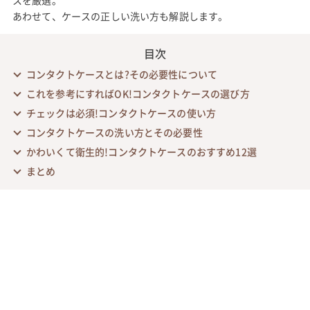
あわせて、ケースの正しい洗い方も解説します。
目次
コンタクトケースとは?その必要性について
これを参考にすればOK!コンタクトケースの選び方
チェックは必須!コンタクトケースの使い方
コンタクトケースの洗い方とその必要性
かわいくて衛生的!コンタクトケースのおすすめ12選
まとめ