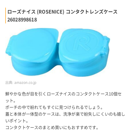
ローズナイス (ROSENICE) コンタクトレンズケース
26028998618
出典:
amazon.co.jp
鮮やかな色が目を引くローズナイスのコンタクトケース10個セ
ット。
ポーチの中で紛れてもすぐに見つけられるでしょう。
蓋と本体が一体型のケースは、洗浄が楽で紛失しにくいのも嬉し
いポイント。
コンタクトケースのまとめ買いにもおすすめです。