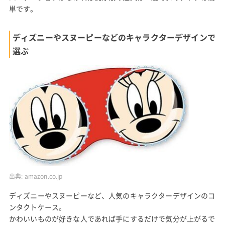
単です。
ディズニーやスヌーピーなどのキャラクターデザインで
選ぶ
出典:
amazon.co.jp
ディズニーやスヌーピーなど、人気のキャラクターデザインのコ
ンタクトケース。
かわいいものが好きな人であれば手にするだけで気分が上がるで