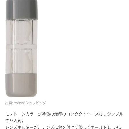
出典:
Yahoo!ショッピング
モノトーンカラーが特徴の無印のコンタクトケースは、シンプル
さが人気。
レンズホルダーが、レンズに傷を付けず優しくホールドします。