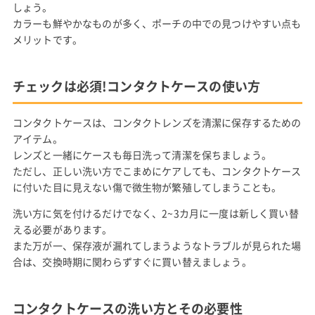
しょう。
カラーも鮮やかなものが多く、ポーチの中での見つけやすい点も
メリットです。
チェックは必須!コンタクトケースの使い方
コンタクトケースは、コンタクトレンズを清潔に保存するための
アイテム。
レンズと一緒にケースも毎日洗って清潔を保ちましょう。
ただし、正しい洗い方でこまめにケアしても、コンタクトケース
に付いた目に見えない傷で微生物が繁殖してしまうことも。
洗い方に気を付けるだけでなく、2~3カ月に一度は新しく買い替
える必要があります。
また万が一、保存液が漏れてしまうようなトラブルが見られた場
合は、交換時期に関わらずすぐに買い替えましょう。
コンタクトケースの洗い方とその必要性