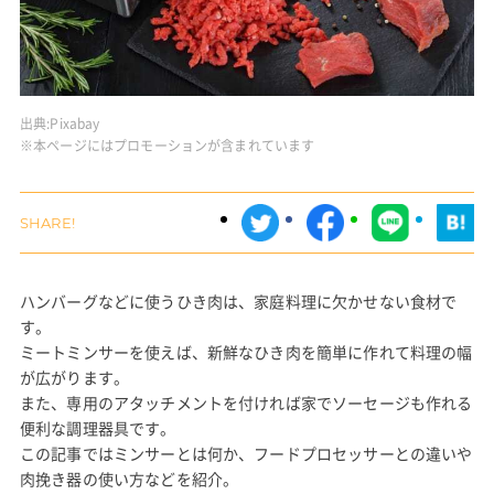
出典:
Pixabay
※本ページにはプロモーションが含まれています
ハンバーグなどに使うひき肉は、家庭料理に欠かせない食材で
す。
ミートミンサーを使えば、新鮮なひき肉を簡単に作れて料理の幅
が広がります。
また、専用のアタッチメントを付ければ家でソーセージも作れる
便利な調理器具です。
この記事ではミンサーとは何か、フードプロセッサーとの違いや
肉挽き器の使い方などを紹介。