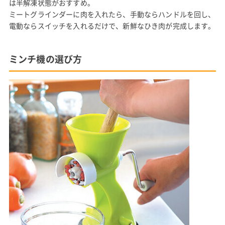
は半解凍状態がおすすめ。
ミートグラインダーに肉を入れたら、手動ならハンドルを回し、
電動ならスイッチを入れるだけで、新鮮なひき肉が完成します。
ミンチ機の選び方