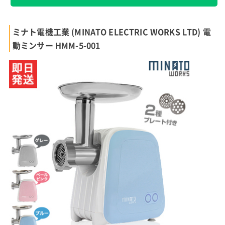
ミナト電機工業 (MINATO ELECTRIC WORKS LTD) 電
動ミンサー HMM-5-001