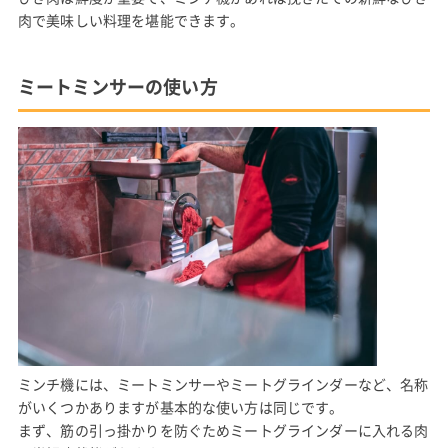
肉で美味しい料理を堪能できます。
ミートミンサーの使い方
ミンチ機には、ミートミンサーやミートグラインダーなど、名称
がいくつかありますが基本的な使い方は同じです。
まず、筋の引っ掛かりを防ぐためミートグラインダーに入れる肉