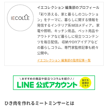
イエコレクション 編集部のプロフィール
「彩り添える、家と暮らしのコレクショ
ン」をテーマに、暮らしに関する情報を
発信するインテリア系WEBメディア。 家
電や照明、キッチン用品、ペット用品や
アウトドアなど暮らしに役立つコンテン
ツを毎日配信。 収納やDIYアイデアなど
の暮らしコラム、専門家監修記事も続々
公開中。
イエコレクション 編集部の監修記事一覧
ひき肉を作れるミートミンサーとは