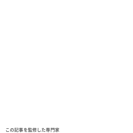
この記事を監修した専門家