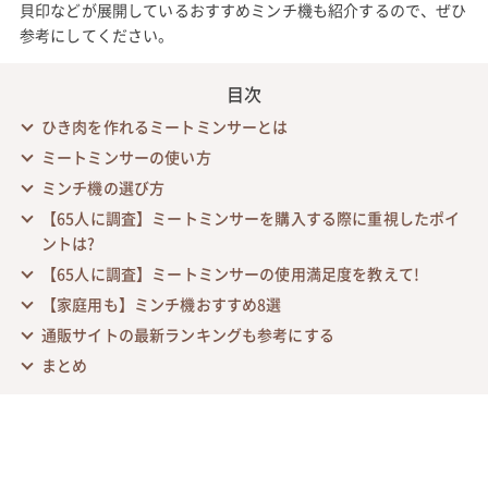
貝印などが展開しているおすすめミンチ機も紹介するので、ぜひ
参考にしてください。
目次
ひき肉を作れるミートミンサーとは
ミートミンサーの使い方
ミンチ機の選び方
【65人に調査】ミートミンサーを購入する際に重視したポイ
ントは?
【65人に調査】ミートミンサーの使用満足度を教えて!
【家庭用も】ミンチ機おすすめ8選
通販サイトの最新ランキングも参考にする
まとめ