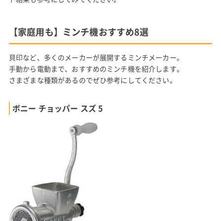
【家庭用も】ミンチ機おすすめ8選
貝印など、多くのメーカーが展開するミンチメーカー。
手動から電動まで、おすすめのミンチ機を紹介します。
さまざまな種類があるのでぜひ参考にしてください。
ボニー チョッパー スズ 5