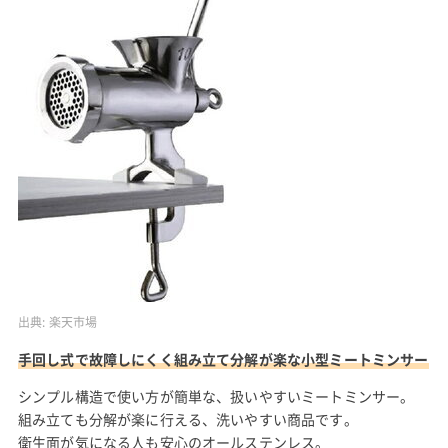
出典:
楽天市場
手回し式で故障しにくく組み立て分解が楽な小型ミートミンサー
シンプル構造で使い方が簡単な、扱いやすいミートミンサー。
組み立ても分解が楽に行える、洗いやすい商品です。
衛生面が気になる人も安心のオールステンレス。