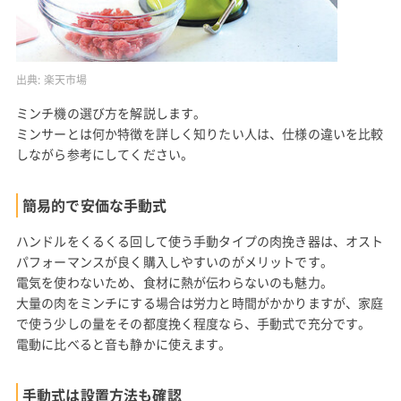
出典:
楽天市場
ミンチ機の選び方を解説します。
ミンサーとは何か特徴を詳しく知りたい人は、仕様の違いを比較
しながら参考にしてください。
簡易的で安価な手動式
ハンドルをくるくる回して使う手動タイプの肉挽き器は、オスト
パフォーマンスが良く購入しやすいのがメリットです。
電気を使わないため、食材に熱が伝わらないのも魅力。
大量の肉をミンチにする場合は労力と時間がかかりますが、家庭
で使う少しの量をその都度挽く程度なら、手動式で充分です。
電動に比べると音も静かに使えます。
手動式は設置方法も確認