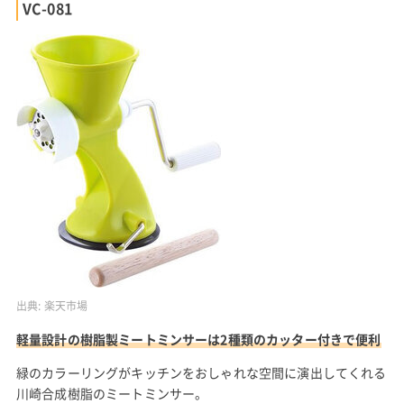
VC-081
出典:
楽天市場
軽量設計の樹脂製ミートミンサーは2種類のカッター付きで便利
緑のカラーリングがキッチンをおしゃれな空間に演出してくれる
川崎合成樹脂のミートミンサー。