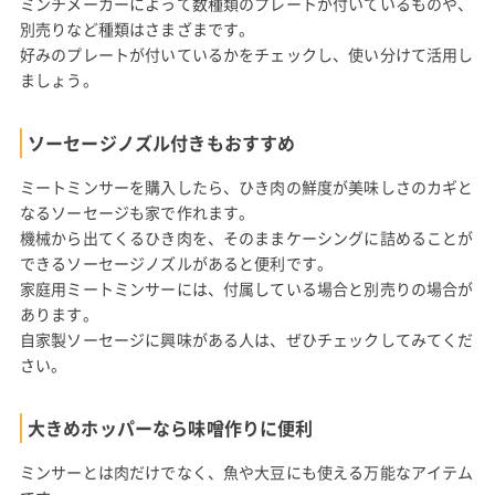
ミンチメーカーによって数種類のプレートが付いているものや、
別売りなど種類はさまざまです。
好みのプレートが付いているかをチェックし、使い分けて活用し
ましょう。
ソーセージノズル付きもおすすめ
ミートミンサーを購入したら、ひき肉の鮮度が美味しさのカギと
なるソーセージも家で作れます。
機械から出てくるひき肉を、そのままケーシングに詰めることが
できるソーセージノズルがあると便利です。
家庭用ミートミンサーには、付属している場合と別売りの場合が
あります。
自家製ソーセージに興味がある人は、ぜひチェックしてみてくだ
さい。
大きめホッパーなら味噌作りに便利
ミンサーとは肉だけでなく、魚や大豆にも使える万能なアイテム