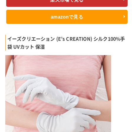
amazonで見る
イーズクリエーション (E’s CREATION) シルク100%手
袋 UVカット 保湿