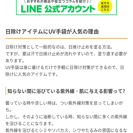
日除けアイテムにUV手袋が人気の理由
日除け対策として一般的なのは、日焼け止めを塗る方法。
ですが、夏は汗で日焼け止めが流れやすいので、塗り直す必要が
あります。
UV手袋は身に着けるだけで手軽に日除け対策ができるので、日
除けに人気のアイテムです。
知らない間に浴びている紫外線・肌に与える影響って?
曇っている時や涼しい時は、つい紫外線対策を怠ってしまいが
ち。
しかし、そのように油断している時、知らない間に多くの紫外線
を浴びることになります。
紫外線を浴びるとシミやソバカス、シワやたるみの原因になるな