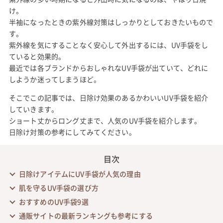
け。
半袖になったときの紫外線対策はしっかりとしておきたいもので
す。
紫外線を気にすることなく安心して外出するには、UV手袋をし
ていると効果的。
最近では各ブランドからおしゃれなUV手袋が出ていて、どれに
しようか迷ってしまうほど。
そこでこの記事では、日除け効果のあるかわいいUV手袋を紹介
していきます。
ショート丈からロング丈まで、人気のUV手袋を紹介します。
日除け対策の参考にしてみてください。
目次
日除けアイテムにUV手袋が人気の理由
肌を守るUV手袋の選び方
おすすめのUV手袋9選
通販サイトの最新ランキングも参考にする