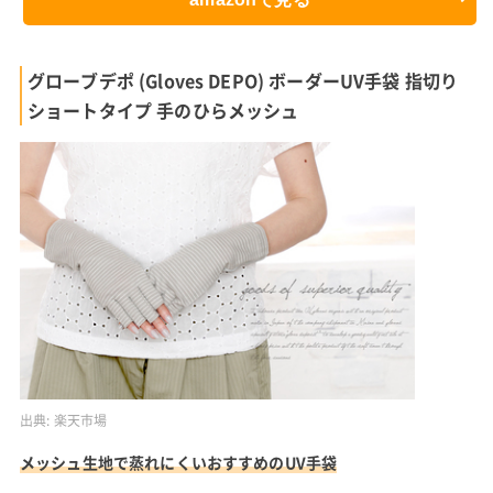
グローブデポ (Gloves DEPO) ボーダーUV手袋 指切り
ショートタイプ 手のひらメッシュ
出典:
楽天市場
メッシュ生地で蒸れにくいおすすめのUV手袋