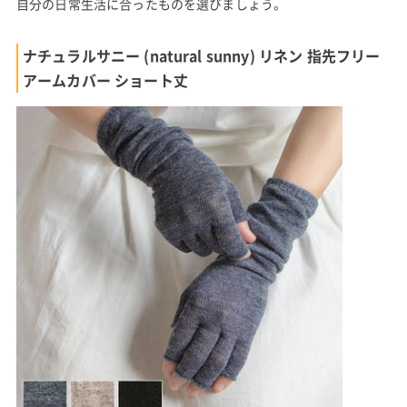
自分の日常生活に合ったものを選びましょう。
ナチュラルサニー (natural sunny) リネン 指先フリー
アームカバー ショート丈