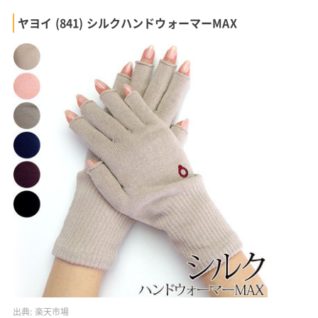
ヤヨイ (841) シルクハンドウォーマーMAX
出典:
楽天市場