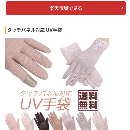
楽天市場で見る
タッチパネル対応 UV手袋