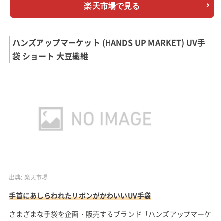
楽天市場で見る
ハンズアップマーケット (HANDS UP MARKET) UV手
袋 ショート 大豆繊維
出典:
楽天市場
手首にあしらわれたリボンがかわいいUV手袋
さまざまな手袋を企画・販売するブランド「ハンズアップマーケ