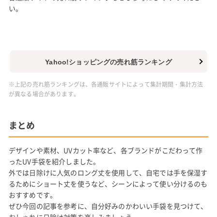
い。
Yahoo!ショッピングの売れ筋ランキング
※上記の売れ筋ランキングは、各通販サイトによって集計期間・集計方法
が異なる場合があります。
まとめ
デザインや素材、UVカット率など、各ブランドがこだわって作
ったUV手袋を紹介しました。
外では日除けに人気のロング丈を使用して、自宅では手を保湿す
るためにショート丈を使うなど、シーンによって使い分けるのも
おすすめです。
ぜひ今回の記事を参考に、自分好みのかわいい手袋を見つけて、