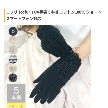
コフリ (cofuri) UV手袋 5本指 コットン100% ショート
スマートフォン対応