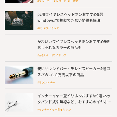
#プレーヤー #レコード #一体型
pc用ワイヤレスヘッドホンおすすめ9選
windows7で接続できない問題も解決
#PC #ワイヤレス
かわいいワイヤレスヘッドホンおすすめ9選
おしゃれなカラーの商品も
#かわいい #ワイヤレス
安いサウンドバー・テレビスピーカー4選 コ
スパのいい1万円以下の商品
#サウンドバー
インナーイヤー型イヤホンおすすめ9選 ネッ
クバンド式や無線など、おすすめのイヤホン
を紹介
#インナーイヤー型イヤホン