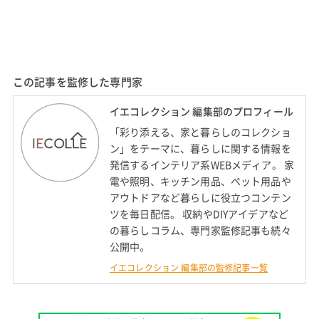
この記事を監修した専門家
イエコレクション 編集部のプロフィール
「彩り添える、家と暮らしのコレクショ
ン」をテーマに、暮らしに関する情報を
発信するインテリア系WEBメディア。 家
電や照明、キッチン用品、ペット用品や
アウトドアなど暮らしに役立つコンテン
ツを毎日配信。 収納やDIYアイデアなど
の暮らしコラム、専門家監修記事も続々
公開中。
イエコレクション 編集部の監修記事一覧