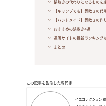
鍋敷きの代わりになるものを
【キャンプでも】鍋敷きの代
【ハンドメイド】鍋敷きの作
おすすめの鍋敷き4選
通販サイトの最新ランキング
まとめ
この記事を監修した専門家
イエコレクション 