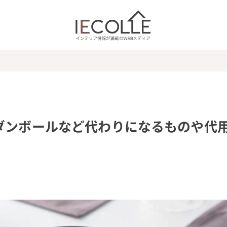
ダンボールなど代わりになるものや代