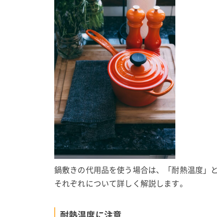
鍋敷きの代用品を使う場合は、「耐熱温度」と
それぞれについて詳しく解説します。
耐熱温度に注意