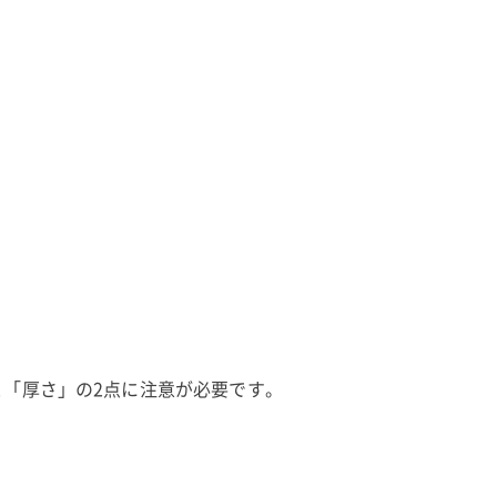
「厚さ」の2点に注意が必要です。