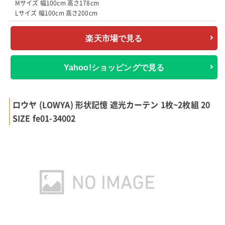
Mサイズ 幅100cm 高さ178cm
Lサイズ 幅100cm 高さ200cm
楽天市場で見る
Yahoo!ショッピングで見る
ロウヤ (LOWYA) 形状記憶 遮光カーテン 1枚~2枚組 20
SIZE fe01-34002