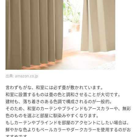
出典:
amazon.co.jp
言わずもがな、和室には必ず畳が敷かれています。
和室に設置するものは畳の色と調和させることが大切です。
建材も、落ち着きのある色調で構成されるのが一般的。
そのため、和室のカーテンやブラインドもアースカラーや、無彩
色のものを選ぶと部屋に馴染みやすくなります。
もしカーテンやブラインドを部屋のアクセントにしたい場合は、
鮮やかな色よりもペールカラーやダークカラーを使用するのがお
すすめです。