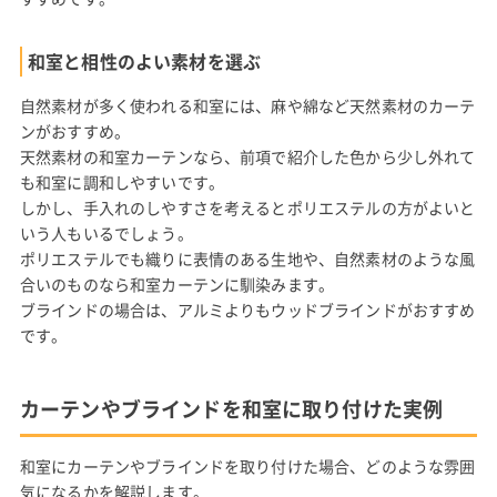
和室と相性のよい素材を選ぶ
自然素材が多く使われる和室には、麻や綿など天然素材のカーテ
ンがおすすめ。
天然素材の和室カーテンなら、前項で紹介した色から少し外れて
も和室に調和しやすいです。
しかし、手入れのしやすさを考えるとポリエステルの方がよいと
いう人もいるでしょう。
ポリエステルでも織りに表情のある生地や、自然素材のような風
合いのものなら和室カーテンに馴染みます。
ブラインドの場合は、アルミよりもウッドブラインドがおすすめ
です。
カーテンやブラインドを和室に取り付けた実例
和室にカーテンやブラインドを取り付けた場合、どのような雰囲
気になるかを解説します。