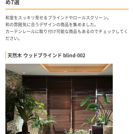
め7選
和室をスッキリ見せるブラインドやロールスクリーン。
和の雰囲気に合うデザインの商品を集めました。
カーテンレールに取り付け可能な商品もあるのでチェックしてく
ださい。
天然木 ウッドブラインド blind-002