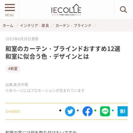
MENU
ホーム
インテリア・家具
カーテン・ブラインド
2023年6月29日
更新
和室のカーテン・ブラインドおすすめ12選
和室に似合う色・デザインとは
#和室
出典:
楽天市場
※本ページにはプロモーションが含まれています
和室の窓には何を取り付けたいですか。