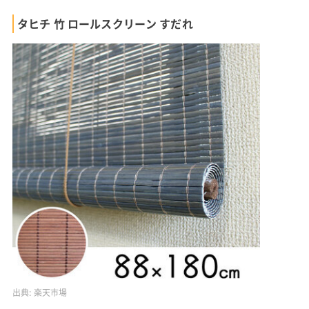
タヒチ 竹 ロールスクリーン すだれ
出典:
楽天市場