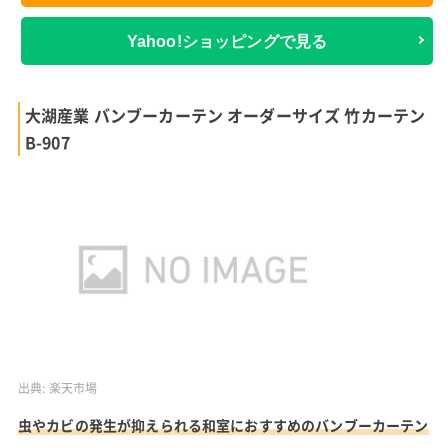
Yahoo!ショッピングで見る
大湖産業 バンブーカーテン オーダーサイズ 竹カーテン
B-907
出典:
楽天市場
虫やカビの発生が抑えられる和室におすすめのバンブーカーテン