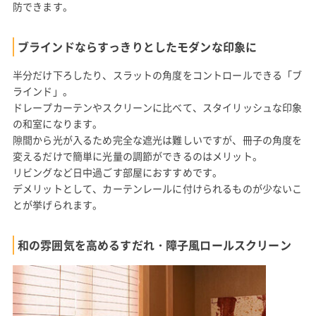
防できます。
ブラインドならすっきりとしたモダンな印象に
半分だけ下ろしたり、スラットの角度をコントロールできる「ブ
ラインド」。
ドレープカーテンやスクリーンに比べて、スタイリッシュな印象
の和室になります。
隙間から光が入るため完全な遮光は難しいですが、冊子の角度を
変えるだけで簡単に光量の調節ができるのはメリット。
リビングなど日中過ごす部屋におすすめです。
デメリットとして、カーテンレールに付けられるものが少ないこ
とが挙げられます。
和の雰囲気を高めるすだれ・障子風ロールスクリーン