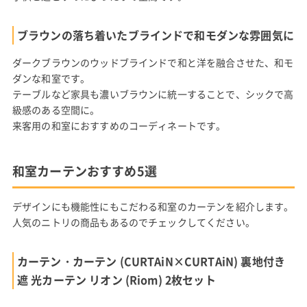
ブラウンの落ち着いたブラインドで和モダンな雰囲気に
ダークブラウンのウッドブラインドで和と洋を融合させた、和モ
ダンな和室です。
テーブルなど家具も濃いブラウンに統一することで、シックで高
級感のある空間に。
来客用の和室におすすめのコーディネートです。
和室カーテンおすすめ5選
デザインにも機能性にもこだわる和室のカーテンを紹介します。
人気のニトリの商品もあるのでチェックしてください。
カーテン・カーテン (CURTAiN×CURTAiN) 裏地付き
遮 光カーテン リオン (Riom) 2枚セット