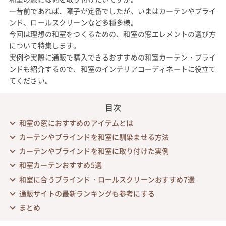
一昔前であれば、障子が定番でしたが、いまはカーテンやブライ
ンド、ロールスクリーンなど多種多様。
今回は理想の和室をつくるための、和室の窓エレメントの選び方
について特集します。
実例や実際に通販で購入できるおすすめの和室カーテン・ブライ
ンドも紹介するので、和室のインテリアコーディネートに役立て
てください。
目次
和室の窓におすすめのアイテムとは
カーテンやブラインドを和室に馴染ませる方法
カーテンやブラインドを和室に取り付けた実例
和室カーテンおすすめ5選
和室に合うブラインド・ロールスクリーンおすすめ7選
通販サイトの最新ランキングも参考にする
まとめ