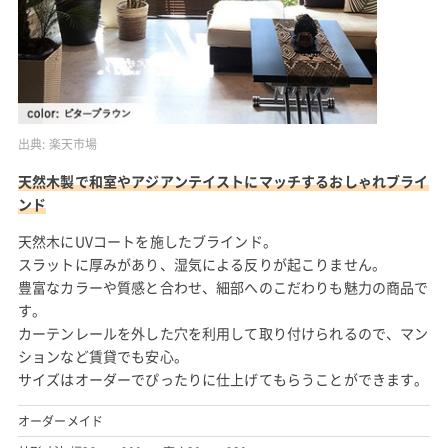
出典:
楽天市場
天然木製で和室やアジアンテイストにマッチするおしゃれブライ
ンド
天然木にUVコートを施したブラインド。
スラットに厚みがあり、湿気による反りが起こりません。
豊富なカラーや質感と合わせ、細部へのこだわりも魅力の商品で
す。
カーテンレールを外した穴を利用して取り付けられるので、マン
ションなど賃貸でも安心。
サイズはオーダーでぴったりに仕上げてもらうことができます。
オーダーメイド