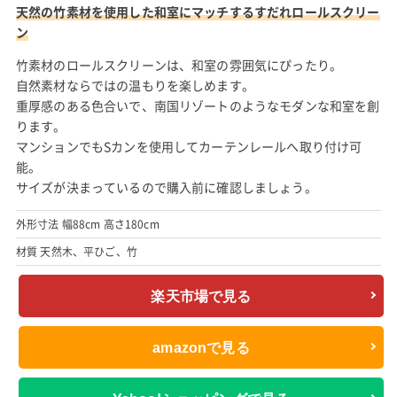
天然の竹素材を使用した和室にマッチするすだれロールスクリー
ン
竹素材のロールスクリーンは、和室の雰囲気にぴったり。
自然素材ならではの温もりを楽しめます。
重厚感のある色合いで、南国リゾートのようなモダンな和室を創
ります。
マンションでもSカンを使用してカーテンレールへ取り付け可
能。
サイズが決まっているので購入前に確認しましょう。
外形寸法 幅88cm 高さ180cm
材質 天然木、平ひご、竹
楽天市場で見る
amazonで見る