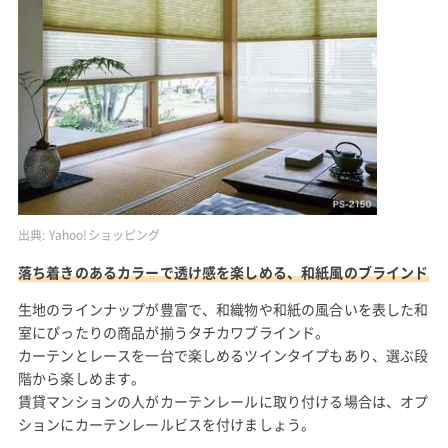
出典:
Yahoo!ショッピング
落ち着きのあるカラーで透け感を楽しめる、和紙風のブラインド
生地のラインナップが豊富で、和織物や和紙の風合いを表した和
室にぴったりの商品が揃うタチカワブラインド。
カーテンとレースを一台で楽しめるツインタイプもあり、選ぶ段
階から楽しめます。
賃貸マンションの人がカーテンレールに取り付ける場合は、オプ
ションにカーテンレールビスを付けましょう。