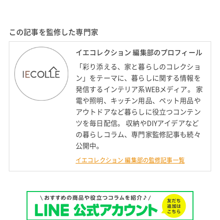
この記事を監修した専門家
イエコレクション 編集部のプロフィール
「彩り添える、家と暮らしのコレクショ
ン」をテーマに、暮らしに関する情報を
発信するインテリア系WEBメディア。 家
電や照明、キッチン用品、ペット用品や
アウトドアなど暮らしに役立つコンテン
ツを毎日配信。 収納やDIYアイデアなど
の暮らしコラム、専門家監修記事も続々
公開中。
イエコレクション 編集部の監修記事一覧