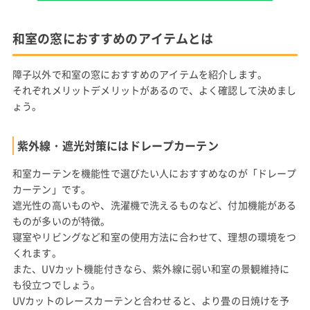
和室の窓におすすめのアイテムとは
障子以外で和室の窓におすすめのアイテムを紹介します。
それぞれメリットデメリットがあるので、よく確認して決めまし
ょう。
紫外線・遮光対策にはドレープカーテン
和室カーテンを機能性で選びたい人におすすめなのが「ドレープ
カーテン」です。
遮光性の高いものや、洗濯機で洗えるものなど、付加機能がある
ものが多いのが特徴。
寝室やリビングなど和室の使用方法に合わせて、理想の環境をつ
くれます。
また、UVカット機能付きなら、紫外線に弱い和室の景観維持に
も役立つでしょう。
UVカットのレースカーテンと合わせると、より畳の日焼けを予