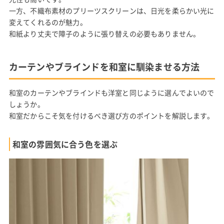
一方、不織布素材のプリーツスクリーンは、日光を柔らかい光に
変えてくれるのが魅力。
和紙より丈夫で障子のように張り替えの必要もありません。
カーテンやブラインドを和室に馴染ませる方法
和室のカーテンやブラインドも洋室と同じように選んでよいので
しょうか。
和室だからこそ気を付けるべき選び方のポイントを解説します。
和室の雰囲気に合う色を選ぶ