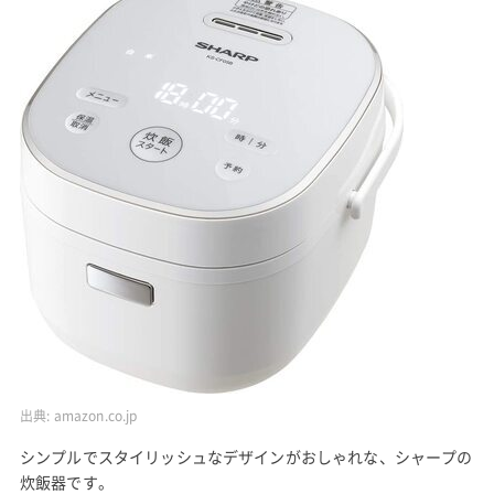
出典:
amazon.co.jp
シンプルでスタイリッシュなデザインがおしゃれな、シャープの
炊飯器です。