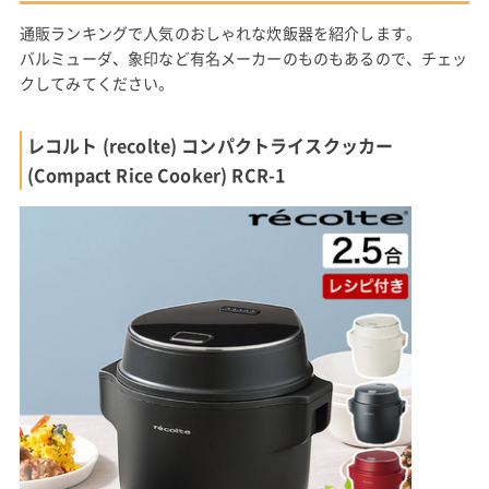
通販ランキングで人気のおしゃれな炊飯器を紹介します。
バルミューダ、象印など有名メーカーのものもあるので、チェッ
クしてみてください。
レコルト (recolte) コンパクトライスクッカー
(Compact Rice Cooker) RCR-1