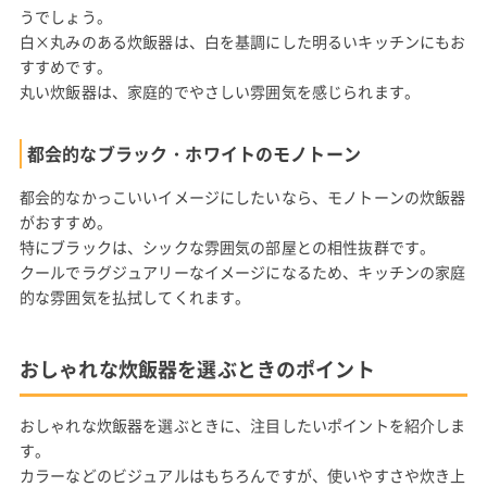
うでしょう。
白×丸みのある炊飯器は、白を基調にした明るいキッチンにもお
すすめです。
丸い炊飯器は、家庭的でやさしい雰囲気を感じられます。
都会的なブラック・ホワイトのモノトーン
都会的なかっこいいイメージにしたいなら、モノトーンの炊飯器
がおすすめ。
特にブラックは、シックな雰囲気の部屋との相性抜群です。
クールでラグジュアリーなイメージになるため、キッチンの家庭
的な雰囲気を払拭してくれます。
おしゃれな炊飯器を選ぶときのポイント
おしゃれな炊飯器を選ぶときに、注目したいポイントを紹介しま
す。
カラーなどのビジュアルはもちろんですが、使いやすさや炊き上