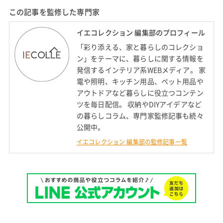
この記事を監修した専門家
イエコレクション 編集部のプロフィール
「彩り添える、家と暮らしのコレクショ
ン」をテーマに、暮らしに関する情報を
発信するインテリア系WEBメディア。 家
電や照明、キッチン用品、ペット用品や
アウトドアなど暮らしに役立つコンテン
ツを毎日配信。 収納やDIYアイデアなど
の暮らしコラム、専門家監修記事も続々
公開中。
イエコレクション 編集部の監修記事一覧