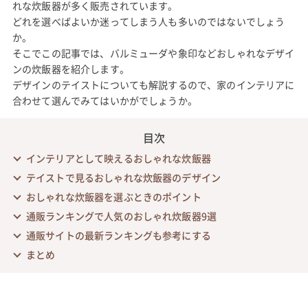
れな炊飯器が多く販売されています。
どれを選べばよいか迷ってしまう人も多いのではないでしょう
か。
そこでこの記事では、バルミューダや象印などおしゃれなデザイ
ンの炊飯器を紹介します。
デザインのテイストについても解説するので、家のインテリアに
合わせて選んでみてはいかがでしょうか。
目次
インテリアとして映えるおしゃれな炊飯器
テイストで見るおしゃれな炊飯器のデザイン
おしゃれな炊飯器を選ぶときのポイント
通販ランキングで人気のおしゃれ炊飯器9選
通販サイトの最新ランキングも参考にする
まとめ