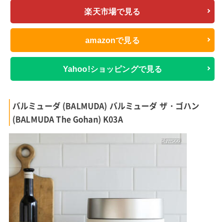
楽天市場で見る
amazonで見る
Yahoo!ショッピングで見る
バルミューダ (BALMUDA) バルミューダ ザ・ゴハン
(BALMUDA The Gohan) K03A