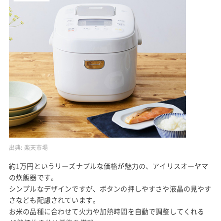
出典:
楽天市場
約1万円というリーズナブルな価格が魅力の、アイリスオーヤマ
の炊飯器です。
シンプルなデザインですが、ボタンの押しやすさや液晶の見やす
さなども配慮されています。
お米の品種に合わせて火力や加熱時間を自動で調整してくれる