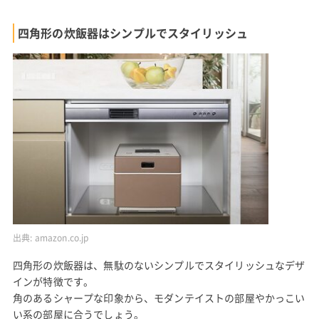
四角形の炊飯器はシンプルでスタイリッシュ
出典:
amazon.co.jp
四角形の炊飯器は、無駄のないシンプルでスタイリッシュなデザ
インが特徴です。
角のあるシャープな印象から、モダンテイストの部屋やかっこい
い系の部屋に合うでしょう。