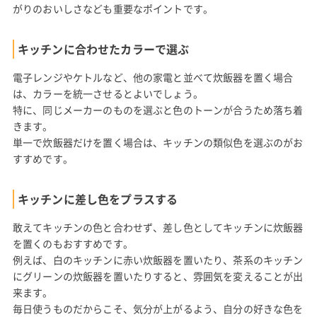
がりのおいしさなども重要なポイントです。
キッチンに合わせたカラーで選ぶ
電子レンジやケトルなど、他の家電と並べて炊飯器を置く場合
は、カラーを統一させるとよいでしょう。
特に、同じメーカーのものを選ぶと色のトーンが合うため落ち着
きます。
単一で炊飯器だけを置く場合は、キッチンの類似色を選ぶのがお
すすめです。
キッチンに差し色をプラスする
敢えてキッチンの色と合わせず、差し色としてキッチンに炊飯器
を置くのもおすすめです。
例えば、白のキッチンに赤い炊飯器を置いたり、茶系のキッチン
にグリーンの炊飯器を置いたりすると、雰囲気を変えることが出
来ます。
毎日使うものだからこそ、気分が上がるよう、自分の好きな色を