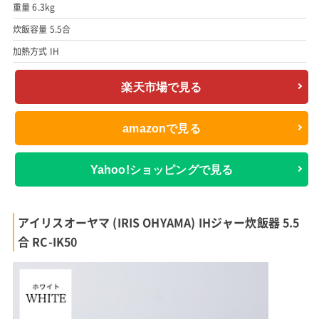
重量 6.3kg
炊飯容量 5.5合
加熱方式 IH
楽天市場で見る
amazonで見る
Yahoo!ショッピングで見る
アイリスオーヤマ (IRIS OHYAMA) IHジャー炊飯器 5.5
合 RC-IK50