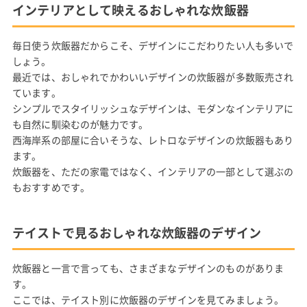
インテリアとして映えるおしゃれな炊飯器
毎日使う炊飯器だからこそ、デザインにこだわりたい人も多いで
しょう。
最近では、おしゃれでかわいいデザインの炊飯器が多数販売され
ています。
シンプルでスタイリッシュなデザインは、モダンなインテリアに
も自然に馴染むのが魅力です。
西海岸系の部屋に合いそうな、レトロなデザインの炊飯器もあり
ます。
炊飯器を、ただの家電ではなく、インテリアの一部として選ぶの
もおすすめです。
テイストで見るおしゃれな炊飯器のデザイン
炊飯器と一言で言っても、さまざまなデザインのものがありま
す。
ここでは、テイスト別に炊飯器のデザインを見てみましょう。