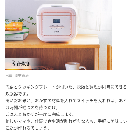
出典:
楽天市場
内鍋とクッキングプレートが付いた、炊飯と調理が同時にできる
炊飯器です。
研いだお米と、おかずの材料を入れてスイッチを入れれば、あと
は時間が経つのを待つだけ。
ごはんとおかずが一度に完成します。
忙しいママや、仕事で食生活が乱れがちな人も、手軽に美味しい
ご飯が作れるでしょう。