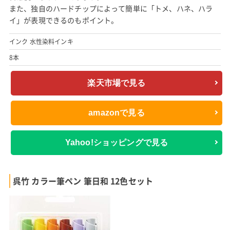
また、独自のハードチップによって簡単に「トメ、ハネ、ハラ
イ」が表現できるのもポイント。
インク 水性染料インキ
8本
楽天市場で見る
amazonで見る
Yahoo!ショッピングで見る
呉竹 カラー筆ペン 筆日和 12色セット