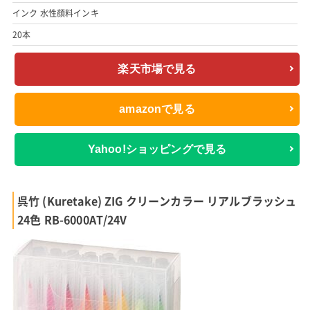
インク 水性顔料インキ
20本
楽天市場で見る
amazonで見る
Yahoo!ショッピングで見る
呉竹 (Kuretake) ZIG クリーンカラー リアルブラッシュ
24色 RB-6000AT/24V