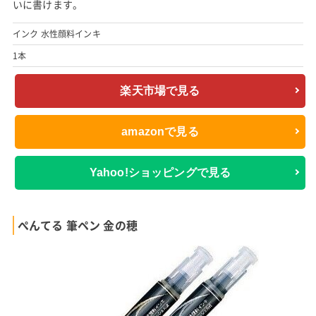
いに書けます。
インク 水性顔料インキ
1本
楽天市場で見る
amazonで見る
Yahoo!ショッピングで見る
ぺんてる 筆ペン 金の穂