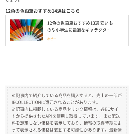
12色の色鉛筆おすすめ14選はこちら
12色の色鉛筆おすすめ13選 安いも
のや小学生に最適なキャラクター
も
ホビー
※記事内で紹介している商品を購入すると、売上の一部が
IECOLLECTIONに還元されることがあります。
※記事内に掲載している商品やリンク情報は、各ECサイ
トから提供されたAPIを使用し取得しています。また配送
料を想定しない価格を表示しており、情報の取得時期によ
って表示される価格は変動する可能性があります。最新情