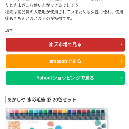
りとさまざまな使い方ができるでしょう。
穂先は高品質の人造毛が使用されているため耐久性に優れ、使用
後もきちんとまとまるのが特徴です。
18本
楽天市場で見る
amazonで見る
Yahoo!ショッピングで見る
あかしや 水彩毛筆 彩 20色セット