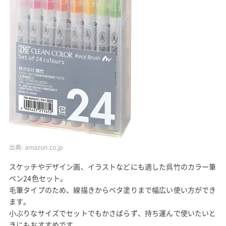
出典:
amazon.co.jp
スケッチやデザイン画、イラストなどにも適した呉竹のカラー筆
ペン24色セット。
毛筆タイプのため、線描きからベタ塗りまで幅広い使い方ができ
ます。
小ぶりなサイズでセットでもかさばらず、持ち運んで使いたいと
きにもおすすめです。