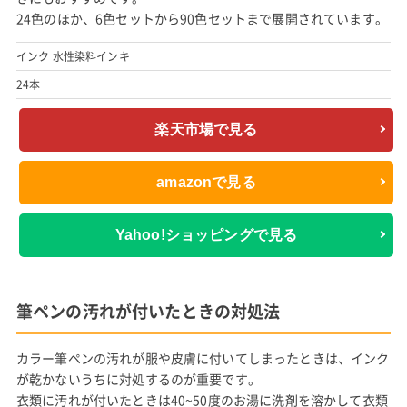
24色のほか、6色セットから90色セットまで展開されています。
インク 水性染料インキ
24本
楽天市場で見る
amazonで見る
Yahoo!ショッピングで見る
筆ペンの汚れが付いたときの対処法
カラー筆ペンの汚れが服や皮膚に付いてしまったときは、インク
が乾かないうちに対処するのが重要です。
衣類に汚れが付いたときは40~50度のお湯に洗剤を溶かして衣類