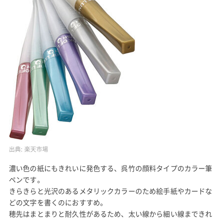
出典:
楽天市場
濃い色の紙にもきれいに発色する、呉竹の顔料タイプのカラー筆
ペンです。
きらきらと光沢のあるメタリックカラーのため絵手紙やカードな
どの文字を書くのにおすすめ。
穂先はまとまりと耐久性があるため、太い線から細い線まできれ