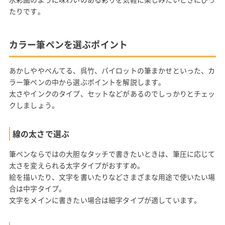
たりです。
カラー筆ペンを選ぶポイント
あかしややぺんてる、呉竹、パイロットの筆まかせといった、カ
ラー筆ペンの中から選ぶポイントを解説します。
太さやインクのタイプ、セットなどがあるのでしっかりとチェッ
クしましょう。
線の太さで選ぶ
筆ペンならではの大胆なタッチで書きたいときは、筆圧に応じて
太さを変えられる太字タイプがおすすめ。
絵を描いたり、文字を書いたりなどさまざまな用途で使いたい場
合は中字タイプ。
文字をメインに書きたい場合は細字タイプが適しています。