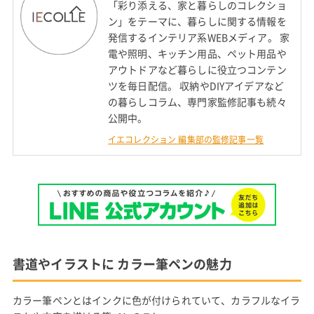
「彩り添える、家と暮らしのコレクショ
ン」をテーマに、暮らしに関する情報を
発信するインテリア系WEBメディア。 家
電や照明、キッチン用品、ペット用品や
アウトドアなど暮らしに役立つコンテン
ツを毎日配信。 収納やDIYアイデアなど
の暮らしコラム、専門家監修記事も続々
公開中。
イエコレクション 編集部の監修記事一覧
書道やイラストに カラー筆ペンの魅力
カラー筆ペンとはインクに色が付けられていて、カラフルなイラ