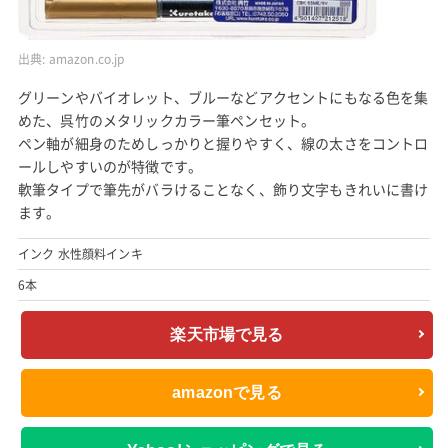
出典:
amazon.co.jp
グリーンやバイオレット、ブルーなどアクセントにもなる色を集
めた、呉竹のメタリックカラー筆ペンセット。
ペン軸が細身のためしっかりと握りやすく、線の太さをコントロ
ールしやすいのが特徴です。
軟筆タイプで筆先がバラけることなく、飾り文字もきれいに書け
ます。
インク 水性顔料インキ
6本
楽天市場で見る
amazonで見る