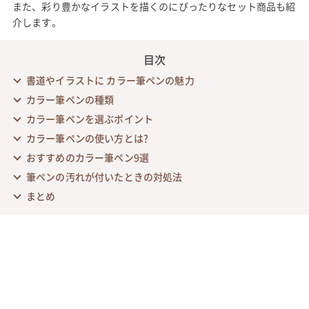
また、彩り豊かなイラストを描くのにぴったりなセット商品も紹
介します。
目次
書道やイラストに カラー筆ペンの魅力
カラー筆ペンの種類
カラー筆ペンを選ぶポイント
カラー筆ペンの使い方とは?
おすすめのカラー筆ペン9選
筆ペンの汚れが付いたときの対処法
まとめ