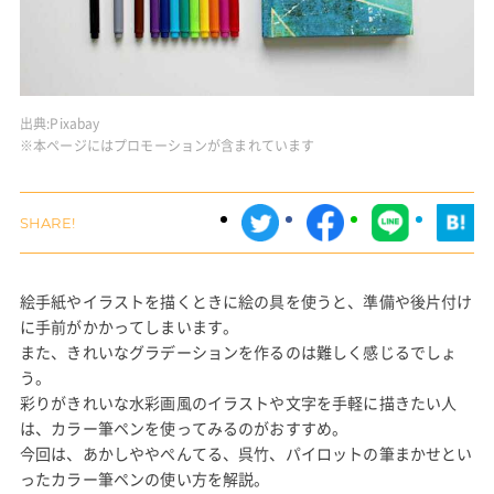
出典:
Pixabay
※本ページにはプロモーションが含まれています
絵手紙やイラストを描くときに絵の具を使うと、準備や後片付け
に手前がかかってしまいます。
また、きれいなグラデーションを作るのは難しく感じるでしょ
う。
彩りがきれいな水彩画風のイラストや文字を手軽に描きたい人
は、カラー筆ペンを使ってみるのがおすすめ。
今回は、あかしややぺんてる、呉竹、パイロットの筆まかせとい
ったカラー筆ペンの使い方を解説。