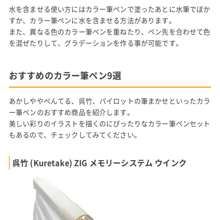
水を含ませる使い方にはカラー筆ペンで塗ったあとに水筆でぼか
すか、カラー筆ペンに水を含ませる方法があります。
また、異なる色のカラー筆ペンを重ねたり、ペン先を合わせて色
を混ぜたりして、グラデーションを作る事が可能です。
おすすめのカラー筆ペン9選
あかしややぺんてる、呉竹、パイロットの筆まかせといったカラ
ー筆ペンのおすすめ商品を紹介します。
美しい彩りのイラストを描くのにぴったりなカラー筆ペンセット
もあるので、チェックしてみてください。
呉竹 (Kuretake) ZIG メモリーシステム ウインク