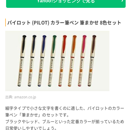
Yahoo!ショッピングで見る
パイロット (PILOT) カラー筆ペン 筆まかせ 8色セット
出典:
amazon.co.jp
細字タイプで小さな文字を書くのに適した、パイロットのカラー
筆ペン「筆まかせ」のセットです。
ブラックやレッド、ブルーといった定番カラーが揃っているため
日常使いしやすいでしょう。