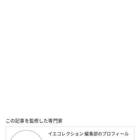
この記事を監修した専門家
イエコレクション 編集部のプロフィール