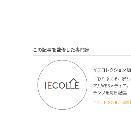
この記事を監修した専門家
イエコレクション 
「彩り添える、家と
ア系WEBメディア
テンツを毎日配信。
イエコレクション 編集