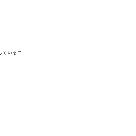
しているニ