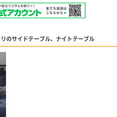
トリのサイドテーブル、ナイトテーブル