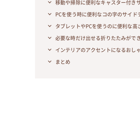
移動や掃除に便利なキャスター付き
PCを使う時に便利なコの字のサイド
タブレットやPCを使うのに便利な高
必要な時だけ出せる折りたたみがで
インテリアのアクセントになるおし
まとめ