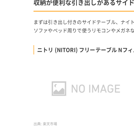
収納が便利な引き出しがあるサイ
まずは引き出し付きのサイドテーブル、ナイ
ソファやベッド周りで使うリモコンやメガネ
ニトリ (NITORI) フリーテーブル Nフ
出典:
楽天市場