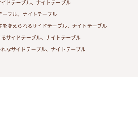
サイドテーブル、ナイトテーブル
テーブル、ナイトテーブル
さを変えられるサイドテーブル、ナイトテーブル
きるサイドテーブル、ナイトテーブル
ゃれなサイドテーブル、ナイトテーブル