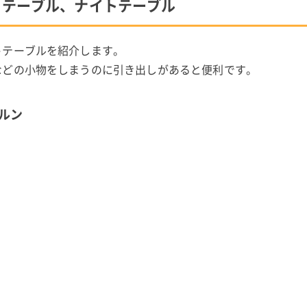
ドテーブル、ナイトテーブル
トテーブルを紹介します。
などの小物をしまうのに引き出しがあると便利です。
ィルン