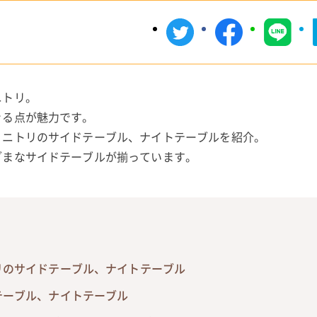
ニトリ。
きる点が魅力です。
うニトリのサイドテーブル、ナイトテーブルを紹介。
ざまなサイドテーブルが揃っています。
リのサイドテーブル、ナイトテーブル
テーブル、ナイトテーブル