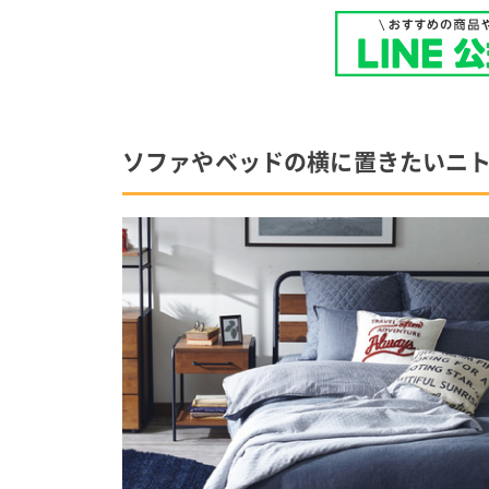
ソファやベッドの横に置きたいニ