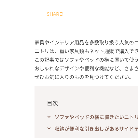
家具やインテリア用品を多数取り扱う人気の
ニトリは、重い家具類もネット通販で購入で
この記事ではソファやベッドの横に置いて使
おしゃれなデザインや便利な機能など、さま
ぜひお気に入りのものを見つけてください。
目次
ソファやベッドの横に置きたいニト
収納が便利な引き出しがあるサイド