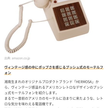
出典:
amazon.co.jp
ヴィンテージ感の中にポップさを感じるプッシュ式のモーテルフ
ォン
湘南生まれのオリジナルプロダクトブランド「HERMOSA」か
ら、ヴィンテージ感溢れるアメリカンレトロなデザインのプッシ
ュ式モーテルフォンを紹介します。
まるで一昔前のアメリカのモーテルに泊まりに来たような、レト
ロな気分を味わえる電話機です。