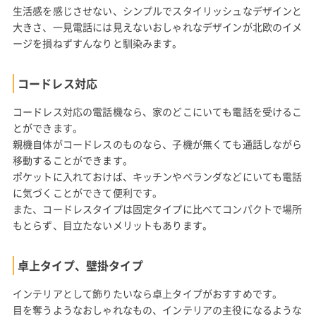
生活感を感じさせない、シンプルでスタイリッシュなデザインと
大きさ、一見電話には見えないおしゃれなデザインが北欧のイメ
ージを損ねずすんなりと馴染みます。
コードレス対応
コードレス対応の電話機なら、家のどこにいても電話を受けるこ
とができます。
親機自体がコードレスのものなら、子機が無くても通話しながら
移動することができます。
ポケットに入れておけば、キッチンやベランダなどにいても電話
に気づくことができて便利です。
また、コードレスタイプは固定タイプに比べてコンパクトで場所
もとらず、目立たないメリットもあります。
卓上タイプ、壁掛タイプ
インテリアとして飾りたいなら卓上タイプがおすすめです。
目を奪うようなおしゃれなもの、インテリアの主役になるような