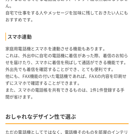
ん。
自宅で仕事をする人やメッセージを加味に残しておきたい人にも
おすすめです。
スマホ連動
家庭用電話機とスマホを連動させる機能もあります。
これは、外出中に自宅の電話機に着信があった際、着信のお知ら
せを届けたり、スマホに着信を飛ばして通話ができる機能です。
外出先でも着信を確認することができ、とても便利です。
他にも、FAX機能の付いた電話機であれば、FAXの内容を印刷せ
ずにスマホで確認することができます。
また、スマホの電話帳を共有できるものは、1件1件登録する手
間が省けます。
おしゃれなデザイン性で選ぶ
ただの電話機としてではなく、電話機そのものを部屋のインテリ