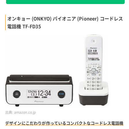
オンキョー (ONKYO) パイオニア (Pioneer) コードレス
電話機 TF-FD35
出典:
amazon.co.jp
デザインにこだわりが作っているコンパクトなコードレス電話機