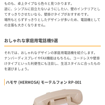
ものも、卓上タイプなら色々と見つかります。
逆に、シンプルに目立たないようにしたい、壁のインテリアとし
てすっきりさせたいなら、壁掛けタイプがおすすめです。
場所もとらずすっきりとしたデザインが多いため、電話機として
の主張も大きくなりません。
おしゃれな家庭用電話機9選
それでは、おしゃれなデザインの家庭用電話機を紹介します。
ナンバーディスプレイやFAX機能はもちろん、コードレスや壁掛
けタイプといった利便性にも注目し、生活スタイルに合ったもの
を選びましょう。
ハモサ (HERMOSA) モーテルフォン RP-001