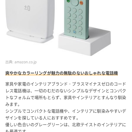
出典:
amazon.co.jp
爽やかなカラーリングが魅力の無駄のないおしゃれな電話機
家具や家電のインテリアブランド・プラスマイナスゼロのコード
レス電話機は、一切のむだのないシンプルなデザインとコンパク
トなフォルムで場所もとらず、家具やインテリアとすんなり馴染
みます。
シンプルでコンパクトな電話機や、インテリアに馴染みやすいデ
ザインを探している人におすすめです。
優しい色合いのグレーグリーンは、北欧テイストのインテリアに
も最適です。