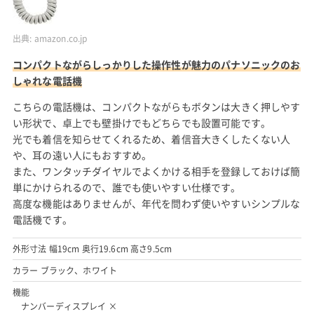
出典:
amazon.co.jp
コンパクトながらしっかりした操作性が魅力のパナソニックのお
しゃれな電話機
こちらの電話機は、コンパクトながらもボタンは大きく押しやす
い形状で、卓上でも壁掛けでもどちらでも設置可能です。
光でも着信を知らせてくれるため、着信音大きくしたくない人
や、耳の遠い人にもおすすめ。
また、ワンタッチダイヤルでよくかける相手を登録しておけば簡
単にかけられるので、誰でも使いやすい仕様です。
高度な機能はありませんが、年代を問わず使いやすいシンプルな
電話機です。
外形寸法 幅19cm 奥行19.6cm 高さ9.5cm
カラー ブラック、ホワイト
機能
ナンバーディスプレイ ×