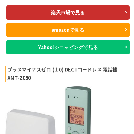
楽天市場で見る
amazonで見る
Yahoo!ショッピングで見る
プラスマイナスゼロ (±0) DECTコードレス 電話機
XMT-Z050