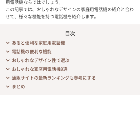
用電話機ならではでしょう。
この記事では、おしゃれなデザインの家庭用電話機の紹介と合わ
せて、様々な機能を持つ電話機を紹介します。
目次
あると便利な家庭用電話機
電話機の便利な機能
おしゃれなデザイン性で選ぶ
おしゃれな家庭用電話機9選
通販サイトの最新ランキングも参考にする
まとめ