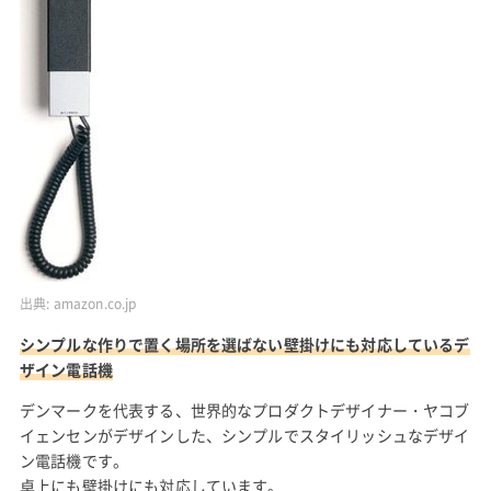
出典:
amazon.co.jp
シンプルな作りで置く場所を選ばない壁掛けにも対応しているデ
ザイン電話機
デンマークを代表する、世界的なプロダクトデザイナー・ヤコブ
イェンセンがデザインした、シンプルでスタイリッシュなデザイ
ン電話機です。
卓上にも壁掛けにも対応しています。