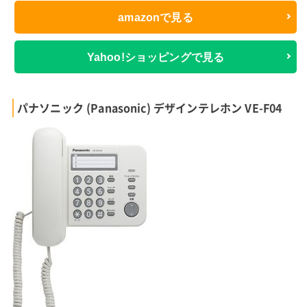
amazonで見る
Yahoo!ショッピングで見る
パナソニック (Panasonic) デザインテレホン VE-F04