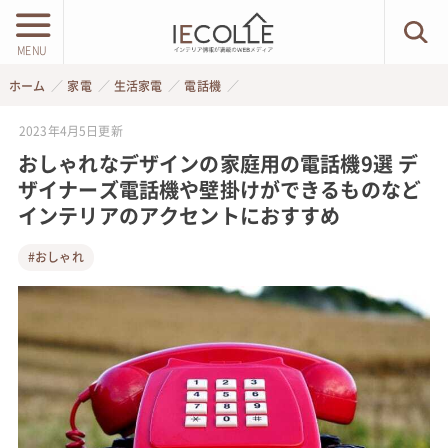
MENU
ホーム
家電
生活家電
電話機
2023年4月5日
更新
おしゃれなデザインの家庭用の電話機9選 デ
ザイナーズ電話機や壁掛けができるものなど
インテリアのアクセントにおすすめ
#おしゃれ