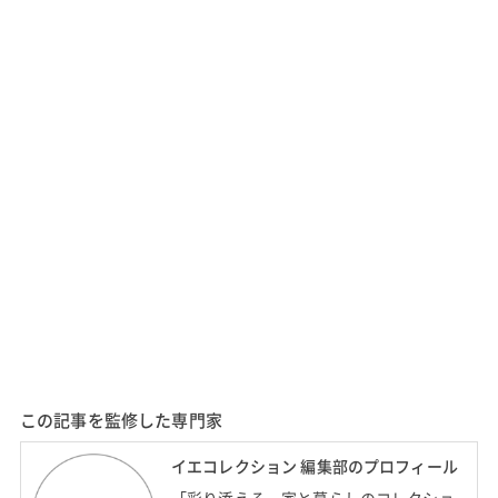
この記事を監修した専門家
イエコレクション 編集部のプロフィール
「彩り添える、家と暮らしのコレクショ