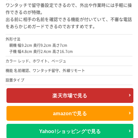
ワンタッチで留守番設定できるので、外出や作業時には手軽に操
作できるのが特徴。
出る前に相手の名前を確認できる機能が付いていて、不審な電話
をあらかじめガードできるのでおすすめです。
外形寸法
親機 幅9.2cm 奥行9.2cm 高さ7cm
子機 幅4.8cm 奥行2.4cm 高さ16.7cm
カラー レッド、ホワイト、ベージュ
機能 名前確認、ワンタッチ留守、外線リモート
設置タイプ
楽天市場で見る
amazonで見る
Yahoo!ショッピングで見る