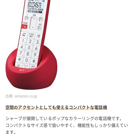
出典:
amazon.co.jp
空間のアクセントとしても使えるコンパクトな電話機
シャープが展開しているポップなカラーリングの電話機です。
コンパクトなサイズ感で扱いやすく、機能性もしっかり備えてい
ます。