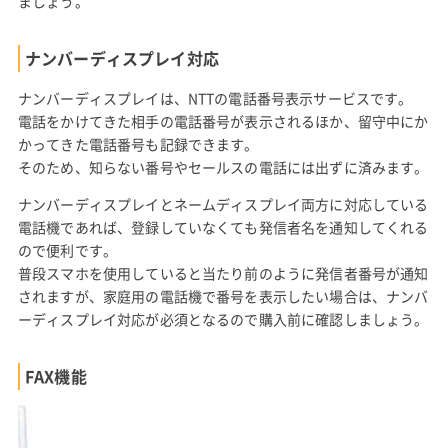
ましょう。
ナンバーディスプレイ対応
ナンバーディスプレイは、NTTの電話番号表示サービスです。
電話をかけてきた相手の電話番号が表示されるほか、留守中にか
かってきた電話番号も記録できます。
そのため、知らない番号やセールスの電話には出ずに済みます。
ナンバーディスプレイとネームディスプレイ両方に対応している
電話機であれば、登録していなくても発信者名を通知してくれる
ので便利です。
普段スマホを使用していると当たり前のように発信者番号が通知
されますが、家庭用の電話機で番号を表示したい場合は、ナンバ
ーディスプレイ対応が必須となるので購入前に確認しましょう。
FAX機能