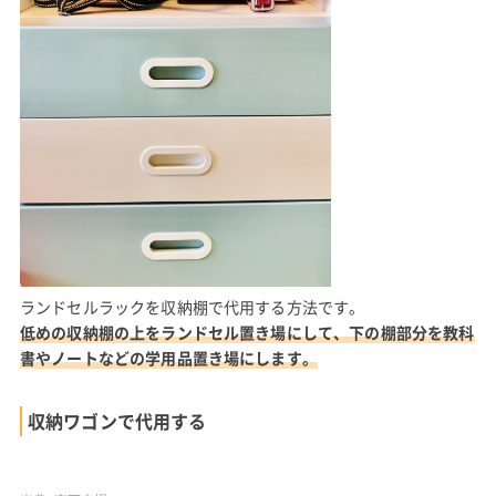
ランドセルラックを収納棚で代用する方法です。
低めの収納棚の上をランドセル置き場にして、下の棚部分を教科
書やノートなどの学用品置き場にします。
収納ワゴンで代用する