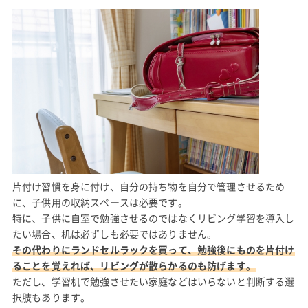
片付け習慣を身に付け、自分の持ち物を自分で管理させるため
に、子供用の収納スペースは必要です。
特に、子供に自室で勉強させるのではなくリビング学習を導入し
たい場合、机は必ずしも必要ではありません。
その代わりにランドセルラックを買って、勉強後にものを片付け
ることを覚えれば、リビングが散らかるのも防げます。
ただし、学習机で勉強させたい家庭などはいらないと判断する選
択肢もあります。