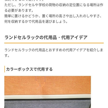
ただし、ランドセルや学校の荷物の収納の定位置になる場所は作
る必要があります。
簡単に置けるかどうか、置く場所の高さや出し入れのしやすさ、
何を収納するかで代用品を選びましょう。
ランドセルラックの代用品・代用アイデア
ランドセルラックの代用品とおすすめの代用アイデアを紹介しま
す。
カラーボックスで代用する