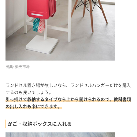
出典:
楽天市場
ランドセル置き場が欲しいなら、ランドセルハンガーだけを購入
するのも良いでしょう。
引っ掛けて収納するタイプなら上から開けられるので、教科書類
の出し入れも楽にできます。
かご・収納ボックスに入れる