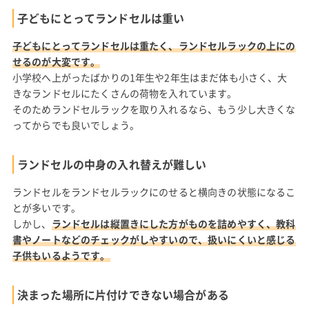
子どもにとってランドセルは重い
子どもにとってランドセルは重たく、ランドセルラックの上にの
せるのが大変です。
小学校へ上がったばかりの1年生や2年生はまだ体も小さく、大
きなランドセルにたくさんの荷物を入れています。
そのためランドセルラックを取り入れるなら、もう少し大きくな
ってからでも良いでしょう。
ランドセルの中身の入れ替えが難しい
ランドセルをランドセルラックにのせると横向きの状態になるこ
とが多いです。
しかし、
ランドセルは縦置きにした方がものを詰めやすく、教科
書やノートなどのチェックがしやすいので、扱いにくいと感じる
子供もいるようです。
決まった場所に片付けできない場合がある