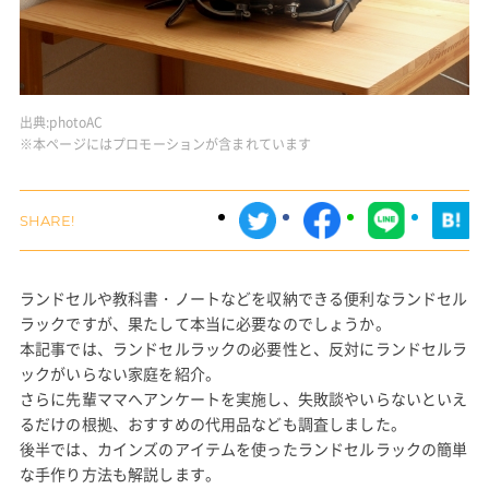
出典:
photoAC
※本ページにはプロモーションが含まれています
ランドセルや教科書・ノートなどを収納できる便利なランドセル
ラックですが、果たして本当に必要なのでしょうか。
本記事では、ランドセルラックの必要性と、反対にランドセルラ
ックがいらない家庭を紹介。
さらに先輩ママへアンケートを実施し、失敗談やいらないといえ
るだけの根拠、おすすめの代用品なども調査しました。
後半では、カインズのアイテムを使ったランドセルラックの簡単
な手作り方法も解説します。