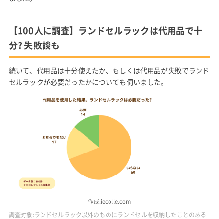
【100人に調査】ランドセルラックは代用品で十
分? 失敗談も
続いて、代用品は十分使えたか、もしくは代用品が失敗でランド
セルラックが必要だったかについても伺いました。
作成:iecolle.com
調査対象:ランドセルラック以外のものにランドセルを収納したことのある