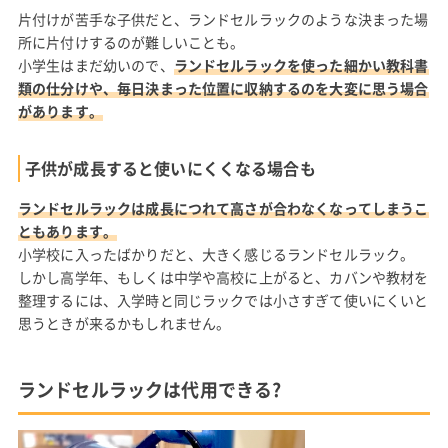
片付けが苦手な子供だと、ランドセルラックのような決まった場
所に片付けするのが難しいことも。
小学生はまだ幼いので、
ランドセルラックを使った細かい教科書
類の仕分けや、毎日決まった位置に収納するのを大変に思う場合
があります。
子供が成長すると使いにくくなる場合も
ランドセルラックは成長につれて高さが合わなくなってしまうこ
ともあります。
小学校に入ったばかりだと、大きく感じるランドセルラック。
しかし高学年、もしくは中学や高校に上がると、カバンや教材を
整理するには、入学時と同じラックでは小さすぎて使いにくいと
思うときが来るかもしれません。
ランドセルラックは代用できる?