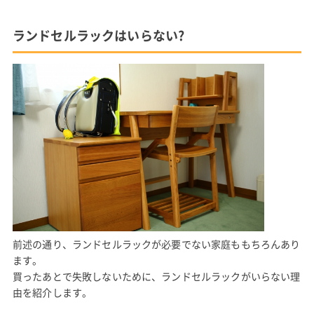
ランドセルラックはいらない?
前述の通り、ランドセルラックが必要でない家庭ももちろんあり
ます。
買ったあとで失敗しないために、ランドセルラックがいらない理
由を紹介します。