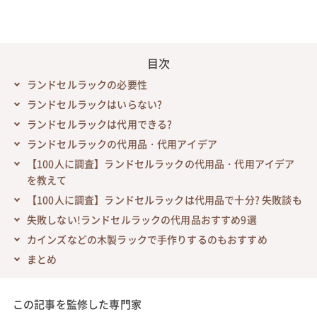
目次
ランドセルラックの必要性
ランドセルラックはいらない?
ランドセルラックは代用できる?
ランドセルラックの代用品・代用アイデア
【100人に調査】ランドセルラックの代用品・代用アイデア
を教えて
【100人に調査】ランドセルラックは代用品で十分? 失敗談も
失敗しない!ランドセルラックの代用品おすすめ9選
カインズなどの木製ラックで手作りするのもおすすめ
まとめ
この記事を監修した専門家