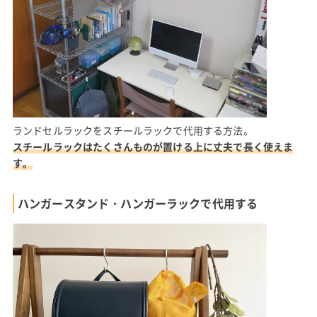
ランドセルラックをスチールラックで代用する方法。
スチールラックはたくさんものが置ける上に丈夫で長く使えま
す。
ハンガースタンド・ハンガーラックで代用する