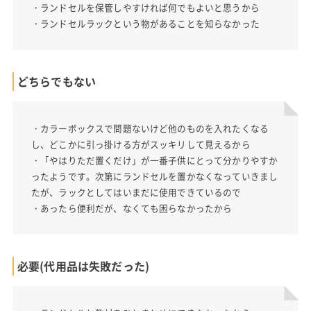
・ランドセルを保管しやすければ何でもよいと思うから
・ランドセルラックという物があることを知らなかった
どちらでもない
・カラーボックスで問題ないけど他のものを入れたくなる
し、どこかに引っ掛ける方がスッキリして見えるから
・「やはりただ置くだけ」が一番子供にとって分かりやすか
ったようです。次第にランドセルを置かなくなっていきまし
たが、ラックとしてはいまだに使用できているので
・あったら便利だが、なくても困らなかったから
必要(代用品は失敗だった)