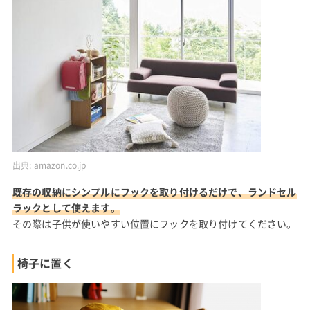
出典:
amazon.co.jp
既存の収納にシンプルにフックを取り付けるだけで、ランドセル
ラックとして使えます。
その際は子供が使いやすい位置にフックを取り付けてください。
椅子に置く