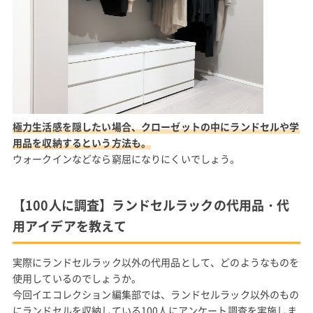
極力生活感を隠したい場合、クローゼットの中にランドセルや学
用品を収納するという方法も。
ウォークインなどなら窮屈になりにくいでしょう。
【100人に調査】ランドセルラックの代用品・代
用アイデアを教えて
実際にランドセルラック以外の代用品として、どのようなものを
使用しているのでしょうか。
今回イエコレクション編集部では、ランドセルラック以外のもの
にランドセルを収納している100人にアンケート調査を実施しま