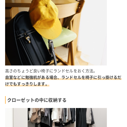
高さのちょうど良い椅子にランドセルをおく方法。
自室などに勉強机がある場合、ランドセルを椅子に引っ掛けるだ
けでもすっきりします。
クローゼットの中に収納する