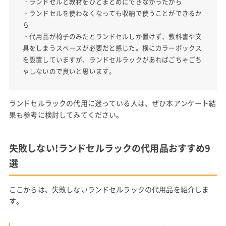
・ランドセルと教材をひとまとめにできなかったから
・ランドセルを使わなくなっても収納で使うことができるか
ら
・代用品が椅子のみだとランドセルしか置けず、教科書や文
具をしまうスペースが必要だと感じた。横にカラーボックス
を設置していますが、ランドセルラックがあればごちゃごち
ゃしないので良いと思います。
ランドセルラックの代用に迷っている人は、ぜひ本アンケート結
果も参考に検討してみてください。
失敗しない!ランドセルラックの代用品おすすめ9
選
ここからは、失敗しないランドセルラックの代用品を紹介しま
す。