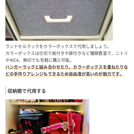
ランドセルラックをカラーボックスで代用しましょう。
カラーボックスは仕切り板付きや扉付きなど種類豊富で、ニトリ
やIKEA、無印でも気軽に購入可能。
ハンガーラックと組み合わせたり、カラーボックスを重ねたりな
どの手作りアレンジもできるため自由度が高いのが魅力です。
収納棚で代用する