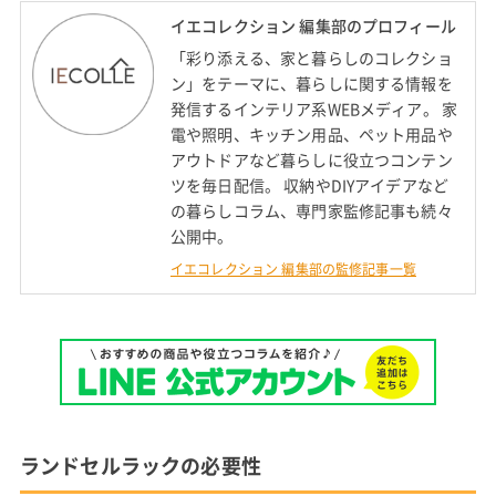
イエコレクション 編集部のプロフィール
「彩り添える、家と暮らしのコレクショ
ン」をテーマに、暮らしに関する情報を
発信するインテリア系WEBメディア。 家
電や照明、キッチン用品、ペット用品や
アウトドアなど暮らしに役立つコンテン
ツを毎日配信。 収納やDIYアイデアなど
の暮らしコラム、専門家監修記事も続々
公開中。
イエコレクション 編集部の監修記事一覧
ランドセルラックの必要性