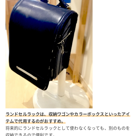
ランドセルラックは、収納ワゴンやカラーボックスといったアイ
テムで代用するのがおすすめ。
将来的にランドセルラックとして使わなくなっても、別のものを
収納できるので便利です。