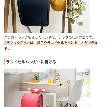
ハンガーラックを使ったランドセルラックの代用方法です。
S字フックがあれば、帽子やランドセルを掛けることができま
す。
ランドセルハンガーに掛ける