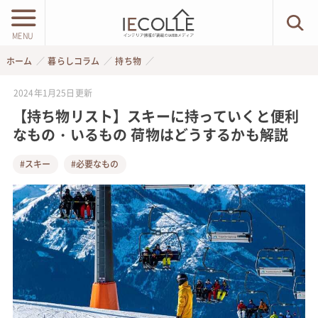
MENU
ホーム
暮らしコラム
持ち物
2024年1月25日
更新
【持ち物リスト】スキーに持っていくと便利
なもの・いるもの 荷物はどうするかも解説
#スキー
#必要なもの