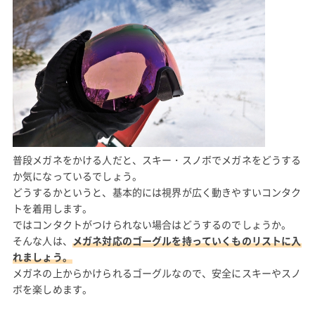
普段メガネをかける人だと、スキー・スノボでメガネをどうする
か気になっているでしょう。
どうするかというと、基本的には視界が広く動きやすいコンタク
トを着用します。
ではコンタクトがつけられない場合はどうするのでしょうか。
そんな人は、
メガネ対応のゴーグルを持っていくものリストに入
れましょう。
メガネの上からかけられるゴーグルなので、安全にスキーやスノ
ボを楽しめます。