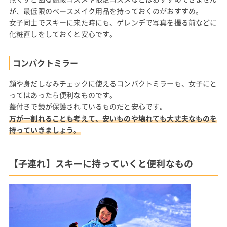
が、最低限のベースメイク用品を持っておくのがおすすめ。
女子同士でスキーに来た時にも、ゲレンデで写真を撮る前などに
化粧直しをしておくと安心です。
コンパクトミラー
顔や身だしなみチェックに使えるコンパクトミラーも、女子にと
ってはあったら便利なものです。
蓋付きで鏡が保護されているものだと安心です。
万が一割れることも考えて、安いものや壊れても大丈夫なものを
持っていきましょう。
【子連れ】スキーに持っていくと便利なもの