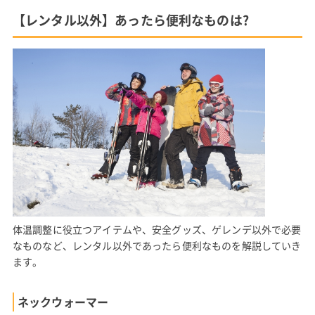
【レンタル以外】あったら便利なものは?
体温調整に役立つアイテムや、安全グッズ、ゲレンデ以外で必要
なものなど、レンタル以外であったら便利なものを解説していき
ます。
ネックウォーマー