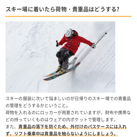
スキー場に着いたら荷物・貴重品はどうする?
スキーの服装に次いで悩ましいのが日帰りのスキー場での貴重品
の管理をどうするかということ。
荷物を入れるのにロッカーが用意されていますが、財布や携帯な
どの持っていくものはウェアの内ポケットで管理します。
また、
貴重品の落下を防ぐため、外付けのパスケースには入れ
ず、リフト乗車中は貴重品を触らないようにしましょう。