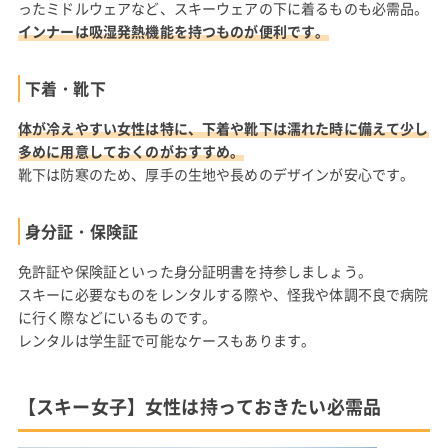
ったミドルウェアなど、スキーウェアの下に着るものも必需品。
インナーは吸湿発熱機能を持つものが便利です。
下着・靴下
体が冷えやすい女性は特に、下着や靴下は濡れた時に備えて少し
多めに用意しておくのがおすすめ。
靴下は防寒のため、厚手の生地や長めのデザインが安心です。
身分証・保険証
免許証や保険証といった身分証明書を持参しましょう。
スキーに必要なものをレンタルする際や、怪我や体調不良で病院
に行く際などにいるものです。
レンタルは学生証で可能なケースもあります。
【スキー女子】女性は持っておきたい必需品