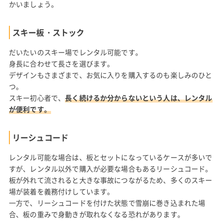
かいましょう。
スキー板・ストック
だいたいのスキー場でレンタル可能です。
身長に合わせて長さを選びます。
デザインもさまざまで、お気に入りを購入するのも楽しみのひと
つ。
スキー初心者で、
長く続けるか分からないという人は、レンタル
が便利です。
リーシュコード
レンタル可能な場合は、板とセットになっているケースが多いで
すが、レンタル以外で購入が必要な場合もあるリーシュコード。
板が外れて流されると大きな事故につながるため、多くのスキー
場が装着を義務付けしています。
一方で、リーシュコードを付けた状態で雪崩に巻き込まれた場
合、板の重みで身動きが取れなくなる恐れがあります。