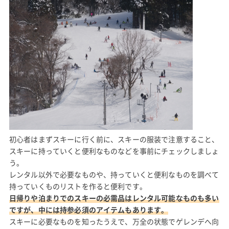
初心者はまずスキーに行く前に、スキーの服装で注意すること、
スキーに持っていくと便利なものなどを事前にチェックしましょ
う。
レンタル以外で必要なものや、持っていくと便利なものを調べて
持っていくものリストを作ると便利です。
日帰りや泊まりでのスキーの必需品はレンタル可能なものも多い
ですが、中には持参必須のアイテムもあります。
スキーに必要なものを知ったうえで、万全の状態でゲレンデへ向