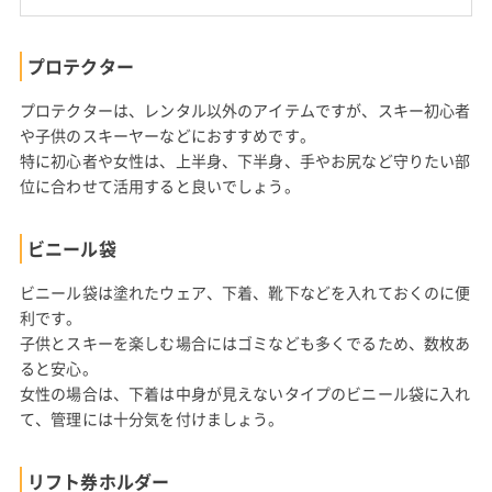
プロテクター
プロテクターは、レンタル以外のアイテムですが、スキー初心者
や子供のスキーヤーなどにおすすめです。
特に初心者や女性は、上半身、下半身、手やお尻など守りたい部
位に合わせて活用すると良いでしょう。
ビニール袋
ビニール袋は塗れたウェア、下着、靴下などを入れておくのに便
利です。
子供とスキーを楽しむ場合にはゴミなども多くでるため、数枚あ
ると安心。
女性の場合は、下着は中身が見えないタイプのビニール袋に入れ
て、管理には十分気を付けましょう。
リフト券ホルダー