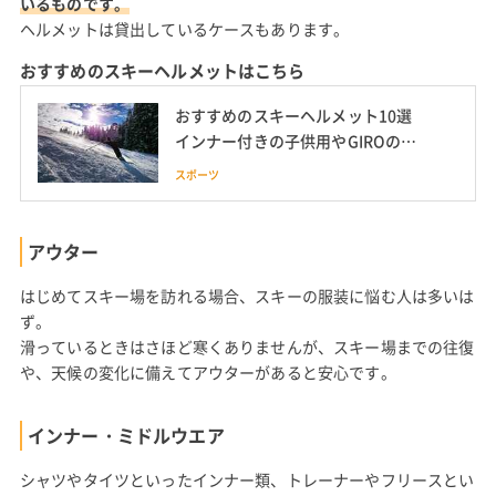
いるものです。
ヘルメットは貸出しているケースもあります。
おすすめのスキーヘルメットはこちら
おすすめのスキーヘルメット10選
インナー付きの子供用やGIROのレ
ディースヘルメットも紹介
スポーツ
アウター
はじめてスキー場を訪れる場合、スキーの服装に悩む人は多いは
ず。
滑っているときはさほど寒くありませんが、スキー場までの往復
や、天候の変化に備えてアウターがあると安心です。
インナー・ミドルウエア
シャツやタイツといったインナー類、トレーナーやフリースとい