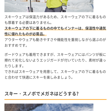
スキーウェアは保温力があるため、スキーウェアの下に着るもの
も厚着する必要はありません。
スキーウェアの下に着るものの中でもインナーは、保温性や通気
性に優れたものが必需品。
アウターやウェアも動きやすさや機能性を重視しながら選ぶのが
おすすめです。
ボードウェアも着用できますが、スキーウェアにはパンツが板に
擦れて劣化しないようエッジガードが付いていたり、素材が違っ
たりします。
できればスキーウェアを用意して、スキーウェアの下に着るもの
と合わせて快適にスキーを楽しみましょう。
スキー・スノボでメガネはどうする?