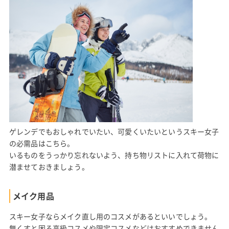
ゲレンデでもおしゃれでいたい、可愛くいたいというスキー女子
の必需品はこちら。
いるものをうっかり忘れないよう、持ち物リストに入れて荷物に
潜ませておきましょう。
メイク用品
スキー女子ならメイク直し用のコスメがあるといいでしょう。
無くすと困る高級コスメや限定コスメなどはおすすめできません