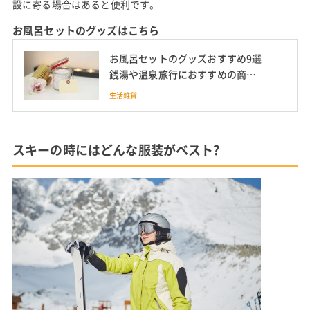
設に寄る場合はあると便利です。
お風呂セットのグッズはこちら
お風呂セットのグッズおすすめ9選
銭湯や温泉旅行におすすめの商品
も
生活雑貨
スキーの時にはどんな服装がベスト?