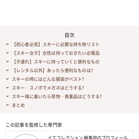
目次
【初心者必見】スキーに必要な持ち物リスト
【スキー女子】女性は持っておきたい必需品
【子連れ】スキーに持っていくと便利なもの
【レンタル以外】あったら便利なものは?
スキーの時にはどんな服装がベスト?
スキー・スノボでメガネはどうする?
スキー場に着いたら荷物・貴重品はどうする?
まとめ
この記事を監修した専門家
イエコレクション 編集部のプロフィール