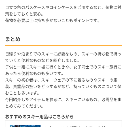
目立つ色のパスケースやコインケースを活用するなど、荷物に対
策をしておくと安心。
荷物を必要以上に持ち歩かないこともポイントです。
まとめ
日帰りや泊まりでのスキーに必要なもの、スキーの持ち物で持っ
ていくと便利なものなどを紹介しました。
子供と一緒にスキー場に行くときや、女子同士でのスキー旅行に
あったら便利なものも多いです。
スキーの初心者は、スキーウェアの下に着るものやスキーの服
装、貴重品の扱いをどうするかなど、持っていくものについて悩
むことも多いはず。
今回紹介したアイテムを参考に、スキーにいるもの、必需品をま
とめてみてください。
おすすめのスキー用品はこちらから