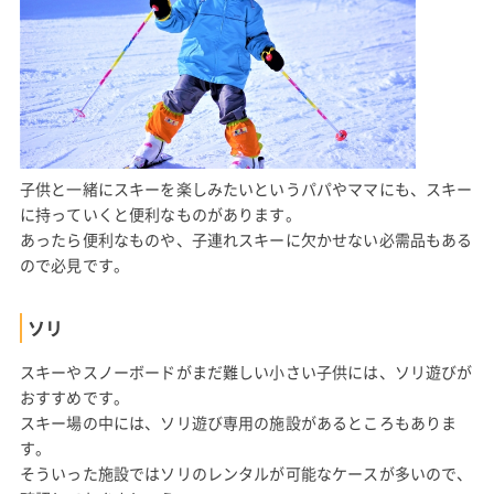
子供と一緒にスキーを楽しみたいというパパやママにも、スキー
に持っていくと便利なものがあります。
あったら便利なものや、子連れスキーに欠かせない必需品もある
ので必見です。
ソリ
スキーやスノーボードがまだ難しい小さい子供には、ソリ遊びが
おすすめです。
スキー場の中には、ソリ遊び専用の施設があるところもありま
す。
そういった施設ではソリのレンタルが可能なケースが多いので、