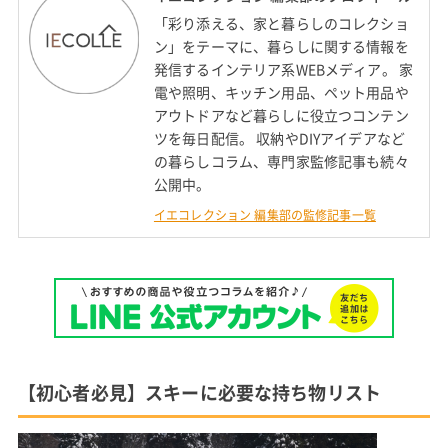
「彩り添える、家と暮らしのコレクショ
ン」をテーマに、暮らしに関する情報を
発信するインテリア系WEBメディア。 家
電や照明、キッチン用品、ペット用品や
アウトドアなど暮らしに役立つコンテン
ツを毎日配信。 収納やDIYアイデアなど
の暮らしコラム、専門家監修記事も続々
公開中。
イエコレクション 編集部の監修記事一覧
【初心者必見】スキーに必要な持ち物リスト