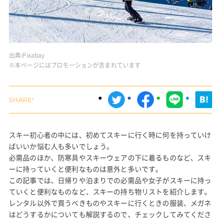
出典:
Pixabay
※本ページにはプロモーションが含まれています
スキー初心者の中には、初めてスキーに行く時に何を持っていけ
ばいいか悩む人も多いでしょう。
必需品のほか、防寒具やスキーウェアの下に着るものなど、スキ
ーに持っていくと便利なものは意外と多いです。
この記事では、日帰りや泊まりでの必需品や女子がスキーに持っ
ていくと便利なものなど、スキーの持ち物リストを紹介します。
レンタル以外で買うべきものやスキーに行くときの服装、メガネ
はどうするかについても解説するので、チェックしてみてくださ