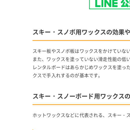
スキー・スノボ用ワックスの効果
スキー板やスノボ板はワックスをかけていな
また、ワックスを塗っていない滑走性能の低
レンタルボードはあらかじめワックスを塗っ
クスで手入れするのが基本です。
スキー・スノーボード用ワックス
ホットワックスなどに代表される、スキー・