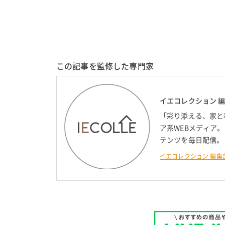
この記事を監修した専門家
イエコレクション 
「彩り添える、家と
ア系WEBメディア
テンツを毎日配信。
イエコレクション 編集