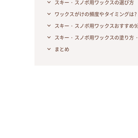
スキー・スノボ用ワックスの選び方
ワックスがけの頻度やタイミングは?
スキー・スノボ用ワックスおすすめ9
スキー・スノボ用ワックスの塗り方
まとめ