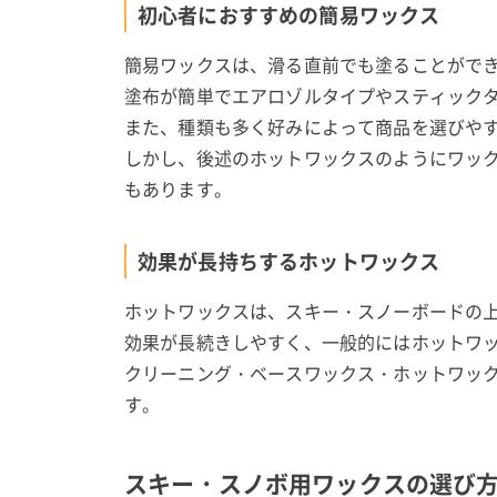
初心者におすすめの簡易ワックス
簡易ワックスは、滑る直前でも塗ることがで
塗布が簡単でエアロゾルタイプやスティック
また、種類も多く好みによって商品を選びや
しかし、後述のホットワックスのようにワッ
もあります。
効果が長持ちするホットワックス
ホットワックスは、スキー・スノーボードの
効果が長続きしやすく、一般的にはホットワッ
クリーニング・ベースワックス・ホットワッ
す。
スキー・スノボ用ワックスの選び