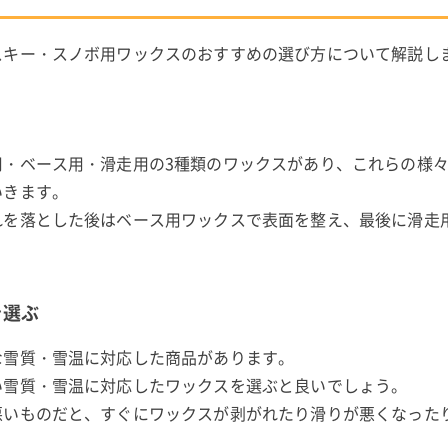
スキー・スノボ用ワックスのおすすめの選び方について解説し
用・ベース用・滑走用の3種類のワックスがあり、これらの様
いきます。
れを落とした後はベース用ワックスで表面を整え、最後に滑走
。
を選ぶ
な雪質・雪温に対応した商品があります。
い雪質・雪温に対応したワックスを選ぶと良いでしょう。
悪いものだと、すぐにワックスが剥がれたり滑りが悪くなった