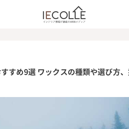
すすめ9選 ワックスの種類や選び方、