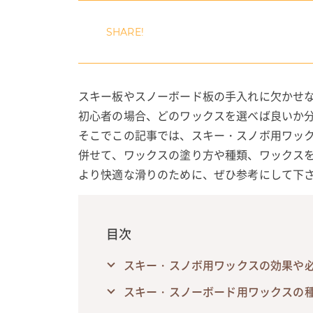
スキー板やスノーボード板の手入れに欠かせ
初心者の場合、どのワックスを選べば良いか
そこでこの記事では、スキー・スノボ用ワック
併せて、ワックスの塗り方や種類、ワックス
より快適な滑りのために、ぜひ参考にして下
目次
スキー・スノボ用ワックスの効果や
スキー・スノーボード用ワックスの