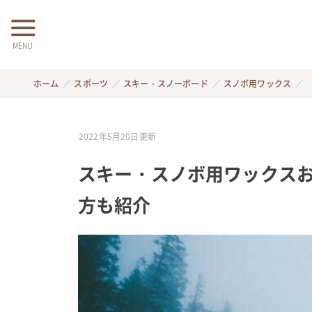
MENU
ホーム
スポーツ
スキー・スノーボード
スノボ用ワックス
2022年5月20日
更新
スキー・スノボ用ワックスお
方も紹介