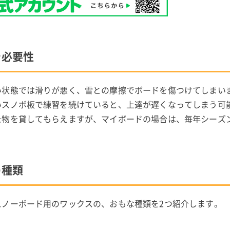
や必要性
い状態では滑りが悪く、雪との摩擦でボードを傷つけてしまい
いスノボ板で練習を続けていると、上達が遅くなってしまう可
た物を貸してもらえますが、マイボードの場合は、毎年シーズ
の種類
スノーボード用のワックスの、おもな種類を2つ紹介します。