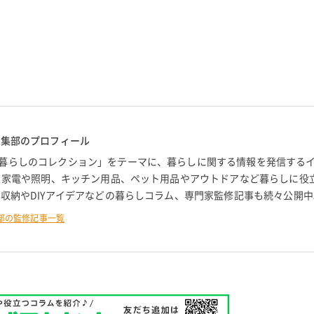
編集部のプロフィール
暮らしのコレクション」をテーマに、暮らしに関する情報を発信する
。 家電や照明、キッチン用品、ペット用品やアウトドアなど暮らしに役
 収納やDIYアイデアなどの暮らしコラム、専門家監修記事も続々公開中
部の監修記事一覧