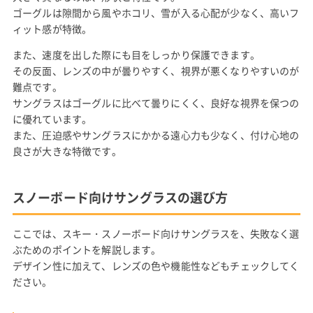
ゴーグルは隙間から風やホコリ、雪が入る心配が少なく、高いフ
ィット感が特徴。
また、速度を出した際にも目をしっかり保護できます。
その反面、レンズの中が曇りやすく、視界が悪くなりやすいのが
難点です。
サングラスはゴーグルに比べて曇りにくく、良好な視界を保つの
に優れています。
また、圧迫感やサングラスにかかる遠心力も少なく、付け心地の
良さが大きな特徴です。
スノーボード向けサングラスの選び方
ここでは、スキー・スノーボード向けサングラスを、失敗なく選
ぶためのポイントを解説します。
デザイン性に加えて、レンズの色や機能性などもチェックしてく
ださい。