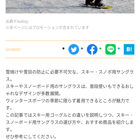
出典:
Pixabay
※本ページにはプロモーションが含まれています
雪焼けや雪目の防止に必要不可欠な、スキー・スノボ用サングラ
ス。
スキーやスノーボード用のサングラスは、普段使いもできるおし
ゃれなデザインが多数展開。
ウィンタースポーツの季節に限らず着用できるところが魅力で
す。
この記事ではスキー用ゴーグルとの違いを説明しつつ、スキー・
スノーボード用サングラスの選び方や、おすすめ商品を紹介しま
す。
ぜひ参考にしてください。