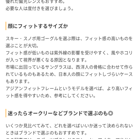
優れた偏光レンズもおすすめ。
必要な人は度付きを選びましょう。
顔にフィットするサイズか
スキー・スノボ用ゴーグルを選ぶ際は、フィット感の高いものを
選ぶことが大切。
フィット感が低いものは紫外線の影響を受けやすく、風やホコリ
が入って視界が悪くなる原因となります。
市場に出回っているサングラスは、西洋人の骨格に合わせて作ら
れているものもあるため、日本人の顔にフィットしづらいケース
もあります。
アジアンフィットフレームというモデルを選べば、より高いフィ
ット感を得やすいため、参考にしてください。
迷ったらオークリーなどブランドで選ぶのも◎
いくつか見比べてみて、どれを選べばいいか迷って決められない
ときはブランドで選ぶのもおすすめです。