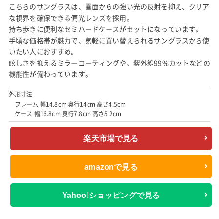
こちらのサングラスは、雪面からの強い光の反射を抑え、クリア
な視界を確保できる偏光レンズを採用。
持ち歩きに便利なセミハードケースがセットになっています。
手頃な価格帯が魅力で、気軽に買い替えられるサングラスから使
いたい人におすすめ。
眩しさを抑えるミラーコーティングや、紫外線99%カットなどの
機能性が備わっています。
外形寸法
フレーム 幅14.8cm 奥行14cm 高さ4.5cm
ケース 幅16.8cm 奥行7.8cm 高さ5.2cm
楽天市場で見る
amazonで見る
Yahoo!ショッピングで見る