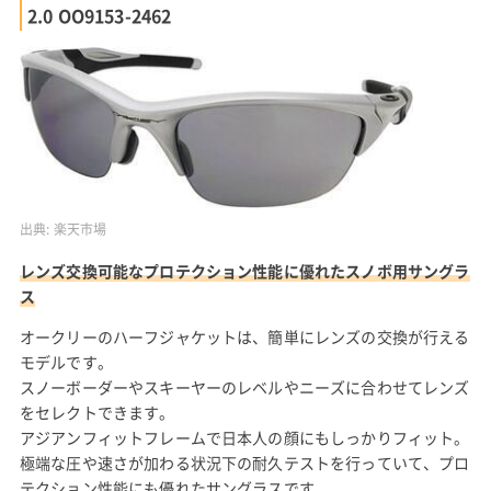
2.0 OO9153-2462
出典:
楽天市場
レンズ交換可能なプロテクション性能に優れたスノボ用サングラ
ス
オークリーのハーフジャケットは、簡単にレンズの交換が行える
モデルです。
スノーボーダーやスキーヤーのレベルやニーズに合わせてレンズ
をセレクトできます。
アジアンフィットフレームで日本人の顔にもしっかりフィット。
極端な圧や速さが加わる状況下の耐久テストを行っていて、プロ
テクション性能にも優れたサングラスです。