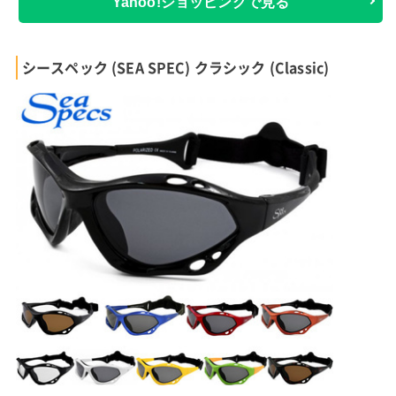
Yahoo!ショッピングで見る
シースペック (SEA SPEC) クラシック (Classic)