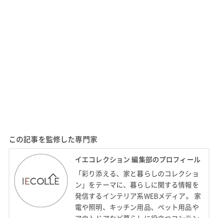
この記事を監修した専門家
イエコレクション 編集部のプロフィール
「彩り添える、家と暮らしのコレクショ
ン」をテーマに、暮らしに関する情報を
発信するインテリア系WEBメディア。 家
電や照明、キッチン用品、ペット用品や
アウトドアなど暮らしに役立つコンテン