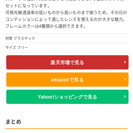
セットになっています。
可視光線透過率の低いものから高いものまで揃うため、その日の
コンディションによって適したレンズを使えるのが大きな魅力。
フレームカラーは4種類から選択できます。
材質 プラスチック
サイズ フリー
楽天市場で見る
amazonで見る
Yahoo!ショッピングで見る
まとめ