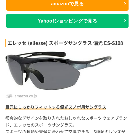
amazonで見る
Yahoo!ショッピングで見る
エレッセ (ellesse) スポーツサングラス 偏光 ES-S108
出典:
amazon.co.jp
目元にしっかりフィットする偏光スノボ用サングラス
都会的なデザインを取り入れたおしゃれなスポーツウェアブラン
ド、エレッセのスポーツサングラス。
スポーツの種類や天候に合わせて交換できる、5種類のレンズが