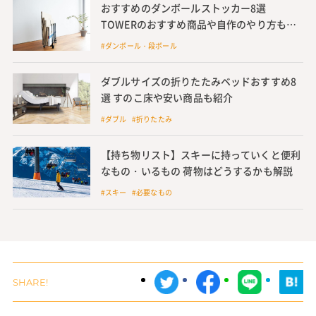
おすすめのダンボールストッカー8選
TOWERのおすすめ商品や自作のやり方も紹
介
#ダンボール・段ボール
ダブルサイズの折りたたみベッドおすすめ8
選 すのこ床や安い商品も紹介
#ダブル #折りたたみ
【持ち物リスト】スキーに持っていくと便利
なもの・いるもの 荷物はどうするかも解説
#スキー #必要なもの