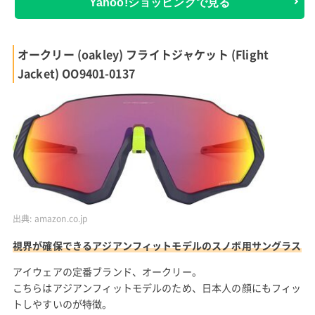
Yahoo!ショッピングで見る
オークリー (oakley) フライトジャケット (Flight
Jacket) OO9401-0137
出典:
amazon.co.jp
視界が確保できるアジアンフィットモデルのスノボ用サングラス
アイウェアの定番ブランド、オークリー。
こちらはアジアンフィットモデルのため、日本人の顔にもフィッ
トしやすいのが特徴。