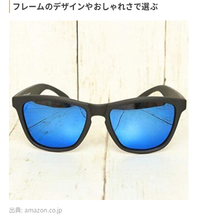
フレームのデザインやおしゃれさで選ぶ
出典:
amazon.co.jp