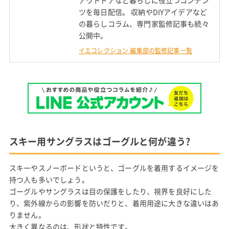
ツを毎日配信。 収納やDIYアイデアなど
の暮らしコラム、専門家監修記事も続々
公開中。
イエコレクション 編集部の監修記事一覧
スキー用サングラスはゴーグルと何が違う?
スキーやスノーボードというと、ゴーグルを着用するイメージを
持つ人も多いでしょう。
ゴーグルやサングラスは目の保護をしたり、視界を良好にした
り、紫外線からの影響を防いだりと、着用用途に大きな違いはあ
りません。
大きく異なるのは、形状と特性です。