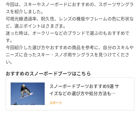
今回は、スキーやスノーボードにおすすめの、スポーツサングラ
スを紹介しました。
可視光線透過率、耐久性、レンズの機能やフレームの色に形状な
ど、選ぶポイントはさまざま。
迷った時は、オークリーなどのブランドで選ぶのもおすすめで
す。
今回紹介した選び方やおすすめの商品を参考に、自分のスキルや
ニーズに合ったスキー・スノボ用サングラスを見つけてくださ
い。
おすすめのスノーボードブーツはこちら
スノーボードブーツおすすめ9選 サ
イズなどの選び方や処分方法も解
説
スポーツ