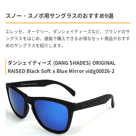
スノー・スノボ用サングラスのおすすめ9選
エレッセ、オークリー、ダンシェイディーズなど、ブランドのサ
ングラスをはじめ、通販で購入できるお得なセット商品やおすす
めのサングラスを紹介します。
ダンシェイディーズ (DANG SHADES) ORIGINAL
RAISED Black Soft x Blue Mirror vidg00026-2