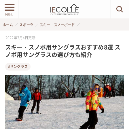
MENU
ホーム
スポーツ
スキー・スノーボード
2022年7月4日
更新
スキー・スノボ用サングラスおすすめ8選 ス
ノボ用サングラスの選び方も紹介
#サングラス