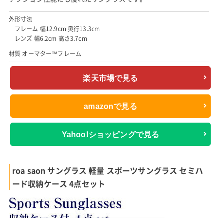
外形寸法
フレーム 幅12.9cm 奥行13.3cm
レンズ 幅6.2cm 高さ3.7cm
材質 オーマター™フレーム
楽天市場で見る
amazonで見る
Yahoo!ショッピングで見る
roa saon サングラス 軽量 スポーツサングラス セミハ
ード収納ケース 4点セット