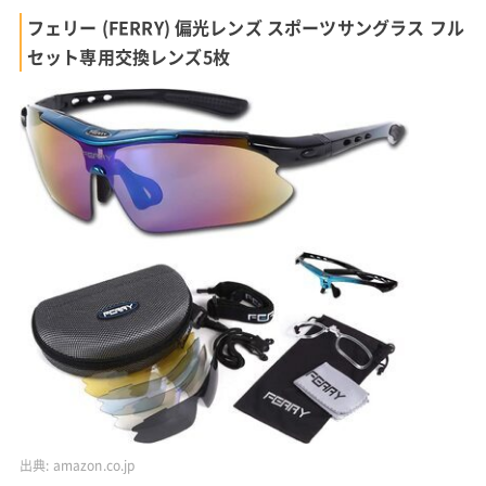
フェリー (FERRY) 偏光レンズ スポーツサングラス フル
セット専用交換レンズ5枚
出典:
amazon.co.jp