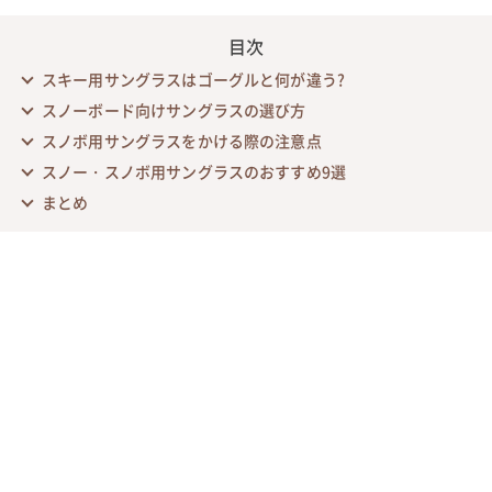
目次
スキー用サングラスはゴーグルと何が違う?
スノーボード向けサングラスの選び方
スノボ用サングラスをかける際の注意点
スノー・スノボ用サングラスのおすすめ9選
まとめ