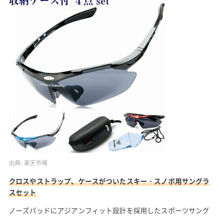
出典:
楽天市場
クロスやストラップ、ケースがついたスキー・スノボ用サングラ
スセット
ノーズパッドにアジアンフィット設計を採用したスポーツサング