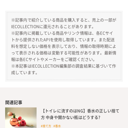
※記事内で紹介している商品を購入すると、売上の一部が
IECOLLECTIONに還元されることがあります。
※記事内に掲載している商品やリンク情報は、各ECサイ
トから提供されたAPIを使用し取得しています。また配送
料を想定しない価格を表示しており、情報の取得時期によ
って表示される価格は変動する可能性があります。最新情
報は各ECサイトやメーカーをご確認ください。
※本記事はIECOLLECTION編集部の調査結果に基づいて作
成しています。
関連記事
【トイレに流すのはNG】香水の正しい捨て
方 中身や開かない瓶はどうする?
#捨て方 #香水