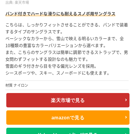
出典:
楽天市場
バンド付きでハードな滑りにも耐えるスノボ用サングラス
こちらは、しっかりフィットさせることができる、バンドで装着
するタイプのサングラスです。
ベーシックなカラーから、雪山で映える明るいカラーまで、全
10種類の豊富なカラーバリエーションから選べます。
また、こちらのサングラスは簡単に調節できるストラップで、男
女問わずフィットする設計なのも魅力です。
雪面のギラ付きから目を守る偏光レンズを採用。
シースポーツや、スキー、スノーボードにも使えます。
材質 ナイロン
楽天市場で見る
amazonで見る