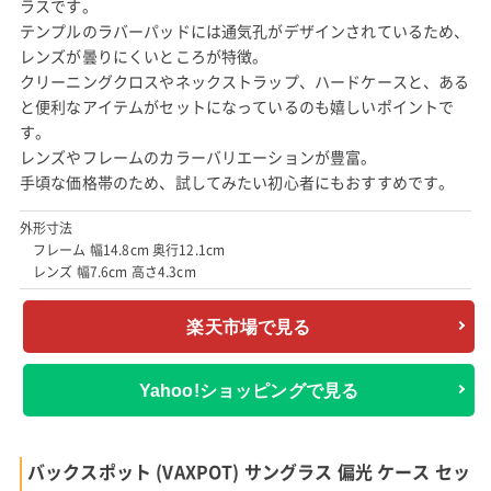
ラスです。
テンプルのラバーパッドには通気孔がデザインされているため、
レンズが曇りにくいところが特徴。
クリーニングクロスやネックストラップ、ハードケースと、ある
と便利なアイテムがセットになっているのも嬉しいポイントで
す。
レンズやフレームのカラーバリエーションが豊富。
手頃な価格帯のため、試してみたい初心者にもおすすめです。
外形寸法
フレーム 幅14.8cm 奥行12.1cm
レンズ 幅7.6cm 高さ4.3cm
楽天市場で見る
Yahoo!ショッピングで見る
バックスポット (VAXPOT) サングラス 偏光 ケース セッ