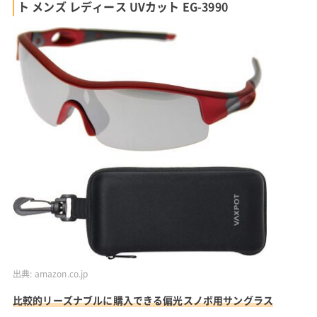
ト メンズ レディース UVカット EG-3990
出典:
amazon.co.jp
比較的リーズナブルに購入できる偏光スノボ用サングラス