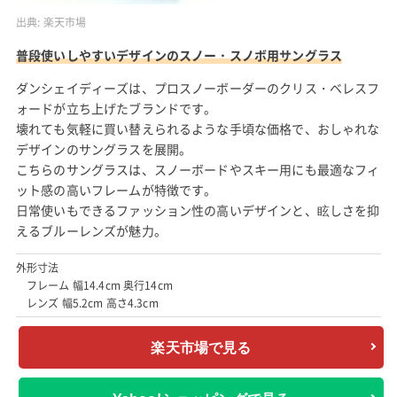
出典:
楽天市場
普段使いしやすいデザインのスノー・スノボ用サングラス
ダンシェイディーズは、プロスノーボーダーのクリス・ベレスフ
ォードが立ち上げたブランドです。
壊れても気軽に買い替えられるような手頃な価格で、おしゃれな
デザインのサングラスを展開。
こちらのサングラスは、スノーボードやスキー用にも最適なフィ
ット感の高いフレームが特徴です。
日常使いもできるファッション性の高いデザインと、眩しさを抑
えるブルーレンズが魅力。
外形寸法
フレーム 幅14.4cm 奥行14cm
レンズ 幅5.2cm 高さ4.3cm
楽天市場で見る