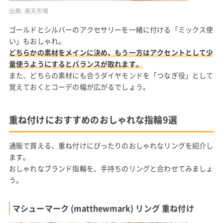
出典:
楽天市場
ゴールドとシルバーのアクセサリーを一緒に付ける「ミックス使
い」もおしゃれ。
どちらかの素材をメインに決め、もう一方はアクセントとして少
量使うようにするとバランスが取れます。
また、どちらの素材にも合うダイヤモンドを「つなぎ役」として
覚えておくとコーデの幅が広がるでしょう。
重ね付けにおすすめのおしゃれな指輪9選
通販で買える、重ね付けにぴったりのおしゃれなリングを紹介し
ます。
おしゃれなブランド指輪を、手持ちのリングと合わせてみましょ
う。
マシューマーク (matthewmark) リング 重ね付け