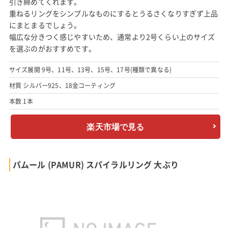
引き締めてくれます。
重ねるリングをシンプルなものにするとうるさくなりすぎず上品
にまとまるでしょう。
幅広な分きつく感じやすいため、通常より2号くらい上のサイズ
を選ぶのがおすすめです。
サイズ展開 9号、11号、13号、15号、17号(種類で異なる)
材質 シルバー925、18金コーティング
本数 1本
楽天市場で見る
パムール (PAMUR) スパイラルリング 大ぶり