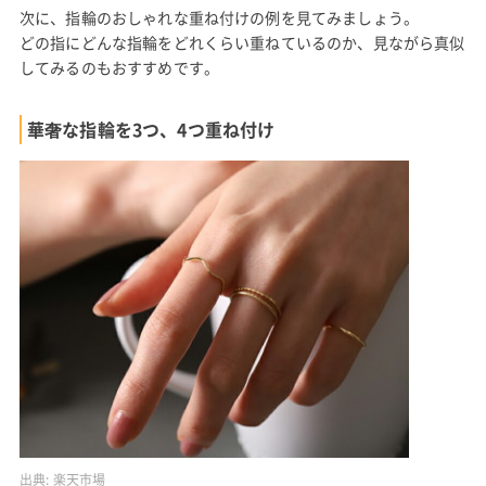
次に、指輪のおしゃれな重ね付けの例を見てみましょう。
どの指にどんな指輪をどれくらい重ねているのか、見ながら真似
してみるのもおすすめです。
華奢な指輪を3つ、4つ重ね付け
出典:
楽天市場