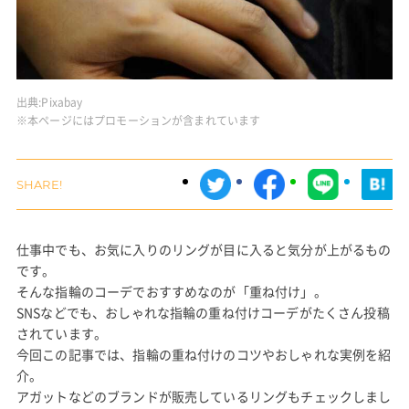
出典:
Pixabay
※本ページにはプロモーションが含まれています
仕事中でも、お気に入りのリングが目に入ると気分が上がるもの
です。
そんな指輪のコーデでおすすめなのが「重ね付け」。
SNSなどでも、おしゃれな指輪の重ね付けコーデがたくさん投稿
されています。
今回この記事では、指輪の重ね付けのコツやおしゃれな実例を紹
介。
アガットなどのブランドが販売しているリングもチェックしまし