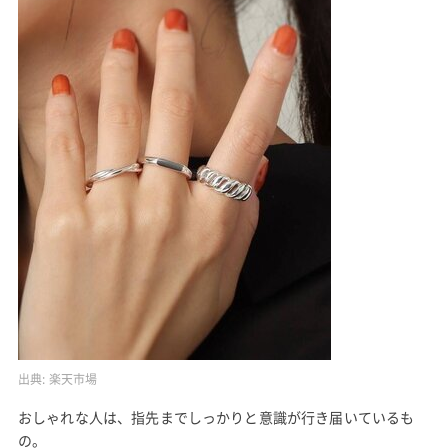
出典:
楽天市場
おしゃれな人は、指先までしっかりと意識が行き届いているも
の。