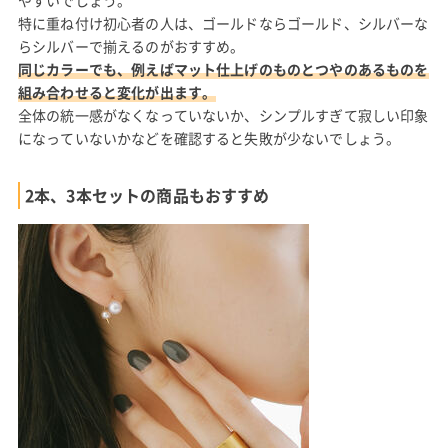
やすいでしょう。
特に重ね付け初心者の人は、ゴールドならゴールド、シルバーな
らシルバーで揃えるのがおすすめ。
同じカラーでも、例えばマット仕上げのものとつやのあるものを
組み合わせると変化が出ます。
全体の統一感がなくなっていないか、シンプルすぎて寂しい印象
になっていないかなどを確認すると失敗が少ないでしょう。
2本、3本セットの商品もおすすめ