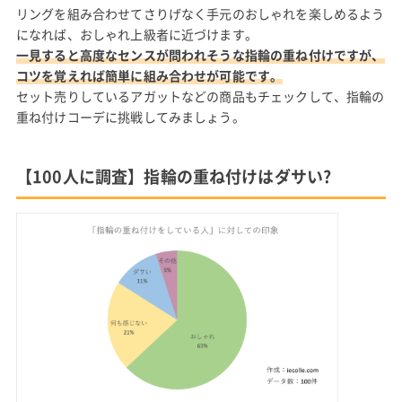
リングを組み合わせてさりげなく手元のおしゃれを楽しめるよう
になれば、おしゃれ上級者に近づけます。
一見すると高度なセンスが問われそうな指輪の重ね付けですが、
コツを覚えれば簡単に組み合わせが可能です。
セット売りしているアガットなどの商品もチェックして、指輪の
重ね付けコーデに挑戦してみましょう。
【100人に調査】指輪の重ね付けはダサい?