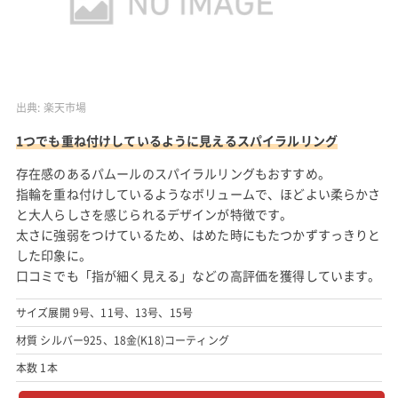
出典:
楽天市場
1つでも重ね付けしているように見えるスパイラルリング
存在感のあるパムールのスパイラルリングもおすすめ。
指輪を重ね付けしているようなボリュームで、ほどよい柔らかさ
と大人らしさを感じられるデザインが特徴です。
太さに強弱をつけているため、はめた時にもたつかずすっきりと
した印象に。
口コミでも「指が細く見える」などの高評価を獲得しています。
サイズ展開 9号、11号、13号、15号
材質 シルバー925、18金(K18)コーティング
本数 1本