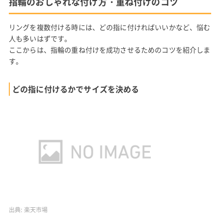
指輪のおしゃれな付け方・重ね付けのコツ
リングを複数付ける時には、どの指に付ければいいかなど、悩む
人も多いはずです。
ここからは、指輪の重ね付けを成功させるためのコツを紹介しま
す。
どの指に付けるかでサイズを決める
出典:
楽天市場