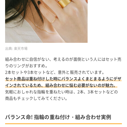
出典:
楽天市場
組み合わせに自信がない、考えるのが面倒という人にはセット売
りのリングがおすすめ。
2本セットや3本セットなど、意外と販売されています。
セット商品は重ね付けした時にバランスよくまとまるようにデザ
インされているため、組み合わせに悩む必要がないのが魅力。
気軽におしゃれな指輪を重ねたい時は、2本、3本セットなどの
商品もチェックしてみてください。
バランス命! 指輪の重ね付け・組み合わせ実例