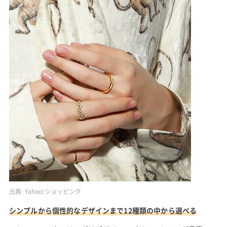
出典:
Yahoo!ショッピング
シンプルから個性的なデザインまで12種類の中から選べる