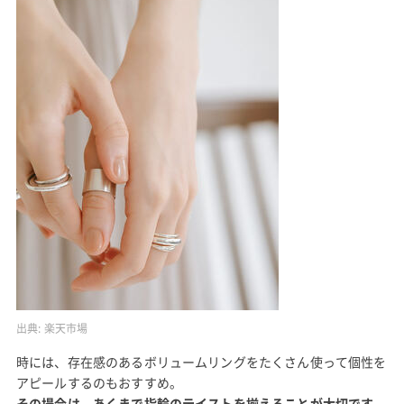
出典:
楽天市場
時には、存在感のあるボリュームリングをたくさん使って個性を
アピールするのもおすすめ。
その場合は、あくまで指輪のテイストを揃えることが大切です。