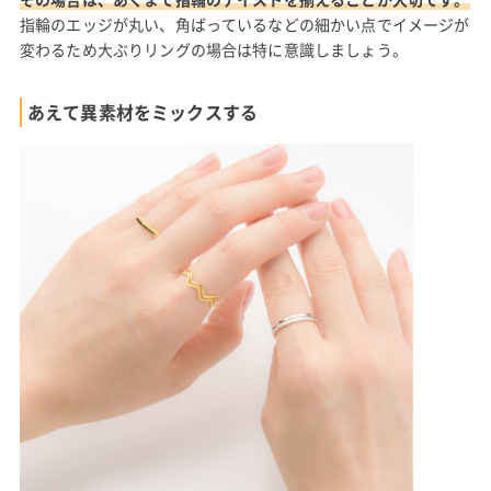
指輪のエッジが丸い、角ばっているなどの細かい点でイメージが
変わるため大ぶりリングの場合は特に意識しましょう。
あえて異素材をミックスする