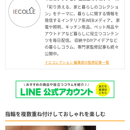
「彩り添える、家と暮らしのコレクショ
ン」をテーマに、暮らしに関する情報を
発信するインテリア系WEBメディア。 家
電や照明、キッチン用品、ペット用品や
アウトドアなど暮らしに役立つコンテン
ツを毎日配信。 収納やDIYアイデアなど
の暮らしコラム、専門家監修記事も続々
公開中。
イエコレクション 編集部の監修記事一覧
指輪を複数重ね付けしておしゃれを楽しむ