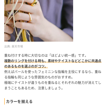
出典:
楽天市場
重ね付けする時に大切なのは「ほどよい統一感」です。
複数のリングを付ける時も、素材やテイストなどどこかに共通点
のあるものを選ぶのがコツ。
例えばパールを使ったフェミニンな指輪を主役にするなら、重ね
る指輪も同じような雰囲気のものがおすすめ。
極端にテイストが違うものを重ねるとそれぞれの魅力が消えてし
まうこともあるため、注意しましょう。
カラーを揃える