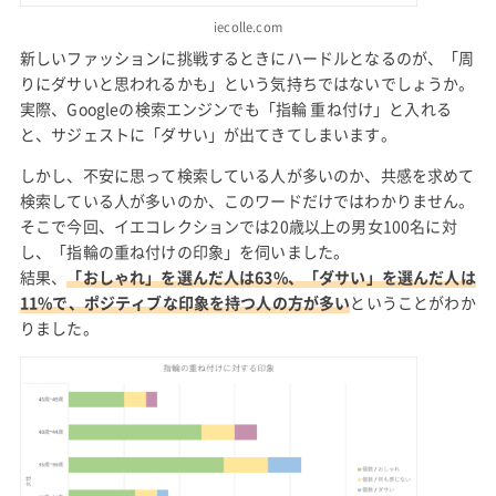
iecolle.com
新しいファッションに挑戦するときにハードルとなるのが、「周
りにダサいと思われるかも」という気持ちではないでしょうか。
実際、Googleの検索エンジンでも「指輪 重ね付け」と入れる
と、サジェストに「ダサい」が出てきてしまいます。
しかし、不安に思って検索している人が多いのか、共感を求めて
検索している人が多いのか、このワードだけではわかりません。
そこで今回、イエコレクションでは20歳以上の男女100名に対
し、「指輪の重ね付けの印象」を伺いました。
結果、
「おしゃれ」を選んだ人は63%、「ダサい」を選んだ人は
11%で、ポジティブな印象を持つ人の方が多い
ということがわか
りました。