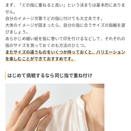
まず、「どの指に重ねると良い」という決まりは基本的にありま
せん。
自分のイメージ次第でどの指に付けても大丈夫です。
大体のイメージが固まったら、自分の指に合うサイズの指輪を選
びましょう。
あらかじめ細い紙を指に巻いて印を付けるなどして、それぞれの
指のサイズを測っておくのも方法のひとつ。
またサイズの違うものをいくつか持っておくと、バリエーション
を楽しむことができておすすめです。
はじめて挑戦するなら同じ指で重ね付け