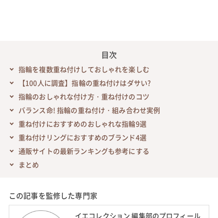
目次
指輪を複数重ね付けしておしゃれを楽しむ
【100人に調査】指輪の重ね付けはダサい?
指輪のおしゃれな付け方・重ね付けのコツ
バランス命! 指輪の重ね付け・組み合わせ実例
重ね付けにおすすめのおしゃれな指輪9選
重ね付けリングにおすすめのブランド4選
通販サイトの最新ランキングも参考にする
まとめ
この記事を監修した専門家
イエコレクション 編集部のプロフィール