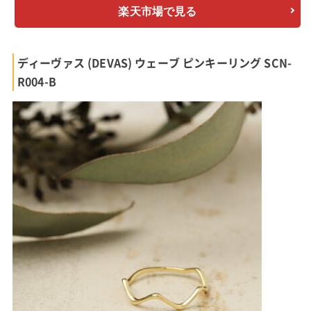
楽天市場で見る
ディーヴァス (DEVAS) ウェーブ ピンキーリング SCN-
R004-B