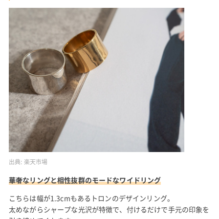
出典:
楽天市場
華奢なリングと相性抜群のモードなワイドリング
こちらは幅が1.3cmもあるトロンのデザインリング。
太めながらシャープな光沢が特徴で、付けるだけで手元の印象を