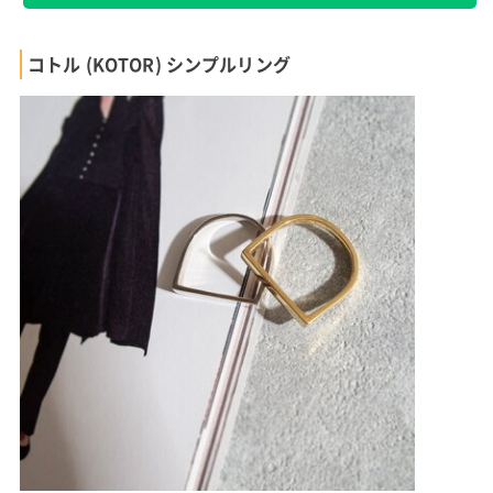
コトル (KOTOR) シンプルリング