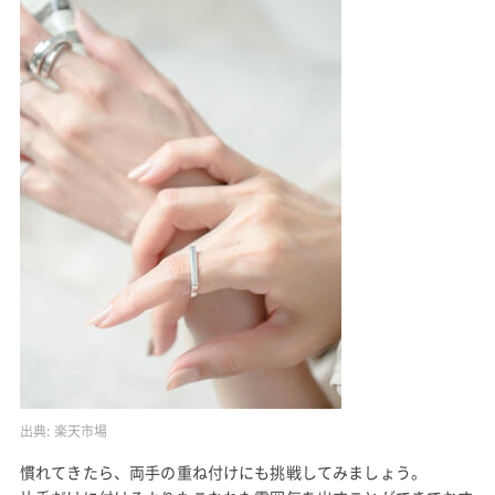
出典:
楽天市場
慣れてきたら、両手の重ね付けにも挑戦してみましょう。