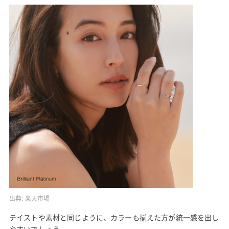
出典:
楽天市場
テイストや素材と同じように、カラーも揃えた方が統一感を出し