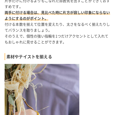
片手だけに付けるよりもこなれた雰囲気を出すことができておす
すめです。
両手に付ける場合は、見比べた時に片方が寂しい印象にならない
ようにするのがポイント。
付ける本数を揃えて位置を変えたり、太さをなるべく揃えたりし
てバランスを取りましょう。
そのうえで、個性の強い指輪を1つだけアクセントとして入れて
もおしゃれに見せることができます。
素材やテイストを揃える