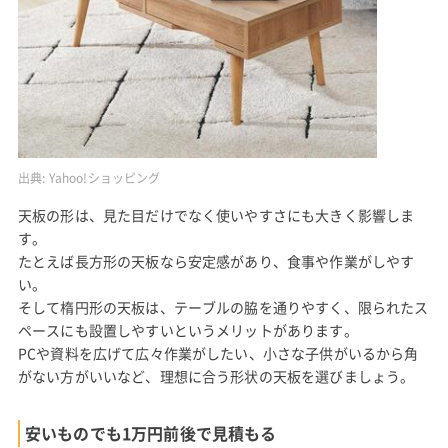
出典:
Yahoo!ショッピング
天板の形は、見た目だけでなく使いやすさにも大きく影響しま
す。
たとえば長方形の天板なら安定感があり、食事や作業がしやす
い。
そして楕円形の天板は、テーブルの脇を通りやすく、限られたス
ペースにも設置しやすいというメリットがあります。
PCや資料を広げて広々作業がしたい、小さな子供がいるから角
がない方がいいなど、理想に合う形状の天板を選びましょう。
安いものでも1万円前後で見積もる