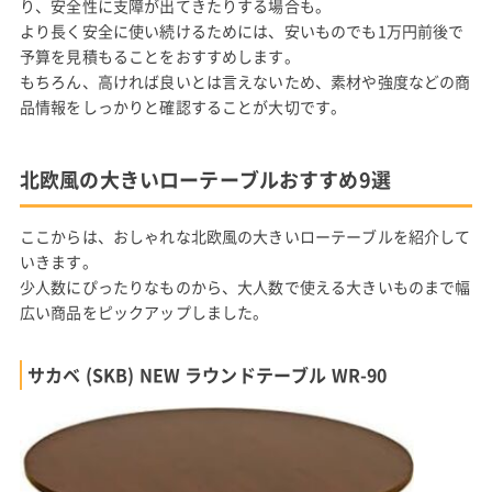
り、安全性に支障が出てきたりする場合も。
より長く安全に使い続けるためには、安いものでも1万円前後で
予算を見積もることをおすすめします。
もちろん、高ければ良いとは言えないため、素材や強度などの商
品情報をしっかりと確認することが大切です。
北欧風の大きいローテーブルおすすめ9選
ここからは、おしゃれな北欧風の大きいローテーブルを紹介して
いきます。
少人数にぴったりなものから、大人数で使える大きいものまで幅
広い商品をピックアップしました。
サカベ (SKB) NEW ラウンドテーブル WR-90