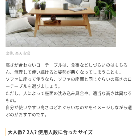
出典:
楽天市場
高さが合わないローテーブルは、食事などしづらいのはもちろ
ん、無理して使い続けると姿勢が悪くなってしまうことも。
ソファに座って使うなら、ソファの座面と同じぐらいの高さのロ
ーテーブルを選びましょう。
ただし、人によって座面の沈み込み具合や、適当な高さは異なる
もの。
自分が使いやすい高さはどれぐらいなのかをイメージしながら選
ぶのがおすすめです。
大人数? 2人? 使用人数に合ったサイズ