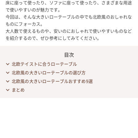
床に座って使ったり、ソファに座って使ったり、さまざまな用途
で使いやすいのが魅力です。
今回は、そんな大きいローテーブルの中でも北欧風のおしゃれな
ものにフォーカス。
大人数で使えるものや、安いのにおしゃれで使いやすいものなど
を紹介するので、ぜひ参考にしてみてください。
目次
北欧テイストに合うローテーブル
北欧風の大きいローテーブルの選び方
北欧風の大きいローテーブルおすすめ9選
まとめ