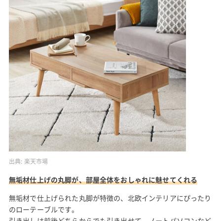
出典:
楽天市場
無垢材仕上げの丸脚が、部屋全体をおしゃれに魅せてくれる
無垢材で仕上げられた丸脚が特徴の、北欧インテリアにぴったり
のローテーブルです。
引き出しは前後どちらからでも引き出せて、ノートパソコンなど