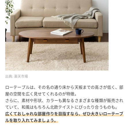
出典:
楽天市場
ローテーブルは、その名の通り床から天板までの高さが低く、部
屋の空間を広く見せてくれるのが特徴。
さらに、素材や形状、カラーも異なるさまざまな種類が販売され
ていて、和風はもちろん北欧テイストにぴったり合うものも。
広くておしゃれな部屋作りを目指すなら、ぜひ大きいローテーブ
ルを取り入れてみましょう。