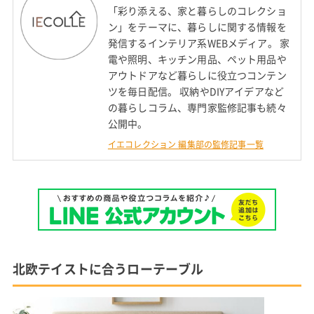
「彩り添える、家と暮らしのコレクショ
ン」をテーマに、暮らしに関する情報を
発信するインテリア系WEBメディア。 家
電や照明、キッチン用品、ペット用品や
アウトドアなど暮らしに役立つコンテン
ツを毎日配信。 収納やDIYアイデアなど
の暮らしコラム、専門家監修記事も続々
公開中。
イエコレクション 編集部の監修記事一覧
北欧テイストに合うローテーブル