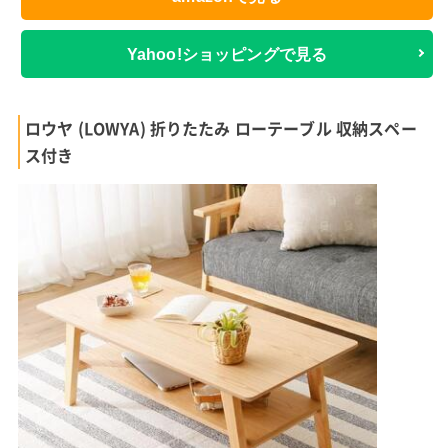
Yahoo!ショッピングで見る
ロウヤ (LOWYA) 折りたたみ ローテーブル 収納スペー
ス付き