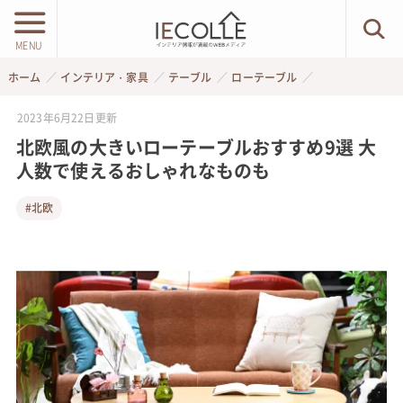
MENU
ホーム
インテリア・家具
テーブル
ローテーブル
2023年6月22日
更新
北欧風の大きいローテーブルおすすめ9選 大
人数で使えるおしゃれなものも
#北欧