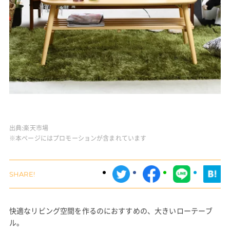
出典:
楽天市場
※本ページにはプロモーションが含まれています
快適なリビング空間を作るのにおすすめの、大きいローテーブ
ル。