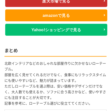
楽天市場で見る
amazonで見る
Yahoo!ショッピングで見る
まとめ
北欧インテリアなどのおしゃれな部屋作りに欠かせないローテー
ブル。
部屋を広く見せてくれるだけでなく、食事にもリラックスタイム
にも使いやすいなど、魅力が詰まっています。
ただしローテーブルを選ぶ際は、安い価格やデザインだけでな
く、大人数でも使えるか、ソファに合う高さかなど、使いやすさ
にも注目することが大切です。
記事を参考に、ローテーブル選びに役立ててください。