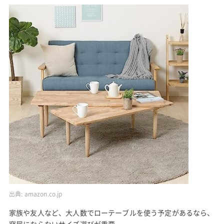
出典:
amazon.co.jp
家族や友人など、大人数でローテーブルを使う予定があるなら、