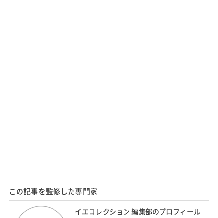
この記事を監修した専門家
イエコレクション 編集部のプロフィール