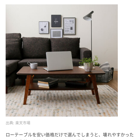
出典:
楽天市場
ローテーブルを安い価格だけで選んでしまうと、壊れやすかった