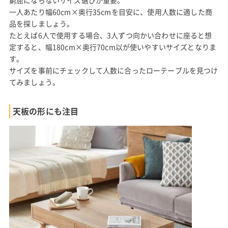
窮屈にならないサイズ選びが重要。
一人あたり幅60cm×奥行35cmを目安に、使用人数に適した商
品を探しましょう。
たとえば6人で使用する場合、3人ずつ向かい合わせに座ると想
定すると、幅180cm×奥行70cm以が使いやすいサイズとなりま
す。
サイズを事前にチェックして人数に合ったローテーブルを見つけ
てみましょう。
天板の形にも注目