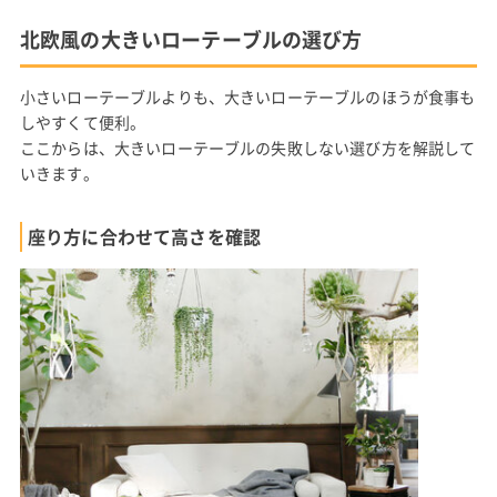
北欧風の大きいローテーブルの選び方
小さいローテーブルよりも、大きいローテーブルのほうが食事も
しやすくて便利。
ここからは、大きいローテーブルの失敗しない選び方を解説して
いきます。
座り方に合わせて高さを確認