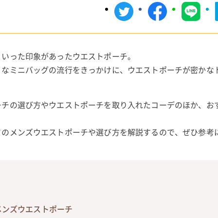
といった印象があったウエストポーチ。
うなミニバッグの流行をきっかけに、ウエストポーチが密かな
ーチの選び方やウエストポーチを取り入れたコーデのほか、お
ドのメンズウエストポーチや選び方を解説するので、ぜひ参考
メンズウエストポーチ