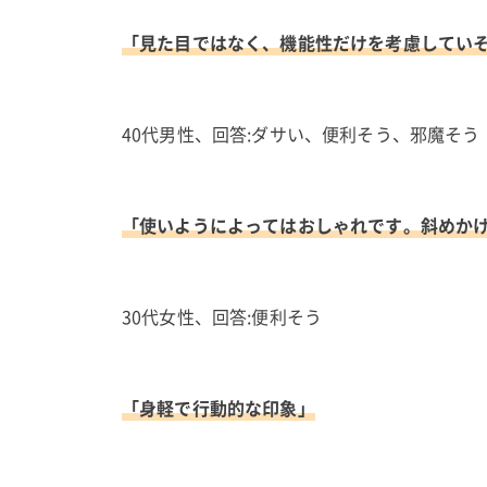
「見た目ではなく、機能性だけを考慮してい
40代男性、回答:ダサい、便利そう、邪魔そう
「使いようによってはおしゃれです。斜めかけ
30代女性、回答:便利そう
「身軽で行動的な印象」