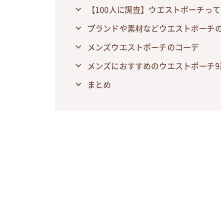
【100人に調査】ウエストポーチって
ブランドや素材などウエストポーチ
メンズウエストポーチのコーデ
メンズにおすすめのウエストポーチ9
まとめ