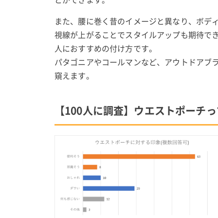
また、腰に巻く昔のイメージと異なり、ボデ
視線が上がることでスタイルアップも期待で
人におすすめの付け方です。
パタゴニアやコールマンなど、アウトドアブ
窺えます。
【100人に調査】ウエストポーチっ