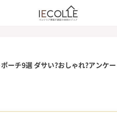
ポーチ9選 ダサい?おしゃれ?アンケー