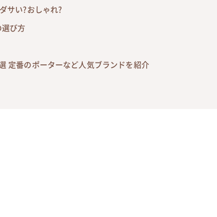
ダサい?おしゃれ?
の選び方
選 定番のポーターなど人気ブランドを紹介