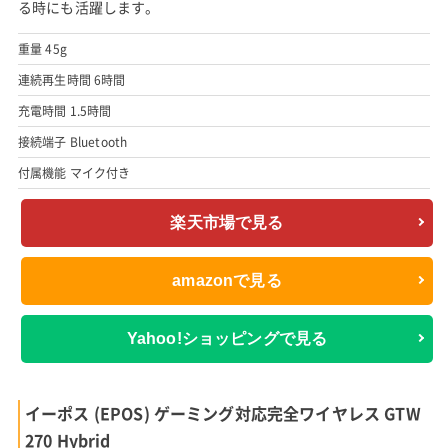
る時にも活躍します。
重量 45g
連続再生時間 6時間
充電時間 1.5時間
接続端子 Bluetooth
付属機能 マイク付き
楽天市場で見る
amazonで見る
Yahoo!ショッピングで見る
イーポス (EPOS) ゲーミング対応完全ワイヤレス GTW
270 Hybrid