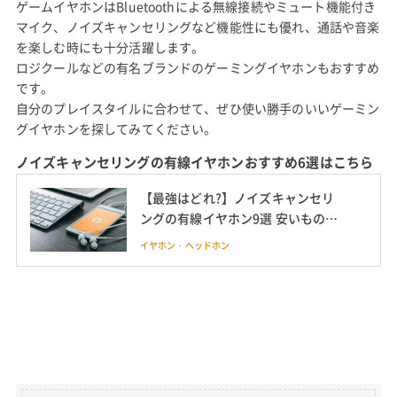
ゲームイヤホンはBluetoothによる無線接続やミュート機能付き
マイク、ノイズキャンセリングなど機能性にも優れ、通話や音楽
を楽しむ時にも十分活躍します。
ロジクールなどの有名ブランドのゲーミングイヤホンもおすすめ
です。
自分のプレイスタイルに合わせて、ぜひ使い勝手のいいゲーミン
グイヤホンを探してみてください。
ノイズキャンセリングの有線イヤホンおすすめ6選はこちら
【最強はどれ?】ノイズキャンセリ
ングの有線イヤホン9選 安いものか
ら本格派まで
イヤホン・ヘッドホン