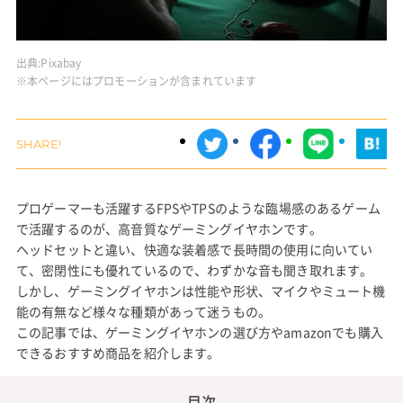
出典:
Pixabay
※本ページにはプロモーションが含まれています
プロゲーマーも活躍するFPSやTPSのような臨場感のあるゲーム
で活躍するのが、高音質なゲーミングイヤホンです。
ヘッドセットと違い、快適な装着感で長時間の使用に向いてい
て、密閉性にも優れているので、わずかな音も聞き取れます。
しかし、ゲーミングイヤホンは性能や形状、マイクやミュート機
能の有無など様々な種類があって迷うもの。
この記事では、ゲーミングイヤホンの選び方やamazonでも購入
できるおすすめ商品を紹介します。
目次