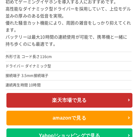
初めてゲーミングイヤホンを導入する人におすすめです。
高性能なダイナミック型ドライバーを採用していて、上位モデル
並みの厚みのある低音を実現。
優れた騒音カット機能により、周囲の雑音をしっかり抑えてくれ
ます。
バッテリーは最大10時間の連続使用が可能で、携帯機と一緒に
持ち歩くのにも最適です。
外形寸法 コード長さ116cm
ドライバー ダイナミック型
接続端子 3.5mm接続端子
連続再生時間 10時間
楽天市場で見る
amazonで見る
Yahoo!ショッピングで見る