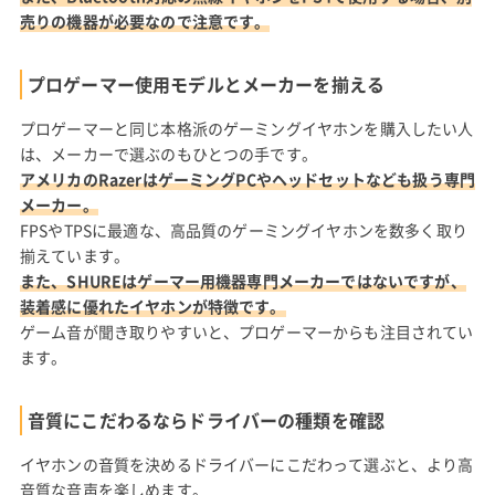
売りの機器が必要なので注意です。
プロゲーマー使用モデルとメーカーを揃える
プロゲーマーと同じ本格派のゲーミングイヤホンを購入したい人
は、メーカーで選ぶのもひとつの手です。
アメリカのRazerはゲーミングPCやヘッドセットなども扱う専門
メーカー。
FPSやTPSに最適な、高品質のゲーミングイヤホンを数多く取り
揃えています。
また、SHUREはゲーマー用機器専門メーカーではないですが、
装着感に優れたイヤホンが特徴です。
ゲーム音が聞き取りやすいと、プロゲーマーからも注目されてい
ます。
音質にこだわるならドライバーの種類を確認
イヤホンの音質を決めるドライバーにこだわって選ぶと、より高
音質な音声を楽しめます。