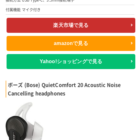
付属機能 マイク付き
楽天市場で見る
amazonで見る
Yahoo!ショッピングで見る
ボーズ (Bose) QuietComfort 20 Acoustic Noise
Cancelling headphones