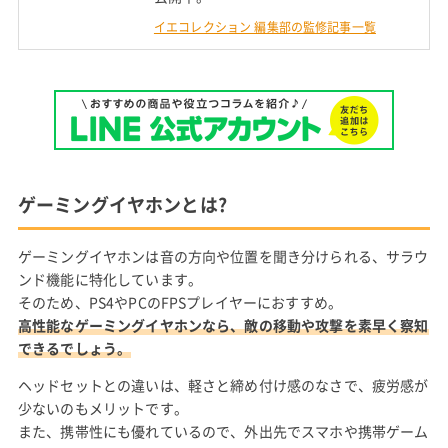
イエコレクション 編集部の監修記事一覧
ゲーミングイヤホンとは?
ゲーミングイヤホンは音の方向や位置を聞き分けられる、サラウ
ンド機能に特化しています。
そのため、PS4やPCのFPSプレイヤーにおすすめ。
高性能なゲーミングイヤホンなら、敵の移動や攻撃を素早く察知
できるでしょう。
ヘッドセットとの違いは、軽さと締め付け感のなさで、疲労感が
少ないのもメリットです。
また、携帯性にも優れているので、外出先でスマホや携帯ゲーム