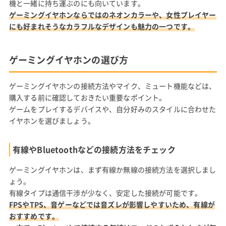
機と一緒に持ち運ぶのにも向いています。
ゲーミングイヤホンならではのネオンカラーや、女性プレイヤー
にも好まれそうなカラフルなデザインも魅力の一つです。
ゲーミングイヤホンの選び方
ゲーミングイヤホンの接続方法やマイク、ミュート機能などは、
購入する前に確認しておきたい重要なポイント。
ゲームをプレイするデバイスや、自分好みのスタイルに合わせた
イヤホンを選びましょう。
有線やBluetoothなどの接続方法をチェック
ゲーミングイヤホンは、まず有線か無線の接続方法を選択しまし
ょう。
有線タイプは通信干渉が少なく、安定した接続が可能です。
FPSやTPS、音ゲーなどでは音ズレが影響しやすいため、有線が
おすすめです。