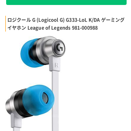
ロジクール G (Logicool G) G333-LoL K/DA ゲーミング
イヤホン League of Legends 981-000988