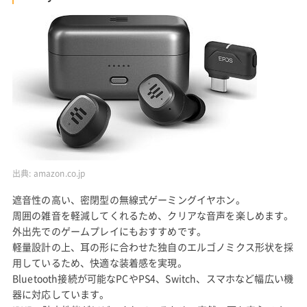
出典:
amazon.co.jp
遮音性の高い、密閉型の無線式ゲーミングイヤホン。
周囲の雑音を軽減してくれるため、クリアな音声を楽しめます。
外出先でのゲームプレイにもおすすめです。
軽量設計の上、耳の形に合わせた独自のエルゴノミクス形状を採
用しているため、快適な装着感を実現。
Bluetooth接続が可能なPCやPS4、Switch、スマホなど幅広い機
器に対応しています。