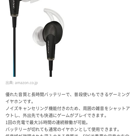
出典:
amazon.co.jp
優れた音質と長時間バッテリーで、普段使いもできるゲーミング
イヤホンです。
ノイズキャンセリング機能付きのため、周囲の雑音をシャットア
ウトし、外出先でも快適にゲームがプレイできます。
1回の充電で最大16時間の連続稼働が可能。
バッテリーが切れても通常のイヤホンとして使用できます。
低音域が強調された深みのある音質で、FPSで重要な足音の方向