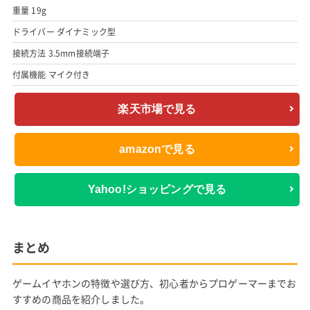
重量 19g
ドライバー ダイナミック型
接続方法 3.5mm接続端子
付属機能 マイク付き
楽天市場で見る
amazonで見る
Yahoo!ショッピングで見る
まとめ
ゲームイヤホンの特徴や選び方、初心者からプロゲーマーまでお
すすめの商品を紹介しました。