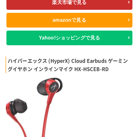
楽天市場で見る
amazonで見る
Yahoo!ショッピングで見る
ハイパーエックス (HyperX) Cloud Earbuds ゲーミン
グイヤホン インラインマイク HX-HSCEB-RD