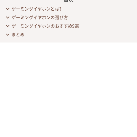
ゲーミングイヤホンとは?
ゲーミングイヤホンの選び方
ゲーミングイヤホンのおすすめ9選
まとめ