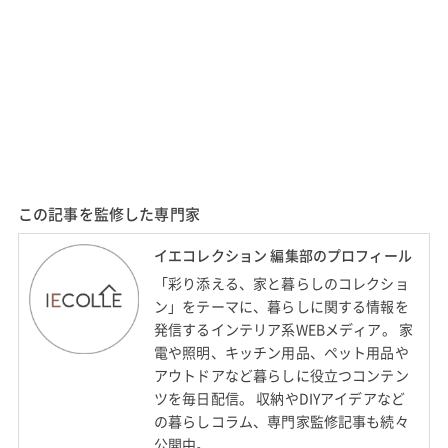
この記事を監修した専門家
イエコレクション 編集部のプロフィール
「彩り添える、家と暮らしのコレクショ
ン」をテーマに、暮らしに関する情報を
発信するインテリア系WEBメディア。 家
電や照明、キッチン用品、ペット用品や
アウトドアなど暮らしに役立つコンテン
ツを毎日配信。 収納やDIYアイデアなど
の暮らしコラム、専門家監修記事も続々
公開中。