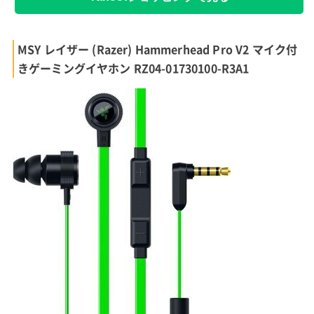
MSY レイザー (Razer) Hammerhead Pro V2 マイク付
きゲーミングイヤホン RZ04-01730100-R3A1