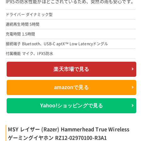
IPX5の防水性能がほどこされているため、突然の雨も安心です。
ドライバー ダイナミック型
連続再生時間 5時間
充電時間 1.5時間
接続端子 Bluetooth、USB-C aptX™ Low Latencyドングル
付属機能 マイク、IPX5防水
楽天市場で見る
amazonで見る
Yahoo!ショッピングで見る
MSY レイザー (Razer) Hammerhead True Wireless
ゲーミングイヤホン RZ12-02970100-R3A1