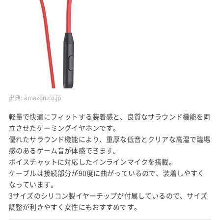
出典:
amazon.co.jp
軽量で快適にフィットする装着感と、良質なサラウンド機能を両
立させたゲーミングイヤホンです。
優れたサラウンド機能により、重厚な低音とクリアな高温で臨場
感のあるゲーム音が体感できます。
ボイスチャットに対応したインラインマイクを搭載。
ケーブルは接続部分が90度に曲がっているので、装着しやすく
なっています。
3サイズのシリコン製イヤーチップが付属しているので、サイズ
調整が利きやすく女性にもおすすめです。