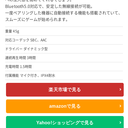
Bluetooth5.0対応で、安定した無線接続が可能。
一度ペアリングした機器に自動接続する機能も搭載されていて、
スムーズにゲームが始められます。
重量 45g
対応コーデック SBC、AAC
ドライバー ダイナミック型
連続再生時間 3時間
充電時間 1.5時間
付属機能 マイク付き、IPX4耐水
楽天市場で見る
amazonで見る
Yahoo!ショッピングで見る