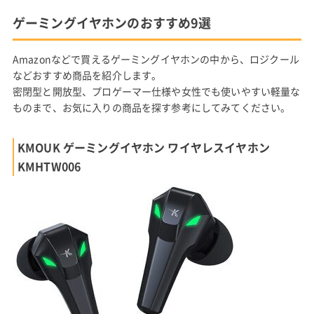
ゲーミングイヤホンのおすすめ9選
Amazonなどで買えるゲーミングイヤホンの中から、ロジクール
などおすすめ商品を紹介します。
密閉型と開放型、プロゲーマー仕様や女性でも使いやすい軽量な
ものまで、お気に入りの商品を探す参考にしてみてください。
KMOUK ゲーミングイヤホン ワイヤレスイヤホン
KMHTW006