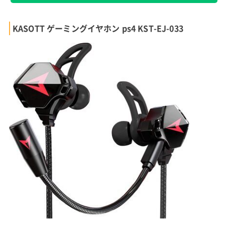
KASOTT ゲーミングイヤホン ps4 KST-EJ-033