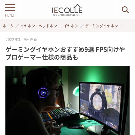
MENU
ホーム
イヤホン・ヘッドホン
イヤホン
ゲーミングイヤホン
2022年3月9日
更新
ゲーミングイヤホンおすすめ9選 FPS向けや
プロゲーマー仕様の商品も