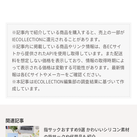
※記事内で紹介している商品を購入すると、売上の一部が
IECOLLECTIONに還元されることがあります。
※記事内に掲載している商品やリンク情報は、各ECサイ
トから提供されたAPIを使用し取得しています。また配送
料を想定しない価格を表示しており、情報の取得時期によ
って表示される価格は変動する可能性があります。最新情
報は各ECサイトやメーカーをご確認ください。
※本記事はIECOLLECTION編集部の調査結果に基づいて作
成しています。
関連記事
指サックおすすめ9選 かわいいシリコン素材
の指サックや代用品も紹介