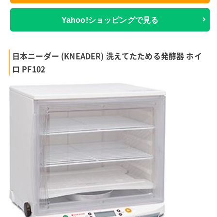
Yahoo!ショッピングで見る
日本ニーダー (KNEADER) 洗えてたためる発酵器 ホイ
ロ PF102