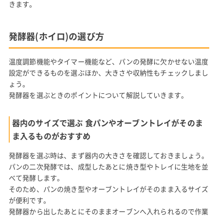
きます。
発酵器(ホイロ)の選び方
温度調節機能やタイマー機能など、パンの発酵に欠かせない温度
設定ができるものを選ぶほか、大きさや収納性もチェックしまし
ょう。
発酵器を選ぶときのポイントについて解説していきます。
器内のサイズで選ぶ 食パンやオーブントレイがそのま
ま入るものがおすすめ
発酵器を選ぶ時は、まず器内の大きさを確認しておきましょう。
パンの二次発酵では、成型したあとに焼き型やトレイに生地を並
べて発酵します。
そのため、パンの焼き型やオーブントレイがそのまま入るサイズ
が便利です。
発酵器から出したあとにそのままオーブンへ入れられるので作業