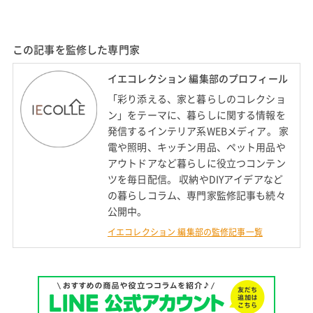
この記事を監修した専門家
イエコレクション 編集部のプロフィール
「彩り添える、家と暮らしのコレクショ
ン」をテーマに、暮らしに関する情報を
発信するインテリア系WEBメディア。 家
電や照明、キッチン用品、ペット用品や
アウトドアなど暮らしに役立つコンテン
ツを毎日配信。 収納やDIYアイデアなど
の暮らしコラム、専門家監修記事も続々
公開中。
イエコレクション 編集部の監修記事一覧