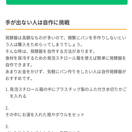
手が出ない人は自作に挑戦
発酵器は高額なものが多いので、頻繁にパンを手作りしないとい
う人は購入をためらってしまうでしょう。
そんな時は、発酵器を自作する方法があります。
食材を保冷するための発泡スチロール箱を使えば簡単に発酵器を
自作できます。
あまりお金をかけず、気軽にパン作りをしたい人は自作発酵器が
おすすめです。
発泡スチロール箱の中にプラスチック製のふた付き水切りかご
を入れる
その中にお湯を入れた瓶やボウルをセット