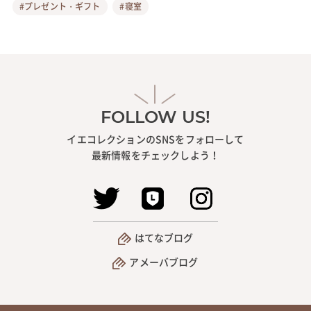
#プレゼント・ギフト
#寝室
FOLLOW US!
イエコレクションのSNSをフォローして
最新情報をチェックしよう！
はてなブログ
アメーバブログ