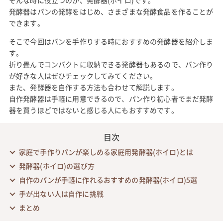
そんな時に役立つのが、発酵器(ホイロ)です。
発酵器はパンの発酵をはじめ、さまざまな発酵食品を作ることが
できます。
そこで今回はパンを手作りする時におすすめの発酵器を紹介しま
す。
折り畳んでコンパクトに収納できる発酵器もあるので、パン作り
が好きな人はぜひチェックしてみてください。
また、発酵器を自作する方法も合わせて解説します。
自作発酵器は手軽に用意できるので、パン作り初心者でまだ発酵
器を買うほどではないと感じる人にもおすすめです。
目次
家庭で手作りパンが楽しめる家庭用発酵器(ホイロ)とは
発酵器(ホイロ)の選び方
自作のパンが手軽に作れるおすすめの発酵器(ホイロ)5選
手が出ない人は自作に挑戦
まとめ