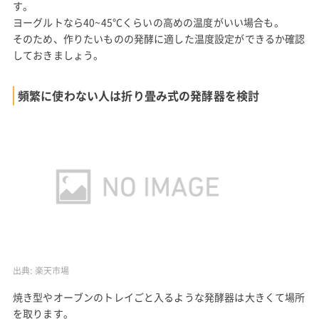
す。
ヨーグルトなら40~45°Cくらいの高めの温度がいい場合も。
そのため、作りたいものの発酵に適した温度設定ができるか確認
しておきましょう。
頻繁に使わない人は折り畳み式の発酵器を検討
出典:
楽天市場
焼き型やオーブンのトレイごと入るような発酵器は大きくて場所
を取ります。