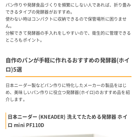
パン作りや発酵食品づくりを頻繁にしない人であれば、折り畳み
できるタイプの発酵器がおすすめ。
使わない時はコンパクトに収納できるので保管場所に困りませ
ん。
分解できて発酵器の手入れをしやすいので、衛生的に管理できる
ところもポイント。
自作のパンが手軽に作れるおすすめの発酵器(ホイ
ロ)5選
日本ニーダー製などパン作りに特化したメーカーの製品をはじ
め、美味しいパン作りに役立つ発酵器(ホイロ)のおすすめ品を紹
介します。
日本ニーダー (KNEADER) 洗えてたためる発酵器 ホイ
ロ mini PF110D