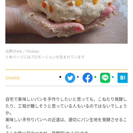
出典:
Hans
/ Pixabay
※本ページにはプロモーションが含まれています
自宅で美味しいパンを手作りしたいと思っても、こねたり発酵し
たり、工程が難しそうと思っている人もいるのではないでしょう
か。
美味しい手作りパンへの近道は、適切にパン生地を発酵させるこ
と。