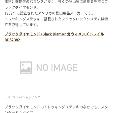
価格と機能性のバランスが良く、多くの登山家に愛用者を持つブ
ラックダイヤモンド。
1989年に設立されたアメリカの登山用品メーカーです。
トレッキングステッキに搭載されたフリックロックシステムは特
許を取得しています。
ブラックダイヤモンド (Black Diamond) ウィメンズ トレイル
BD82382
出典:
Yahoo!ショッピング
ブラックダイヤモンドのトレッキングステッキのなかでも、スタ
ンダードなタイプ。