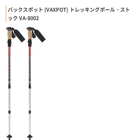
バックスポット (VAXPOT) トレッキングポール・スト
ック VA-8002