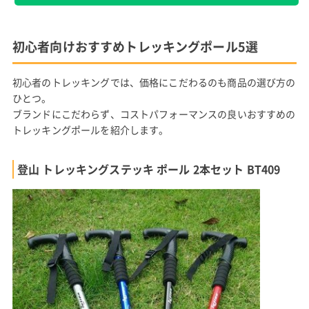
初心者向けおすすめトレッキングポール5選
初心者のトレッキングでは、価格にこだわるのも商品の選び方の
ひとつ。
ブランドにこだわらず、コストパフォーマンスの良いおすすめの
トレッキングポールを紹介します。
登山 トレッキングステッキ ポール 2本セット BT409