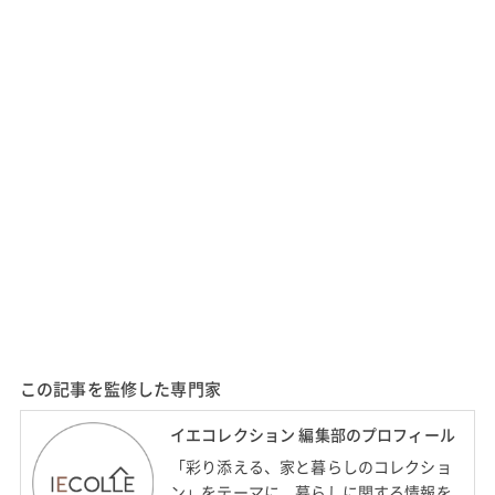
この記事を監修した専門家
イエコレクション 編集部のプロフィール
「彩り添える、家と暮らしのコレクショ
ン」をテーマに、暮らしに関する情報を