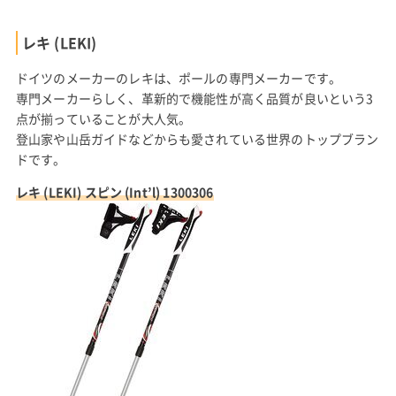
レキ (LEKI)
ドイツのメーカーのレキは、ポールの専門メーカーです。
専門メーカーらしく、革新的で機能性が高く品質が良いという3
点が揃っていることが大人気。
登山家や山岳ガイドなどからも愛されている世界のトップブラン
ドです。
レキ (LEKI) スピン (Int’l) 1300306