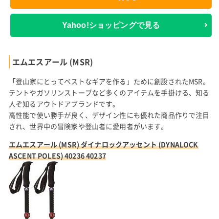
Yahoo!ショッピングで見る
エムエスアール (MSR)
「登山家にとってベストなギアを作る」ために創設されたMSR。
テントやガソリンストーブなど多くのアイテムを手掛ける、知る
人ぞ知るアウトドアブランドです。
高性能で使い勝手が良く、デザイン性にも優れた商品作りで注目
され、世界中の冒険家や登山者に愛用者がいます。
エムエスアール (MSR) ダイナロックアッセント (DYNALOCK
ASCENT POLES) 40236 40237