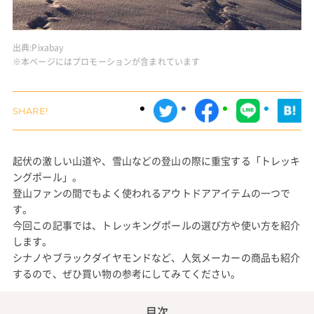
出典:
Pixabay
※本ページにはプロモーションが含まれています
起伏の激しい山道や、雪山などの登山の際に重宝する「トレッキ
ングポール」。
登山ファンの間でもよく使われるアウトドアアイテムの一つで
す。
今回この記事では、トレッキングポールの選び方や使い方を紹介
します。
シナノやブラックダイヤモンドなど、人気メーカーの商品も紹介
するので、ぜひ買い物の参考にしてみてください。
目次