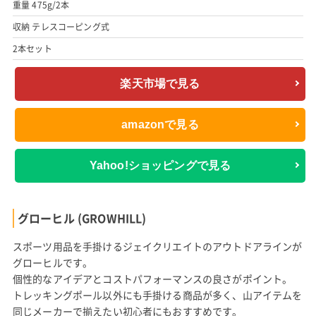
重量 475g/2本
収納 テレスコーピング式
2本セット
楽天市場で見る
amazonで見る
Yahoo!ショッピングで見る
グローヒル (GROWHILL)
スポーツ用品を手掛けるジェイクリエイトのアウトドアラインが
グローヒルです。
個性的なアイデアとコストパフォーマンスの良さがポイント。
トレッキングポール以外にも手掛ける商品が多く、山アイテムを
同じメーカーで揃えたい初心者にもおすすめです。