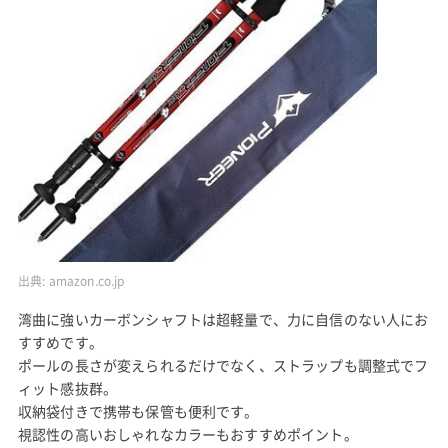
出典:
amazon.co.jp
湾曲に強いカーボンシャフトは超軽量で、力に自信のない人にお
すすめです。
ポールの長さが変えられるだけでなく、ストラップも調整式でフ
ィット感抜群。
収納袋付きで携帯も保管も便利です。
視認性の高いおしゃれなカラーもおすすめポイント。