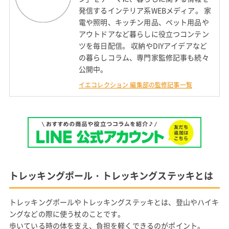
発信するインテリア系WEBメディア。 家
電や照明、キッチン用品、ペット用品や
アウトドアなど暮らしに役立つコンテン
ツを毎日配信。 収納やDIYアイデアなど
の暮らしコラム、専門家監修記事も続々
公開中。
イエコレクション 編集部の監修記事一覧
トレッキングポール・トレッキングステッキとは
トレッキングポールやトレッキングステッキとは、登山やハイキ
ングなどの際に使う杖のことです。
歩いている時の体を支え、負担を軽くできるのがポイント。