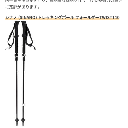
に定評があります。
シナノ (SINANO) トレッキングポール フォールダーTWIST110