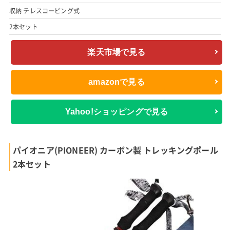
収納 テレスコーピング式
2本セット
楽天市場で見る
amazonで見る
Yahoo!ショッピングで見る
パイオニア(PIONEER) カーボン製 トレッキングポール
2本セット