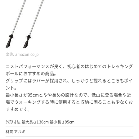
出典:
amazon.co.jp
コストパフォーマンスが良く、初心者のはじめてのトレッキング
ポールにおすすめの商品。
グリップにはラバーが採用され、しっかりと握れるところもポイ
ント。
最小長さが95cmとやや長めの設計なので、低山に登る場合や近
場でウォーキングする時に使用すると収納に困ることも少なくお
すすめです。
外形寸法 最大長さ130cm 最小長さ95cm
材質 アルミ