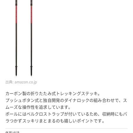
出典:
amazon.co.jp
カーボン製の折りたたみ式トレッキングステッキ。
プッシュボタン式と独自開発のダイナロックの組み合わせで、ス
ムーズな操作性を追求しています。
ポールにはベルクロストラップが付いているため、収納時にもバ
ラつかずスッキリまとまるのも嬉しいポイントです。
外形寸法