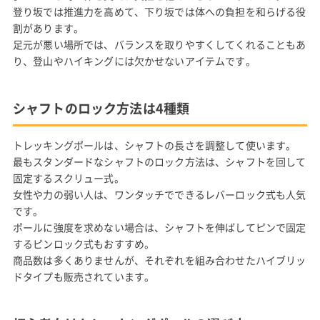
登り坂では推進力を高めて、下り坂では体への負担を和らげる役
割があります。
足元が悪い場所では、バランスを取りやすくしてくれることもあ
り、登山やハイキングには欠かせないアイテムです。
シャフトのロック方法は4種類
トレッキングポールは、シャフトの長さを調整して使います。
最もスタンダードなシャフトのロック方法は、シャフトを回して
固定するスクリュー式。
女性や力の弱い人は、ワンタッチでできるレバーロック式も人気
です。
ポールに強度を求めない場合は、シャフトを伸ばしてピンで固定
するピンロック式もおすすめ。
商品数は多くありませんが、それぞれを組み合わせたハイブリッ
ドタイプも販売されています。