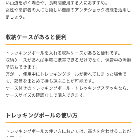
い山道を歩く場合や、長時間使用する人におすすめ。
女性や高齢者の人にも嬉しい機能のアンチショック機能を活用し
ましょう。
収納ケースがあると便利
トレッキングポールを入れる収納ケースがあると便利です。
収納ケースがあれば手軽に携帯できるだけでなく、保管中の汚損
予防もできます。
万が一、使用中にトレッキングポールが折れてしまった場合で
も、部品をまとめて持ち運ぶことが可能です。
ケース付きのトレッキングポール・トレッキングステッキなら、
ケースサイズの確認なしで購入できます。
トレッキングポールの使い方
トレッキングポールの使い方においては、高さを合わせることが