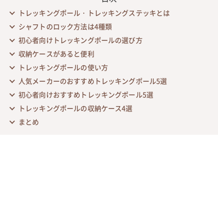
トレッキングポール・トレッキングステッキとは
シャフトのロック方法は4種類
初心者向けトレッキングポールの選び方
収納ケースがあると便利
トレッキングポールの使い方
人気メーカーのおすすめトレッキングポール5選
初心者向けおすすめトレッキングポール5選
トレッキングポールの収納ケース4選
まとめ