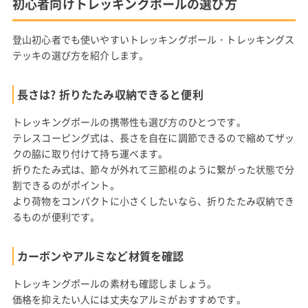
初心者向けトレッキングポールの選び方
登山初心者でも使いやすいトレッキングポール・トレッキングス
テッキの選び方を紹介します。
長さは? 折りたたみ収納できると便利
トレッキングポールの携帯性も選び方のひとつです。
テレスコーピング式は、長さを自在に調節できるので縮めてザッ
クの脇に取り付けて持ち運べます。
折りたたみ式は、節々が外れて三節棍のように繋がった状態で分
割できるのがポイント。
より荷物をコンパクトに小さくしたいなら、折りたたみ収納でき
るものが便利です。
カーボンやアルミなど材質を確認
トレッキングポールの素材も確認しましょう。
価格を抑えたい人には丈夫なアルミがおすすめです。