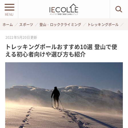
MENU
ホーム
スポーツ
登山・ロッククライミング
トレッキングポール
2022年5月20日
更新
トレッキングポールおすすめ10選 登山で使
える初心者向けや選び方も紹介