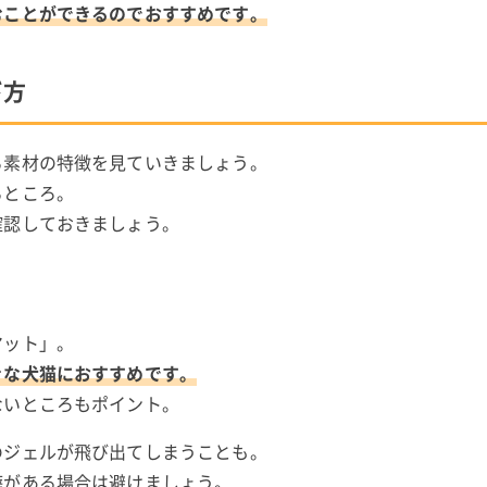
むことができるのでおすすめです。
び方
る素材の特徴を見ていきましょう。
るところ。
確認しておきましょう。
マット」。
きな犬猫におすすめです。
ないところもポイント。
のジェルが飛び出てしまうことも。
癖がある場合は避けましょう。