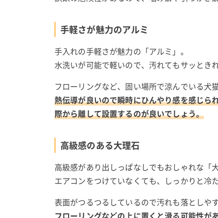
手軽さが魅力のアルミ
手入れの手軽さが魅力の「アルミ」。
水洗いが可能で軽いので、汚れてもサッとき
フローリングなど、固い場所で涼んでいる犬
熱伝導が良いので瞬時にひんやり感を感じら
際から離して設置するのが良いでしょう。
高級感のある大理石
高級感があり出しっぱなしでもおしゃれな「
エアコンをつけていなくても、しっかりと冷
表面がつるつるしているので汚れも落としや
フローリングなどの上に置くと滑る可能性が