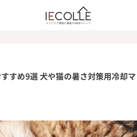
すすめ9選 犬や猫の暑さ対策用冷却マ