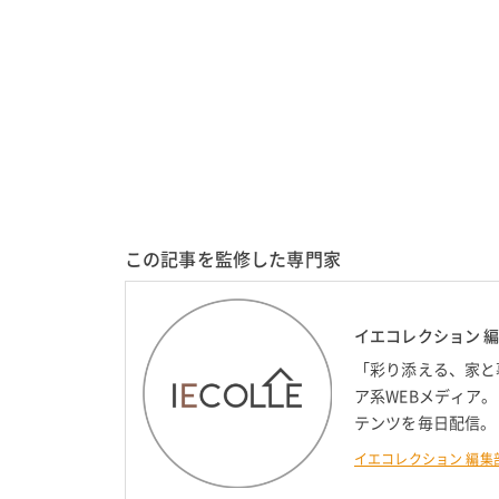
この記事を監修した専門家
イエコレクション 
「彩り添える、家と
ア系WEBメディア
テンツを毎日配信。
イエコレクション 編集