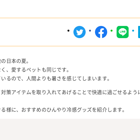
徴の日本の夏。
なく、愛するペットも同じです。
ているので、人間よりも暑さを感じてしまいます。
さ対策アイテムを取り入れてあげることで快適に過ごせるよう
せる様に、おすすめのひんやり冷感グッズを紹介します。