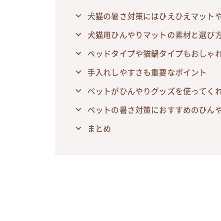
犬猫の暑さ対策にはひえひえマット
犬猫用ひんやりマットの素材と選び
ベッドタイプや猫鍋タイプもおしゃ
手入れしやすさも重要なポイント
ペットがひんやりグッズを使ってく
ペットの暑さ対策におすすめのひんや
まとめ