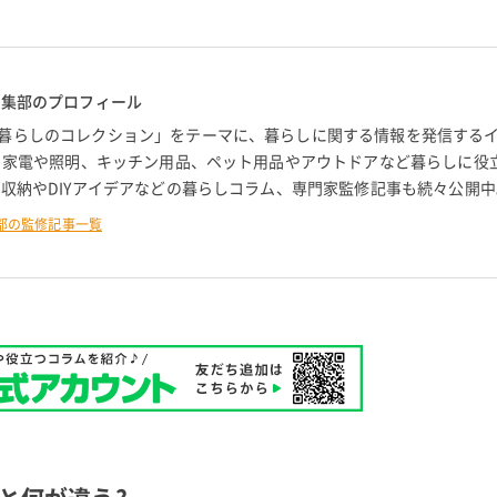
編集部のプロフィール
暮らしのコレクション」をテーマに、暮らしに関する情報を発信する
。 家電や照明、キッチン用品、ペット用品やアウトドアなど暮らしに役
 収納やDIYアイデアなどの暮らしコラム、専門家監修記事も続々公開中
部の監修記事一覧