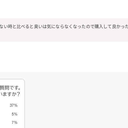
ない時と比べると臭いは気にならなくなったので購入して良かっ