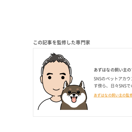
この記事を監修した専門家
あずはなの飼い主の
SNSのペットアカウ
す傍ら、日々SNS
あずはなの飼い主の監