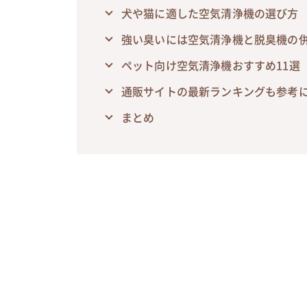
犬や猫に適した空気清浄機の選び方
強い臭いには空気清浄機と脱臭機の
ペット向け空気清浄機おすすめ11選
通販サイトの最新ランキングも参考
まとめ