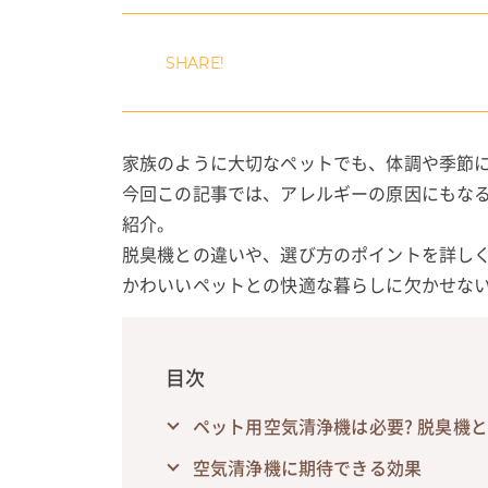
家族のように大切なペットでも、体調や季節
今回この記事では、アレルギーの原因にもな
紹介。
脱臭機との違いや、選び方のポイントを詳し
かわいいペットとの快適な暮らしに欠かせな
目次
ペット用空気清浄機は必要? 脱臭機と
空気清浄機に期待できる効果