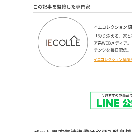
この記事を監修した専門家
イエコレクション 
「彩り添える、家と
ア系WEBメディア
テンツを毎日配信。
イエコレクション 編集