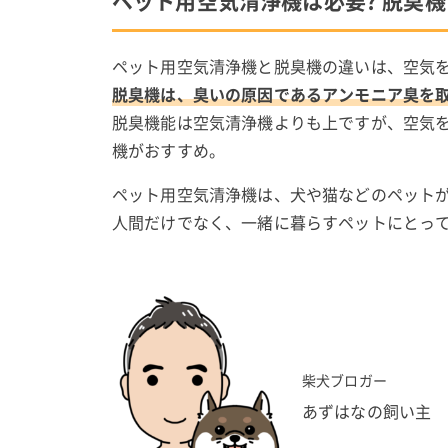
ペット用空気清浄機は必要? 脱臭機
ペット用空気清浄機と脱臭機の違いは、空気
脱臭機は、臭いの原因であるアンモニア臭を
脱臭機能は空気清浄機よりも上ですが、空気
機がおすすめ。
ペット用空気清浄機は、犬や猫などのペット
人間だけでなく、一緒に暮らすペットにとっ
柴犬ブロガー
あずはなの飼い主