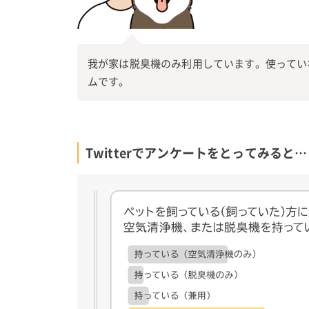
我が家は脱臭機のみ利用しています。使ってい
ムです。
Twitterでアンケートをとってみると…