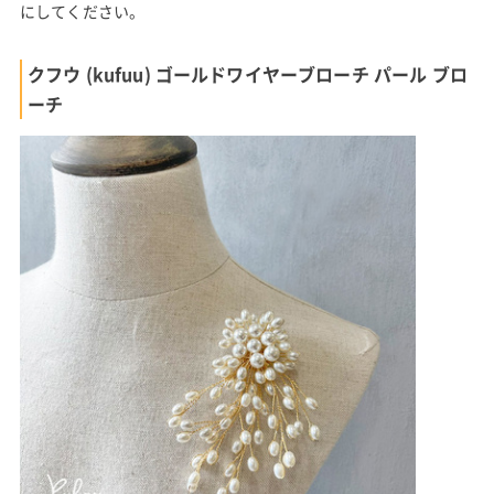
にしてください。
クフウ (kufuu) ゴールドワイヤーブローチ パール ブロ
ーチ