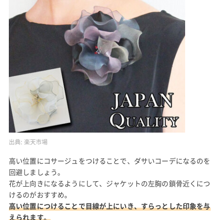
出典:
楽天市場
高い位置にコサージュをつけることで、ダサいコーデになるのを
回避しましょう。
花が上向きになるようにして、ジャケットの左胸の鎖骨近くにつ
けるのがおすすめ。
高い位置につけることで目線が上にいき、すらっとした印象を与
えられます。