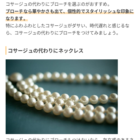
コサージュの代わりにブローチを選ぶのがおすすめ。
ブローチなら華やかさも出て、個性的でスタイリッシュな印象に
なります。
特にふわふわとしたコサージュがダサい、時代遅れと感じるな
ら、コサージュの代わりにブローチをつけてみましょう。
コサージュの代わりにネックレス
コサージュの代わりにブローチもつけないなら、存在感のあるネ