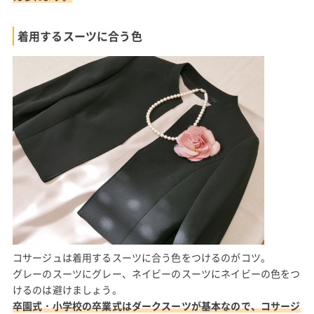
着用するスーツに合う色
コサージュは着用するスーツに合う色をつけるのがコツ。
グレーのスーツにグレー、ネイビーのスーツにネイビーの色をつ
けるのは避けましょう。
卒園式・小学校の卒業式はダークスーツが基本なので、コサージ