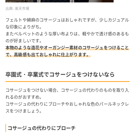
出典:
楽天市場
フェルトや綿麻のコサージュはおしゃれですが、少しカジュアル
な印象によりがち。
またベルベットのような厚い布よりは、軽やかで透け感のあるも
のが好ましいです。
本物のような造花やオーガンジー素材のコサージュをつけること
で、高級感も出ておしゃれに仕上がります。
卒園式・卒業式でコサージュをつけないなら
コサージュをつけない場合、コサージュの代わりのものを取り入
れるのがおすすめ。
コサージュの代わりにブローチやおしゃれな色のパールネックレ
スをつけましょう。
コサージュの代わりにブローチ