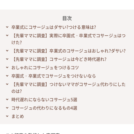
目次
卒業式にコサージュはダサい?つける意味は?
【先輩ママに調査】実際に卒園式・卒業式でコサージュはつ
けた?
【先輩ママに調査】卒業式のコサージュはおしゃれ?ダサい?
【先輩ママに調査】コサージュは今どき時代遅れ?
おしゃれにコサージュをつけるコツ
卒園式・卒業式でコサージュをつけないなら
【先輩ママに調査】つけないママがコサージュ代わりにした
のは?
時代遅れにならないコサージュ5選
コサージュの代わりになるもの4選
まとめ