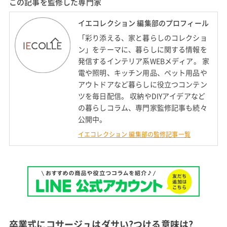
この記事を監修した専門家
イエコレクション 編集部のプロフィール
「彩り添える、家と暮らしのコレクショ
ン」をテーマに、暮らしに関する情報を
発信するインテリア系WEBメディア。 家
電や照明、キッチン用品、ペット用品や
アウトドアなど暮らしに役立つコンテン
ツを毎日配信。 収納やDIYアイデアなど
の暮らしコラム、専門家監修記事も続々
公開中。
イエコレクション 編集部の監修記事一覧
卒業式にコサージュはダサい?つける意味は?