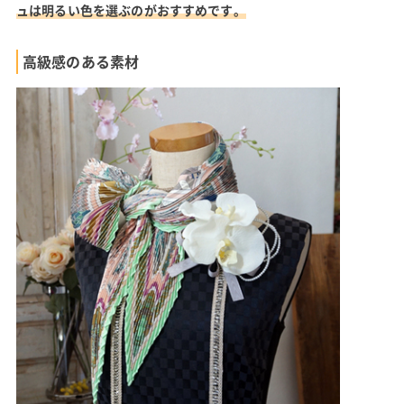
ュは明るい色を選ぶのがおすすめです。
高級感のある素材