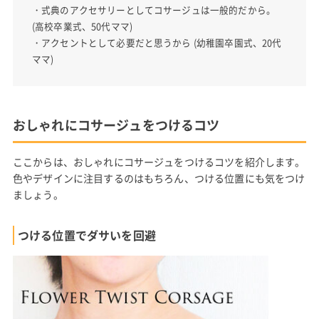
・式典のアクセサリーとしてコサージュは一般的だから。
(高校卒業式、50代ママ)
・アクセントとして必要だと思うから (幼稚園卒園式、20代
ママ)
おしゃれにコサージュをつけるコツ
ここからは、おしゃれにコサージュをつけるコツを紹介します。
色やデザインに注目するのはもちろん、つける位置にも気をつけ
ましょう。
つける位置でダサいを回避