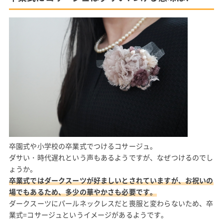
卒園式や小学校の卒業式でつけるコサージュ。
ダサい・時代遅れという声もあるようですが、なぜつけるのでし
ょうか。
卒業式ではダークスーツが好ましいとされていますが、お祝いの
場でもあるため、多少の華やかさも必要です。
ダークスーツにパールネックレスだと喪服と変わらないため、卒
業式=コサージュというイメージがあるようです。