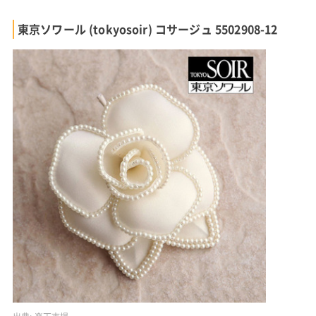
東京ソワール (tokyosoir) コサージュ 5502908-12