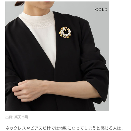
出典:
楽天市場
ネックレスやピアスだけでは地味になってしまうと感じる人は、