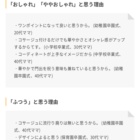
「おしゃれ」「ややおしゃれ」と思う理由
・ワンポイントになって良いと思うから。 (幼稚園卒園式、
20代ママ)
・コサージュ付けるだけでも華やかさとオシャレ感がアップ
するからてす。 (小学校卒業式、30代ママ)
・コーディネートが上手なイメージだから (中学校卒業式、
40代ママ)
・華やかで門出を祝う意味も兼ねていると思うから。 (幼稚
園卒園式、40代ママ)
「ふつう」と思う理由
・コサージュに流行り廃りは無いと思うから。 (幼稚園卒園
式、40代ママ)
・デザインによると思う (保育園卒園式、30代ママ)