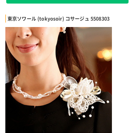
東京ソワール (tokyosoir) コサージュ 5508303