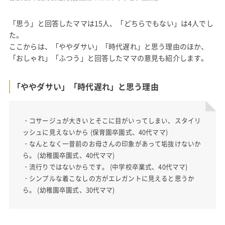
「思う」と回答したママは15人、「どちらでもない」は4人でし
た。
ここからは、「ややダサい」「時代遅れ」と思う理由のほか、
「おしゃれ」「ふつう」と回答したママの意見も紹介します。
「ややダサい」「時代遅れ」と思う理由
・コサージュが大きいとそこに目がいってしまい、スタイリ
ッシュに見えないから (保育園卒園式、40代ママ)
・なんとなく一昔前のお母さんの印象があって垢抜けないか
ら。 (幼稚園卒園式、40代ママ)
・流行りではないからです。 (中学校卒業式、40代ママ)
・シンプルな着こなしの方がエレガントに見えると思うか
ら。 (幼稚園卒園式、30代ママ)