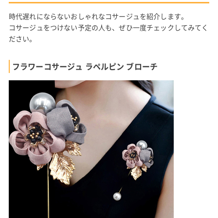
時代遅れにならないおしゃれなコサージュを紹介します。
コサージュをつけない予定の人も、ぜひ一度チェックしてみてく
ださい。
フラワーコサージュ ラペルピン ブローチ