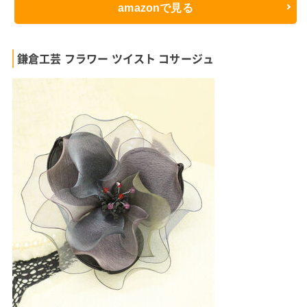
amazonで見る
鎌倉工芸 フラワー ツイスト コサージュ