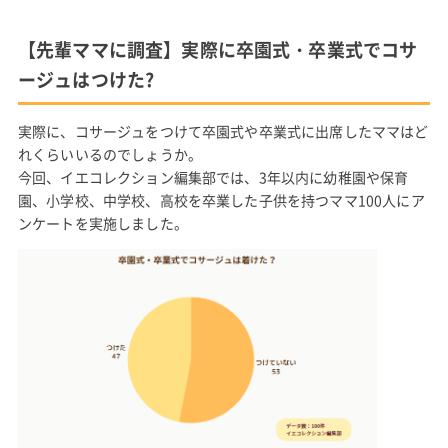
【先輩ママに調査】実際に卒園式・卒業式でコサ
ージュはつけた?
実際に、コサージュをつけて卒園式や卒業式に出席したママはど
れくらいいるのでしょうか。
今回、イエコレクション編集部では、3年以内に幼稚園や保育
園、小学校、中学校、高校を卒業した子供を持つママ100人にア
ンケートを実施しました。