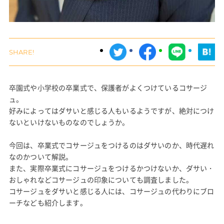
卒園式や小学校の卒業式で、保護者がよくつけているコサージ
ュ。
好みによってはダサいと感じる人もいるようですが、絶対につけ
ないといけないものなのでしょうか。
今回は、卒業式でコサージュをつけるのはダサいのか、時代遅れ
なのかついて解説。
また、実際卒業式にコサージュをつけるかつけないか、ダサい・
おしゃれなどコサージュの印象についても調査しました。
コサージュをダサいと感じる人には、コサージュの代わりにブロ
ーチなども紹介します。