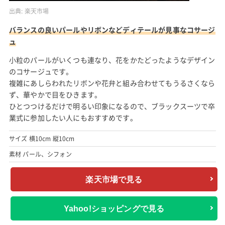
出典:
楽天市場
バランスの良いパールやリボンなどディテールが見事なコサージ
ュ
小粒のパールがいくつも連なり、花をかたどったようなデザイン
のコサージュです。
複雑にあしらわれたリボンや花弁と組み合わせてもうるさくなら
ず、華やかで目をひきます。
ひとつつけるだけで明るい印象になるので、ブラックスーツで卒
業式に参加したい人にもおすすめです。
サイズ 横10cm 縦10cm
素材 パール、シフォン
楽天市場で見る
Yahoo!ショッピングで見る