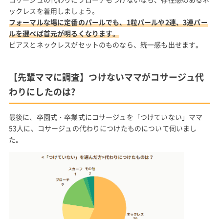
ックレスを着用しましょう。
フォーマルな場に定番のパールでも、1粒パールや2連、3連パー
ルを選べば首元が明るくなります。
ピアスとネックレスがセットのものなら、統一感も出せます。
【先輩ママに調査】つけないママがコサージュ代
わりにしたのは?
最後に、卒園式・卒業式にコサージュを「つけていない」ママ
53人に、コサージュの代わりにつけたものについて伺いまし
た。