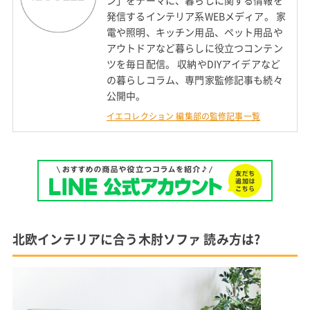
発信するインテリア系WEBメディア。 家
電や照明、キッチン用品、ペット用品や
アウトドアなど暮らしに役立つコンテン
ツを毎日配信。 収納やDIYアイデアなど
の暮らしコラム、専門家監修記事も続々
公開中。
イエコレクション 編集部の監修記事一覧
北欧インテリアに合う木肘ソファ 読み方は?