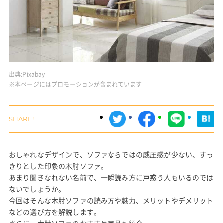
出典:
Pixabay
※本ページにはプロモーションが含まれています
おしゃれなデザインで、ソファならではの威圧感が少ない、すっ
きりとした印象の木肘ソファ。
あまり聞きなれない名前で、一瞬読み方に戸惑う人もいるのでは
ないでしょうか。
今回はそんな木肘ソファの読み方や魅力、メリットやデメリット
などの選び方を解説します。
さらに、木肘ソファのおすすめ商品も紹介。