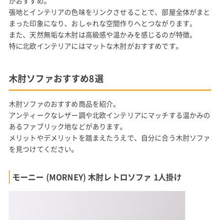
がおすすめ。
張地とインテリアの色味をリンクさせることで、部屋全体がまと
まった印象になり、おしゃれな空間作りへとつながります。
また、天然無垢な木肘は高級感や温かみを感じるのが特徴。
特に北欧インテリアにはマットな木肘がおすすめです。
木肘ソファおすすめ8選
木肘ソファのおすすめ商品を紹介。
アンティークなレザー調や北欧インテリアにマッチする温かみの
あるファブリック地などがあります。
メリットやデメリットを踏まえたうえで、自分に合う木肘ソファ
を見つけてください。
モーニー (MORNEY) 木肘レトロソファ 1人掛け