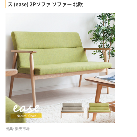
ス (ease) 2Pソファ ソファー 北欧
出典:
楽天市場