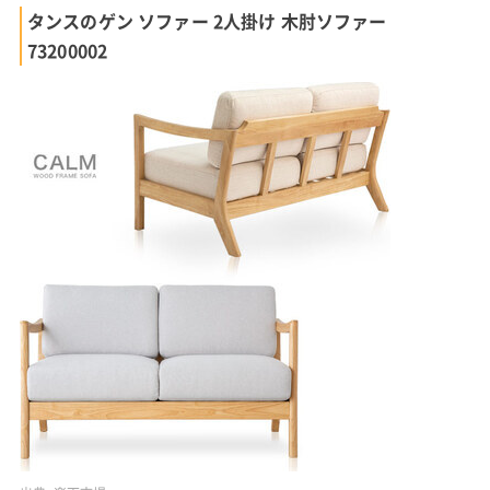
タンスのゲン ソファー 2人掛け 木肘ソファー
73200002