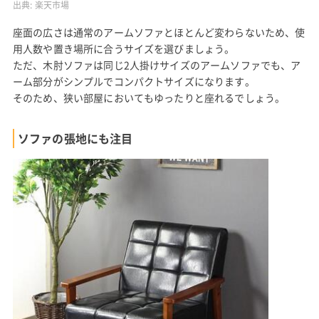
出典:
楽天市場
座面の広さは通常のアームソファとほとんど変わらないため、使
用人数や置き場所に合うサイズを選びましょう。
ただ、木肘ソファは同じ2人掛けサイズのアームソファでも、ア
ーム部分がシンプルでコンパクトサイズになります。
そのため、狭い部屋においてもゆったりと座れるでしょう。
ソファの張地にも注目