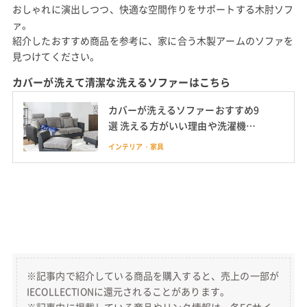
おしゃれに演出しつつ、快適な空間作りをサポートする木肘ソフ
ァ。
紹介したおすすめ商品を参考に、家に合う木製アームのソファを
見つけてください。
カバーが洗えて清潔な洗えるソファーはこちら
カバーが洗えるソファーおすすめ9
選 洗える方がいい理由や洗濯機対
応も紹介
インテリア・家具
※記事内で紹介している商品を購入すると、売上の一部が
IECOLLECTIONに還元されることがあります。