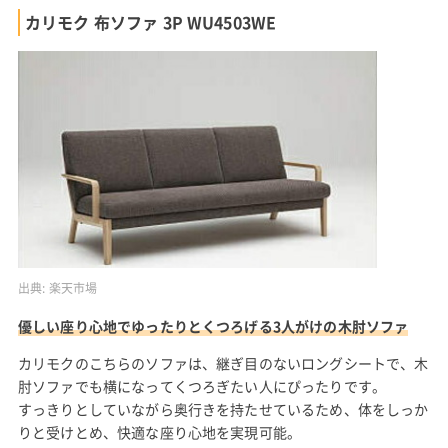
カリモク 布ソファ 3P WU4503WE
出典:
楽天市場
優しい座り心地でゆったりとくつろげる3人がけの木肘ソファ
カリモクのこちらのソファは、継ぎ目のないロングシートで、木
肘ソファでも横になってくつろぎたい人にぴったりです。
すっきりとしていながら奥行きを持たせているため、体をしっか
りと受けとめ、快適な座り心地を実現可能。