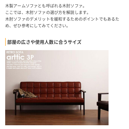
木製アームソファとも呼ばれる木肘ソファ。
ここでは、木肘ソファの選び方を解説します。
木肘ソファのデメリットを緩和するためのポイントでもあるた
め、ぜひ参考にしてみてください。
部屋の広さや使用人数に合うサイズ