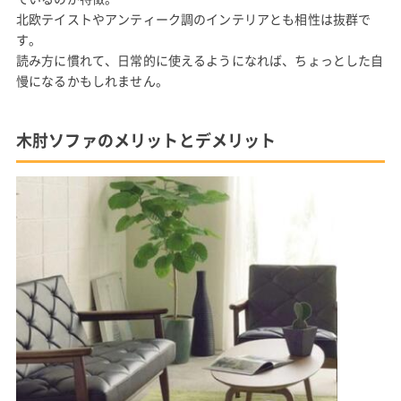
北欧テイストやアンティーク調のインテリアとも相性は抜群で
す。
読み方に慣れて、日常的に使えるようになれば、ちょっとした自
慢になるかもしれません。
木肘ソファのメリットとデメリット