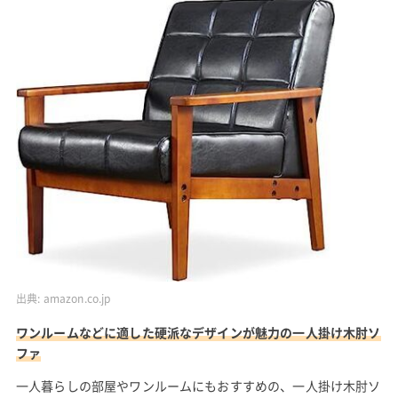
出典:
amazon.co.jp
ワンルームなどに適した硬派なデザインが魅力の一人掛け木肘ソ
ファ
一人暮らしの部屋やワンルームにもおすすめの、一人掛け木肘ソ