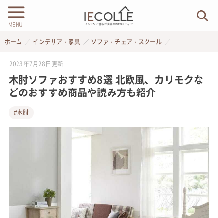
MENU
ホーム
インテリア・家具
ソファ・チェア・スツール
2023年7月28日
更新
木肘ソファおすすめ8選 北欧風、カリモクな
どのおすすめ商品や読み方も紹介
#木肘