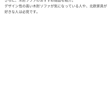
デザイン性の高い木肘ソファが気になっている人や、北欧家具が
好きな人は必見です。