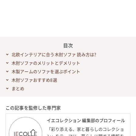
目次
北欧インテリアに合う木肘ソファ 読み方は?
木肘ソファのメリットとデメリット
木製アームのソファを選ぶポイント
木肘ソファおすすめ8選
まとめ
この記事を監修した専門家
イエコレクション 編集部のプロフィール
「彩り添える、家と暮らしのコレクショ
ン」をテーマに、暮らしに関する情報を