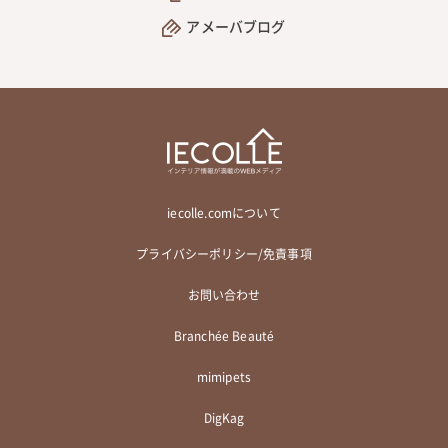
アメーバブログ
iecolle.comについて
プライバシーポリシー/免責事項
お問い合わせ
Branchée Beauté
mimipets
DigKag