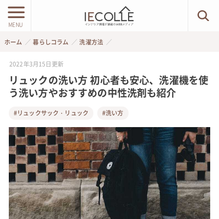
MENU
ホーム
暮らしコラム
洗濯方法
2022年3月15日
更新
リュックの洗い方 初心者も安心、洗濯機を使
う洗い方やおすすめの中性洗剤も紹介
#リュックサック・リュック
#洗い方