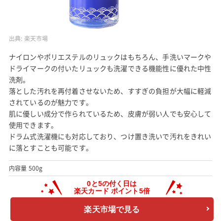
出典:
楽天市場
ナイロンやポリエステルのリュックはもちろん、手洗いマークや
ドライマークの付いたリュックも洗濯できる機能性に優れた中性
洗剤。
落とした汚れを再付着させないため、すすぎの負担が大幅に軽減
されているのが魅力です。
肌に優しい成分で作られているため、皮膚が弱い人でも安心して
使用できます。
ドラム式洗濯機にも対応しており、つけ置き洗いで汚れをきれい
に落とすことも可能です。
内容量 500g
楽天市場で見る