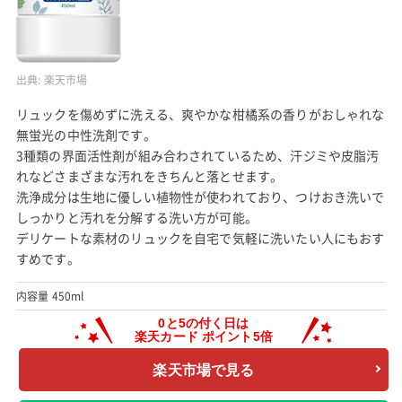
出典:
楽天市場
リュックを傷めずに洗える、爽やかな柑橘系の香りがおしゃれな
無蛍光の中性洗剤です。
3種類の界面活性剤が組み合わされているため、汗ジミや皮脂汚
れなどさまざまな汚れをきちんと落とせます。
洗浄成分は生地に優しい植物性が使われており、つけおき洗いで
しっかりと汚れを分解する洗い方が可能。
デリケートな素材のリュックを自宅で気軽に洗いたい人にもおす
すめです。
内容量 450ml
楽天市場で見る