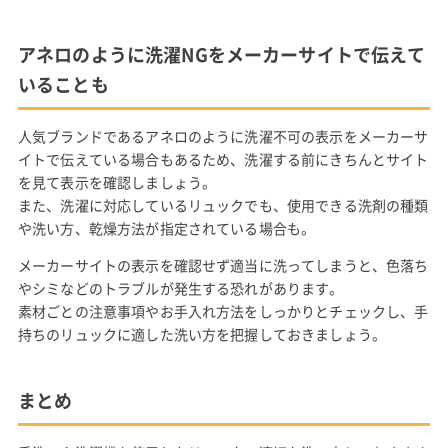
アネロのように洗濯NGをメーカーサイトで伝えて
いることも
人気ブランドであるアネロのように洗濯不可の表示をメーカーサ
イトで伝えている場合もあるため、洗濯する前にきちんとサイト
を見て表示を確認しましょう。
また、洗濯に対応しているリュックでも、使用できる洗剤の種類
や洗い方、乾燥方法が指定されている場合も。
メーカーサイトの表示を確認せず適当に洗ってしまうと、色落ち
やシミなどのトラブルが発生する恐れがあります。
素材ごとの注意事項やお手入れ方法をしっかりとチェックし、手
持ちのリュックに適した洗い方を把握しておきましょう。
まとめ