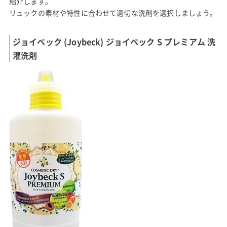
紹介します。
リュックの素材や特性に合わせて適切な洗剤を選択しましょう。
ジョイベック (Joybeck) ジョイベック S プレミアム 洗
濯洗剤