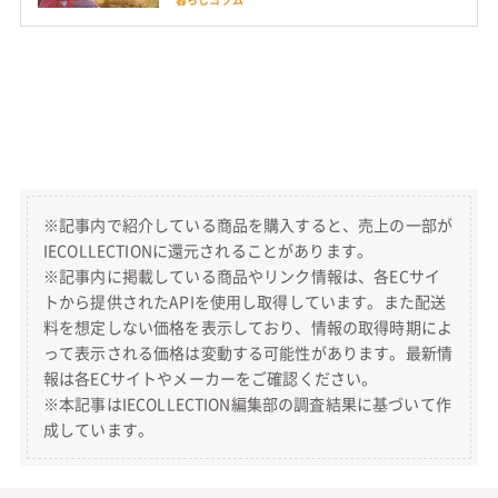
※記事内で紹介している商品を購入すると、売上の一部が
IECOLLECTIONに還元されることがあります。
※記事内に掲載している商品やリンク情報は、各ECサイ
トから提供されたAPIを使用し取得しています。また配送
料を想定しない価格を表示しており、情報の取得時期によ
って表示される価格は変動する可能性があります。最新情
報は各ECサイトやメーカーをご確認ください。
※本記事はIECOLLECTION編集部の調査結果に基づいて作
成しています。