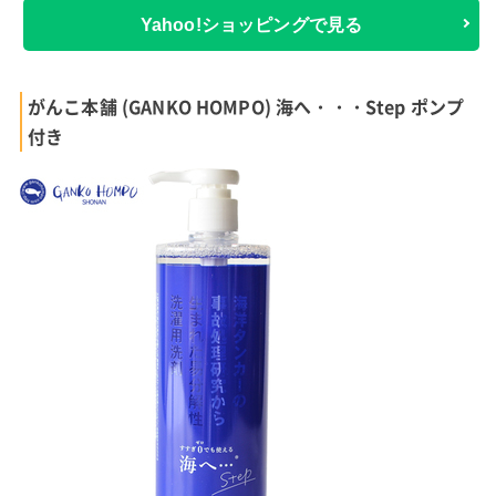
Yahoo!ショッピングで見る
がんこ本舗 (GANKO HOMPO) 海へ・・・Step ポンプ
付き