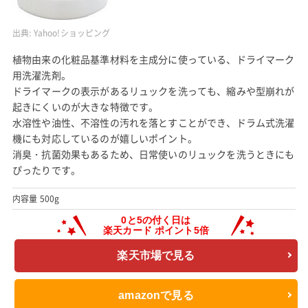
出典:
Yahoo!ショッピング
植物由来の化粧品基準材料を主成分に使っている、ドライマーク
用洗濯洗剤。
ドライマークの表示があるリュックを洗っても、縮みや型崩れが
起きにくいのが大きな特徴です。
水溶性や油性、不溶性の汚れを落とすことができ、ドラム式洗濯
機にも対応しているのが嬉しいポイント。
消臭・抗菌効果もあるため、日常使いのリュックを洗うときにも
ぴったりです。
内容量 500g
楽天市場で見る
amazonで見る