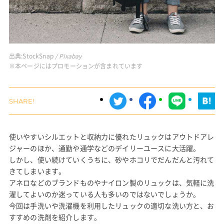
出典:
StockSnap
/ Pixabay
※本ページにはプロモーションが含まれています
使いやすいシルエットと収納力に優れたリュックはアウトドアレ
ジャーのほか、通勤や通学などのデイリーユースに大活躍。
しかし、使い続けていくうちに、砂やホコリでだんだんと汚れて
きてしまいます。
アネロなどのブランドものやナイロン製のリュックは、気軽に洗
濯してよいのか迷っている人も多いのではないでしょうか。
今回は手洗いや洗濯機を利用したリュックの適切な洗い方と、お
すすめの洗剤を紹介します。