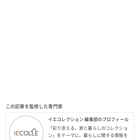
この記事を監修した専門家
イエコレクション 編集部のプロフィール
「彩り添える、家と暮らしのコレクショ
ン」をテーマに、暮らしに関する情報を