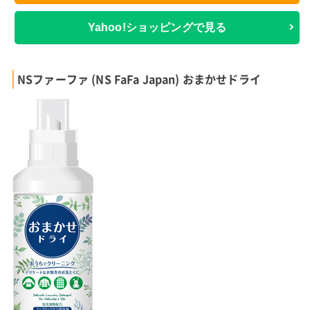
Yahoo!ショッピングで見る
NSファーファ (NS FaFa Japan) おまかせドライ