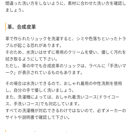
間違った洗い方をしないように、素材に合わせた洗い方を確認し
ましょう。
革、合成皮革
革で作られたリュックを洗濯すると、シミや色落ちといったトラ
ブルが起こる恐れがあります。
そのため、水洗いはせずに専用のクリームを使い、優しく汚れを
拭き取るようにして下さい。
ただし、革の中でも合成皮革のリュックは、ラベルに「手洗いマ
ーク」が表示されているものもあります。
その場合は水洗いできるので、おしゃれ着用の中性洗剤を使用
し、自分の手で優しく洗いましょう。
また、洗濯機によっては、おしゃれ着洗いコース(ドライコー
ス、手洗いコース)でも対応しています。
すべての洗濯機が対応できるわけではないので、必ずメーカーの
サイトや説明書で確認して下さい。