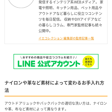
発信するインテリア系WEBメディア。 家
電や照明、キッチン用品、ペット用品や
アウトドアなど暮らしに役立つコンテン
ツを毎日配信。 収納やDIYアイデアなど
の暮らしコラム、専門家監修記事も続々
公開中。
イエコレクション 編集部の監修記事一覧
ナイロンや革など素材によって変わるお手入れ方
法
アウトドアリュックやバックパックの適切な洗い方は、ナイロン
や革、布など素材によって異なります。