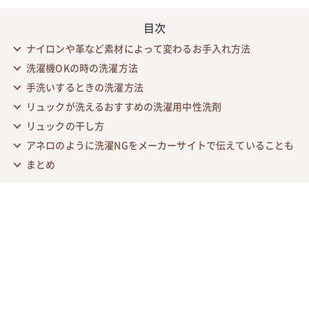
目次
ナイロンや革など素材によって変わるお手入れ方法
洗濯機OKの時の洗濯方法
手洗いするときの洗濯方法
リュックが洗えるおすすめの洗濯用中性洗剤
リュックの干し方
アネロのように洗濯NGをメーカーサイトで伝えていることも
まとめ