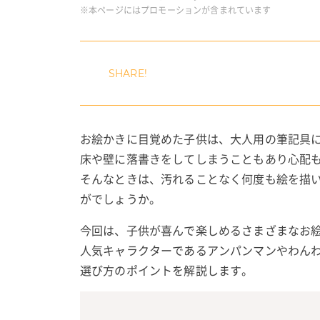
※本ページにはプロモーションが含まれています
お絵かきに目覚めた子供は、大人用の筆記具
床や壁に落書きをしてしまうこともあり心配
そんなときは、汚れることなく何度も絵を描
がでしょうか。
今回は、子供が喜んで楽しめるさまざまなお
人気キャラクターであるアンパンマンやわん
選び方のポイントを解説します。