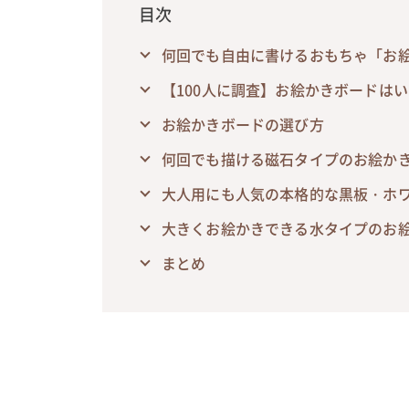
目次
何回でも自由に書けるおもちゃ「お
【100人に調査】お絵かきボードは
お絵かきボードの選び方
何回でも描ける磁石タイプのお絵かき
大人用にも人気の本格的な黒板・ホ
大きくお絵かきできる水タイプのお絵
まとめ