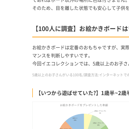
そのため、目を離した状態でも安心して子供
【100人に調査】お絵かきボード
お絵かきボードは定番のおもちゃですが、実
マンスを判断しやすいです。
今回イエコレクションでは、5歳以上のお子さ
5歳以上のお子さんがいる100名/調査方法:インターネットでの
【いつから遊ばせていた?】1歳半~2歳