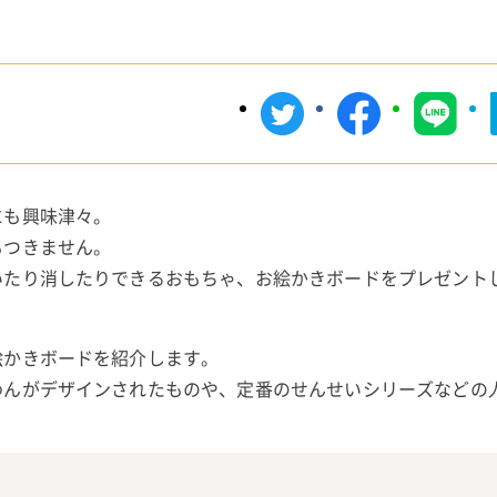
にも興味津々。
もつきません。
いたり消したりできるおもちゃ、お絵かきボードをプレゼント
絵かきボードを紹介します。
わんがデザインされたものや、定番のせんせいシリーズなどの