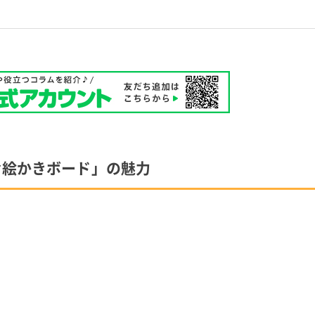
お絵かきボード」の魅力