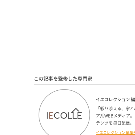
この記事を監修した専門家
イエコレクション 
「彩り添える、家と
ア系WEBメディア
テンツを毎日配信。
イエコレクション 編集