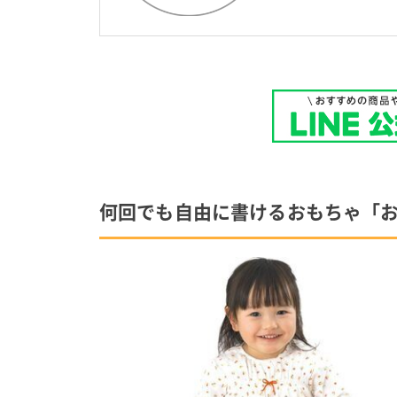
何回でも自由に書けるおもちゃ「