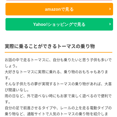
amazonで見る
Yahoo!ショッピングで見る
実際に乗ることができるトーマスの乗り物
お話の中で走るトーマスに、自分も乗りたいと思う子供も多いで
しょう。
大好きなトーマスに実際に乗れる、乗り物のおもちゃもありま
す。
そんな子供たちの夢が実現するトーマスの乗り物があれば、大喜
び間違いなし。
雨の日など、外で遊べない時にもお家で楽しく遊べるので便利で
す。
自分の足で前進させるタイプや、レールの上を走る電動タイプの
乗り物など、通販サイトで人気のトーマスの乗り物を紹介しま