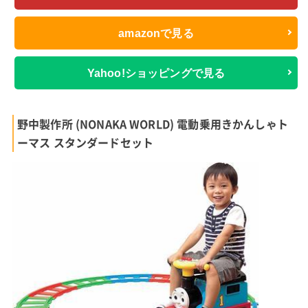
amazonで見る
Yahoo!ショッピングで見る
野中製作所 (NONAKA WORLD) 電動乗用きかんしゃト
ーマス スタンダードセット