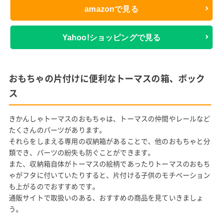
amazonで見る
Yahoo!ショッピングで見る
おもちゃの片付けに便利なトーマスの箱、ボック
ス
きかんしゃトーマスのおもちゃは、トーマスの仲間やレールなど
たくさんのパーツがあります。
それらをしまえる専用の収納箱があることで、他のおもちゃと分
類でき、パーツの紛失も防ぐことができます。
また、収納箱自体がトーマスの絵柄であったりトーマスのおもち
ゃがフタに付いていたりすると、片付ける子供のモチベーション
も上がるのでおすすめです。
通販サイトで取扱いのある、おすすめの商品を見ていきましょ
う。