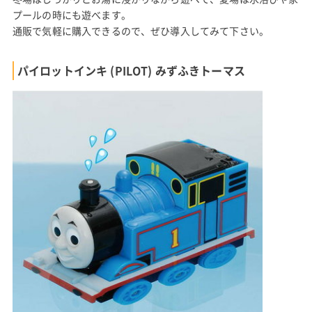
プールの時にも遊べます。
通販で気軽に購入できるので、ぜひ導入してみて下さい。
パイロットインキ (PILOT) みずふきトーマス