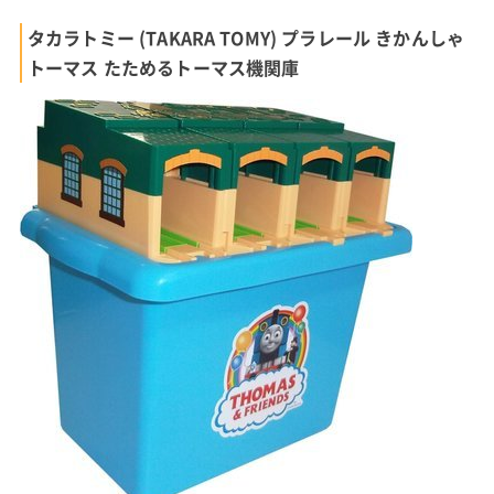
タカラトミー (TAKARA TOMY) プラレール きかんしゃ
トーマス たためるトーマス機関庫