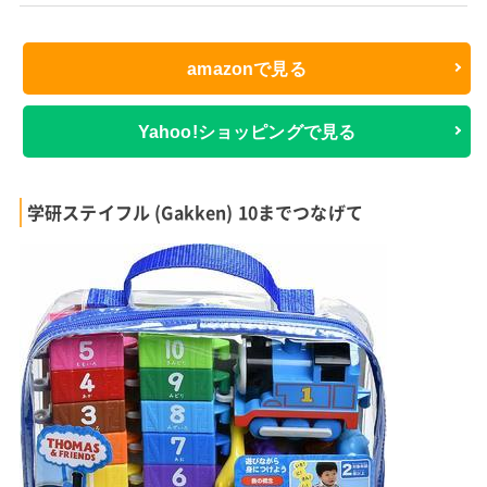
amazonで見る
Yahoo!ショッピングで見る
学研ステイフル (Gakken) 10までつなげて