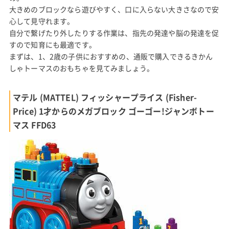
大きめのブロックなら遊びやすく、口に入らない大きさなので安
心して見守れます。
自分で繋げたり外したりする作業は、指先の発達や脳の発達を促
すので知育にも最適です。
まずは、1、2歳の子供におすすめの、通販で購入できるきかん
しゃトーマスのおもちゃを見てみましょう。
マテル (MATTEL) フィッシャープライス (Fisher-
Price) 1才からのメガブロック ゴーゴー!ジャンボトー
マス FFD63