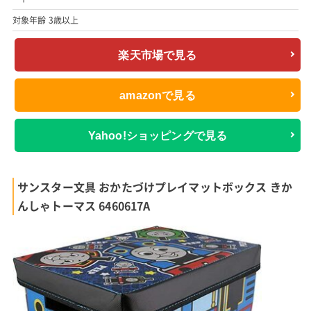
対象年齢 3歳以上
楽天市場で見る
amazonで見る
Yahoo!ショッピングで見る
サンスター文具 おかたづけプレイマットボックス きか
んしゃトーマス 6460617A