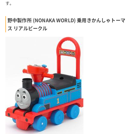
す。
野中製作所 (NONAKA WORLD) 乗用きかんしゃトーマ
ス リアルビークル