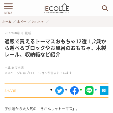
MENU
ホーム
ホビー
おもちゃ
2022年8月3日
更新
通販で買えるトーマスおもちゃ12選 1,2歳か
ら遊べるブロックやお風呂のおもちゃ、木製
レール、収納箱など紹介
出典:
楽天市場
※本ページにはプロモーションが含まれています
子供達から大人気の「きかんしゃトーマス」。