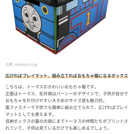
出典:
amazon.co.jp
広げればプレイマット、組み立てればおもちゃ箱になるボックス
こちらは、トーマスのかわいいおもちゃ箱です。
正面はトーマス、反対側はパーシーのデザインで、子供が自分で
おもちゃを片付けやすい大きめのサイズ感も魅力的。
面ファスナーで子供でも簡単に組み立てられて、広げればプレイ
マットとしても使えます。
収納ボックスの蓋の内側にまでトーマスの仲間たちがプリントさ
れていて、子供は見ているだけでも楽しめるでしょう。