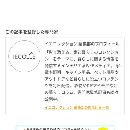
この記事を監修した専門家
イエコレクション 編集部のプロフィール
「彩り添える、家と暮らしのコレクショ
ン」をテーマに、暮らしに関する情報を
発信するインテリア系WEBメディア。 家
電や照明、キッチン用品、ペット用品や
アウトドアなど暮らしに役立つコンテン
ツを毎日配信。 収納やDIYアイデアなど
の暮らしコラム、専門家監修記事も続々
公開中。
イエコレクション 編集部の監修記事一覧