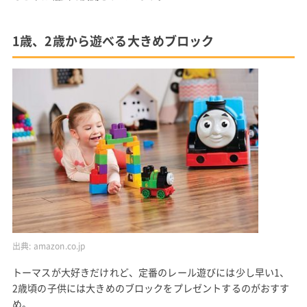
1歳、2歳から遊べる大きめブロック
出典:
amazon.co.jp
トーマスが大好きだけれど、定番のレール遊びには少し早い1、
2歳頃の子供には大きめのブロックをプレゼントするのがおすす
め。