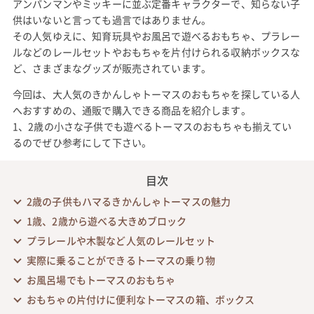
アンパンマンやミッキーに並ぶ定番キャラクターで、知らない子
供はいないと言っても過言ではありません。
その人気ゆえに、知育玩具やお風呂で遊べるおもちゃ、プラレー
ルなどのレールセットやおもちゃを片付けられる収納ボックスな
ど、さまざまなグッズが販売されています。
今回は、大人気のきかんしゃトーマスのおもちゃを探している人
へおすすめの、通販で購入できる商品を紹介します。
1、2歳の小さな子供でも遊べるトーマスのおもちゃも揃えてい
るのでぜひ参考にして下さい。
目次
2歳の子供もハマるきかんしゃトーマスの魅力
1歳、2歳から遊べる大きめブロック
プラレールや木製など人気のレールセット
実際に乗ることができるトーマスの乗り物
お風呂場でもトーマスのおもちゃ
おもちゃの片付けに便利なトーマスの箱、ボックス