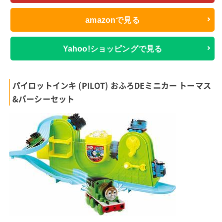
amazonで見る
Yahoo!ショッピングで見る
パイロットインキ (PILOT) おふろDEミニカー トーマス
&パーシーセット